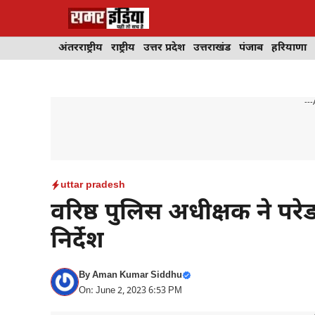
Skip
to
content
अंतरराष्ट्रीय
राष्ट्रीय
उत्तर प्रदेश
उत्तराखंड
पंजाब
हरियाणा
---
uttar pradesh
वरिष्ठ पुलिस अधीक्षक ने पर
निर्देश
By
Aman Kumar Siddhu
On: June 2, 2023 6:53 PM