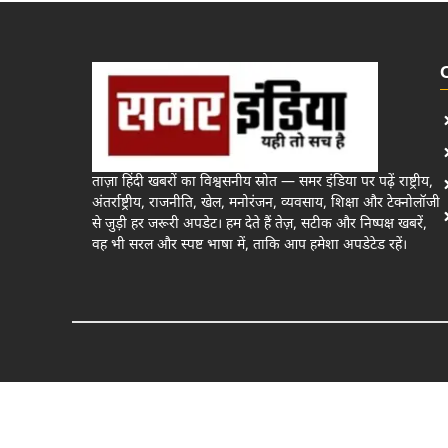
ताज़ा हिंदी खबरों का विश्वसनीय स्रोत — समर इंडिया पर पढ़ें राष्ट्रीय,
अंतर्राष्ट्रीय, राजनीति, खेल, मनोरंजन, व्यवसाय, शिक्षा और टेक्नोलॉजी
से जुड़ी हर जरूरी अपडेट। हम देते हैं तेज़, सटीक और निष्पक्ष खबरें,
वह भी सरल और स्पष्ट भाषा में, ताकि आप हमेशा अपडेटेड रहें।