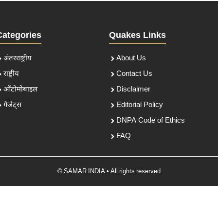
Categories
Quakes Links
अंतरराष्ट्रीय
About Us
राष्ट्रीय
Contact Us
ऑटोमोबाइल
Disclaimer
गैजेट्स
Editorial Policy
DNPA Code of Ethics
FAQ
© SAMAR INDIA • All rights reserved