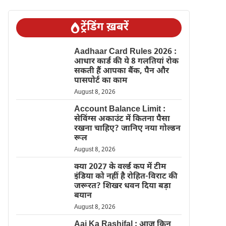
ट्रेंडिंग ख़बरें
Aadhaar Card Rules 2026 :
आधार कार्ड की ये 8 गलतियां रोक
सकती हैं आपका बैंक, पैन और
पासपोर्ट का काम
August 8, 2026
Account Balance Limit :
सेविंग्स अकाउंट में कितना पैसा
रखना चाहिए? जानिए नया गोल्डन
रूल
August 8, 2026
क्या 2027 के वर्ल्ड कप में टीम
इंडिया को नहीं है रोहित-विराट की
जरूरत? शिखर धवन दिया बड़ा
बयान
August 8, 2026
Aaj Ka Rashifal : आज किन