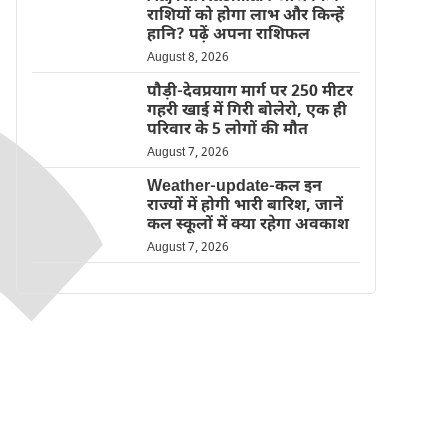
राशियों को होगा लाभ और किन्हें
हानि? पढ़ें अपना राशिफल
August 8, 2026
पौड़ी-देवप्रयाग मार्ग पर 250 मीटर
गहरी खाई में गिरी बोलेरो, एक ही
परिवार के 5 लोगों की मौत
August 7, 2026
Weather-update-कल इन
राज्यों में होगी भारी बारिश, जानें
कल स्कूलों में क्या रहेगा अवकाश
August 7, 2026