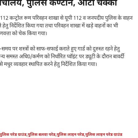
 शौचालय, पुलिस कैण्टीन, आटा चक्की
ाम 112 कन्ट्रोल रूम परिवहन शाखा से यूपी 112 व जनपदीय पुलिस के वाहन
ने हेतु निर्देशित किया गया तथा परिवहन शाखा में खड़े वाहनों का भी
ुणवत्ता को चेक किया गया।
समय पर शस्त्रों को साफ-सफाई कराते हुए गार्ड को दुरुस्त रहने हेतु
 समस्त अधि0/कर्मण को निर्धारित प्वॉइंट पर ड्यूटी के दौरान बावर्दी
से मधुर व्यवहार स्थापित करने हेतु निर्देशित किया गया।
पुलिस परेड ग्राउंड
,
पुलिस बलवा परेड
,
पुलिस लाइन परेड
,
पुलिस लाइन परेड ग्राउंड