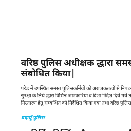
वरिष्ठ पुलिस अधीक्षक द्धारा स
संबोधित किया|
परेड में उपस्थित समस्त पुलिसकर्मियों को अराजकतत्वों से नि
सुरक्षा के लिये द्धारा विभिन्न जानकारिया व दिशा निर्देश दिये गय
निस्तारण हेतु सम्बन्धित को निर्देशित किया गया तथा वरिष्ठ पुलि
बदायूँ पुलिस