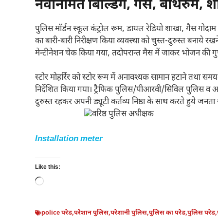
नवनिर्मित बिल्डिंग, गैस, बाथरुम,
पुलिस मॉर्डन स्कूल कंट्रोल रूम, डायल रेडियो शाखा, गैस गोद
का बारी-बारी निरीक्षण किया व्यवस्था को चुस्त-दुरुस्त बनाये रख
मेन्टीनेशन चेक किया गया, तदोपरान्त मैस में जाकर भोजन की ग
स्टोर मोहर्रिर को स्टोर रूम में अनावश्यक सामान हटाने तथा समय-
निर्देशित किया गया। ट्रैफिक पुलिस/पीआरवी/सिविल पुलिस व अन्य
दुरुस्त रहकर अपनी ड्यूटी कर्तव्य निष्ठा के साथ करते हुये जनता 
Installation meter
Like this:
Loading…
police परेड
,
परेशान पुलिस
,
परेशानी पुलिस
,
पुलिस का परेड
,
पुलिस परेड
,