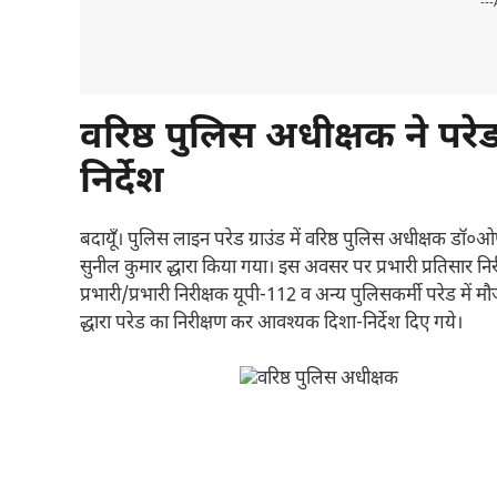
---
वरिष्ठ पुलिस अधीक्षक ने पर
निर्देश
बदायूँ। पुलिस लाइन परेड ग्राउंड में वरिष्ठ पुलिस अधीक्षक डॉ०ओ
सुनील कुमार द्धारा किया गया। इस अवसर पर प्रभारी प्रतिसार निर
प्रभारी/प्रभारी निरीक्षक यूपी-112 व अन्य पुलिसकर्मी परेड में 
द्धारा परेड का निरीक्षण कर आवश्यक दिशा-निर्देश दिए गये।