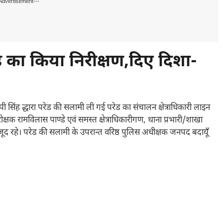
Advertisement---
ेड का किया निरीक्षण,दिए दिशा-
पी सिंह द्धारा परेड की सलामी ली गई परेड का संचालन क्षेत्राधिकारी लाइन
ीक्षक रामविलास पाण्डे एवं समस्त क्षेत्राधिकारीगण, थाना प्रभारी/शाखा
मौजूद रहे। परेड की सलामी के उपरान्त वरिष्ठ पुलिस अधीक्षक जनपद बदायूँ