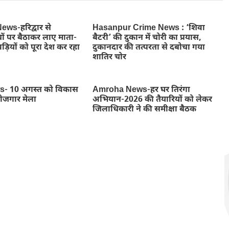
ws-हरिद्वार से
Hasanpur Crime News : ‘शिवा
ों पर बैठाकर लाए माता-
बैटरी’ की दुकान में चोरी का प्रयास,
ड़ियों को पूरा देश कर रहा
दुकानदार की तत्परता से दबोचा गया
शातिर चोर
- 10 अगस्त को विकास
Amroha News-हर घर तिरंगा
रोजगार मेला
अभियान-2026 की तैयारियों को लेकर
जिलाधिकारी ने की समीक्षा बैठक