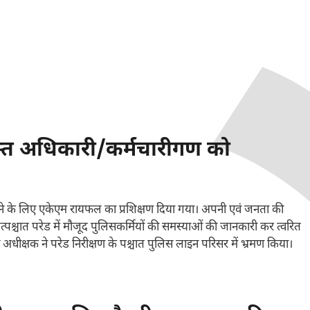
मस्त अधिकारी/कर्मचारीगण को
पटने के लिए एकेएम रायफल का प्रशिक्षण दिया गया। अपनी एवं जनता की
े तत्पश्चात परेड में मौजूद पुलिसकर्मियों की समस्याओं की जानकारी कर त्वरित
स अधीक्षक ने परेड निरीक्षण के पश्चात पुलिस लाइन परिसर में भ्रमण किया।