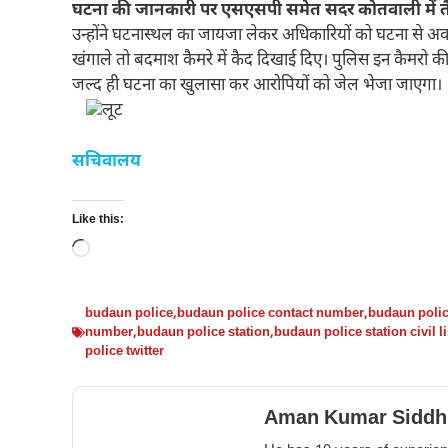
घटना की जानकारी पर एसएसपी समेत सदर कोतवाली में तैनात 
उन्होंने घटनास्थल का जायजा लेकर अधिकारियों को घटना से अ
खंगाले तो बदमाश कैमरे में कैद दिखाई दिए। पुलिस इन कैमरो क
जल्द ही घटना का खुलासा कर आरोपियों को जेल भेजा जाएगा।
सचिवालय
Like this:
Loading…
budaun police
,
budaun police contact number
,
budaun polic
number
,
budaun police station
,
budaun police station civil l
police twitter
Aman Kumar Siddh