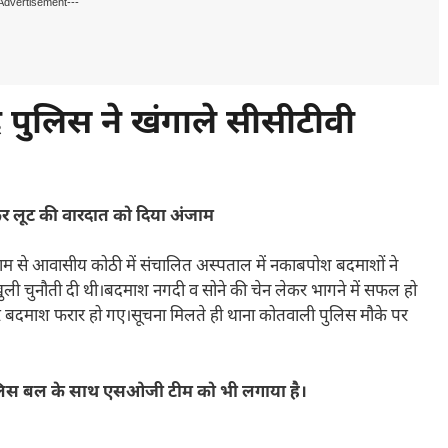
Advertisement---
ाद पुलिस ने खंगाले सीसीटीवी
लेकर लूट की वारदात को दिया अंजाम
 नाम से आवासीय कोठी में संचालित अस्पताल में नकाबपोश बदमाशों ने
ी चुनौती दी थी।बदमाश नगदी व सोने की चेन लेकर भागने में सफल हो
र बदमाश फरार हो गए।सूचना मिलते ही थाना कोतवाली पुलिस मौके पर
पुलिस बल के साथ एसओजी टीम को भी लगाया है।