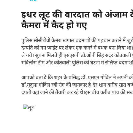
इधर लूट की वारदात को अंजाम 
कैमरा में कैद हो गए
पुलिस सीसीटीवी कैमरा खंगाल बदमाशों की पहचान कराने में जु
दम्पति को गन प्वाइंट पर लेकर एक कमरे में बंधक बना लिया 
ले गये। सूचना मिलते ही एसएसपी डॉ.ओपी सिंह सदर कोतवाली 
सर्विलांस टीम और कोतवाली पुलिस को घटना में संलिप्त बदमाशों 
आपको बता दें कि शहर के प्रसिद्ध डॉ. एसएन गोविल ने अपनी कोठ
डॉ.मृदुला गोविल स्त्री रोग की जानकार है।देर शाम करीब सात बजे
दंपती वहां जाने की तैयारी कर रहे थे।इस बीच करीब पांच की संख्