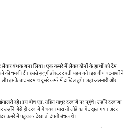
पर लेकर बंधक बना लिया। एक कमरे में लेकर दोनों के हाथों को टैप
रने की धमकी दी। इससे बुजुर्ग डॉक्टर दंपती सहम गये। इस बीच बदमाशों ने
रवा ली। इसके बाद बदमाश दूसरे कमरे में दाखिल हुये। जहां अलमारी और
ंगालते रहे।
इस बीच एड. तडित माथुर दरवाजे पर पहुंचे। उन्होंने दरवाजा
न्होंने जैसे ही दरवाजे में धक्का मारा तो लोहे का गेट खुल गया। अंदर
र कमरे में पहुंचकर देखा तो दंपती बंधक थे।