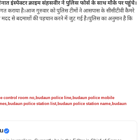
इंस्पेक्टर क्राइम संहसवीर ने पुलिस फोर्स के साथ मौके पर पहुंचे।
वगत कराया है।आज गुरुवार को पुलिस टीमों ने आसपास के सीसीटीवी कैमरे
ी मदद से बदमाशों की पहचान करने में जुट गई है।पुलिस का अनुमान है कि
e control room no
,
budaun police line
,
budaun police mobile
ines
,
budaun police station list
,
budaun police station name
,
budaun
u