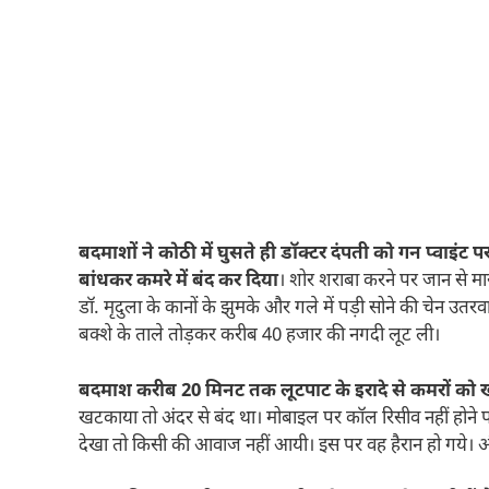
बदमाशों ने कोठी में घुसते ही डॉक्टर दंपती को गन प्वाइंट 
बांधकर कमरे में बंद कर दिया
। शोर शराबा करने पर जान से मा
डॉ. मृदुला के कानों के झुमके और गले में पड़ी सोने की चेन उत
बक्शे के ताले तोड़कर करीब 40 हजार की नगदी लूट ली।
बदमाश करीब 20 मिनट तक लूटपाट के इरादे से कमरों को ख
खटकाया तो अंदर से बंद था। मोबाइल पर कॉल रिसीव नहीं होने पर उ
देखा तो किसी की आवाज नहीं आयी। इस पर वह हैरान हो गये। अंद