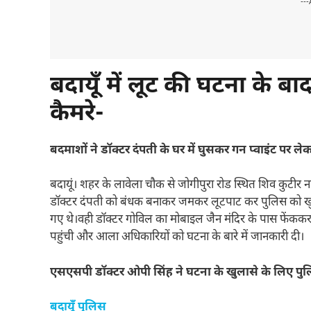
---
बदायूँ में लूट की घटना के ब
कैमरे-
बदमाशों ने डॉक्टर दंपती के घर में घुसकर गन प्वाइंट पर 
बदायूं। शहर के लावेला चौक से जोगीपुरा रोड स्थित शिव कुटीर
डॉक्टर दंपती को बंधक बनाकर जमकर लूटपाट कर पुलिस को खुल
गए थे।वही डॉक्टर गोविल का मोबाइल जैन मंदिर के पास फेंकक
पहुंची और आला अधिकारियों को घटना के बारे में जानकारी दी।
एसएसपी डॉक्टर ओपी सिंह ने घटना के खुलासे के लिए 
बदायूँ पुलिस