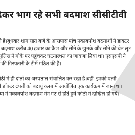
देकर भाग रहे सभी बदमाश सीसीटीवी
टी है।बुधवार शाम सात बजे के आसपास पांच नकाबपोश बदमाशों ने डाक्टर
था। बदमाश करीब 40 हजार का कैश और सोने के झुमके और सोने की चेन लूट
पुलिस ने मौके पर पहुंचकर घटनास्थल का जायजा लिया था। एसएसपी ने
की गिरफ्तारी के टीमें गठित की है।
ी में ही दांतों का अस्पताल संचालित कर रखा है।वहीं, इनकी पत्नी
 डॉक्टर दंपती को बदायूं क्लब में आयोजित एक कार्यक्रम में जाना था।
या में नकाबपोश बदमाश मेन गेट से होते हुये कोठी में दाखिल हो गये।