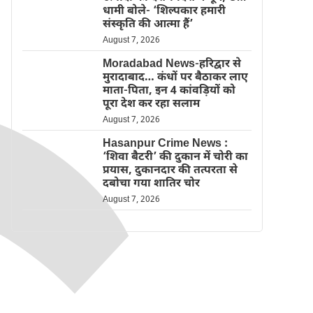
धामी बोले- ‘शिल्पकार हमारी
संस्कृति की आत्मा हैं’
August 7, 2026
Moradabad News-हरिद्वार से
मुरादाबाद… कंधों पर बैठाकर लाए
माता-पिता, इन 4 कांवड़ियों को
पूरा देश कर रहा सलाम
August 7, 2026
Hasanpur Crime News :
‘शिवा बैटरी’ की दुकान में चोरी का
प्रयास, दुकानदार की तत्परता से
दबोचा गया शातिर चोर
August 7, 2026