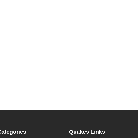
Categories
Quakes Links