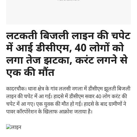
लटकती बिजली लाइन की चपेट
में आई डीसीएम, 40 लोगों को
लगा तेज झटका, करंट लगने से
एक की मौंत
कादरचौक। थाना क्षेत्र के गांव ललसी नगला में डीसीएम झूलती बिजली
लाइन की चपेट में आ गई। हादसे में डीसीएम सवार 40 लोग करंट की
चपेट में आ गए। एक युवक की मौत हो गई। हादसे के बाद ग्रामीणों ने
पावर कॉरपोरेशन के खिलाफ आक्रोश जताया है।