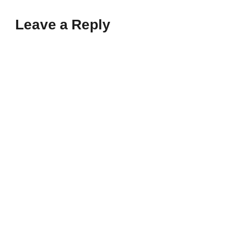
Leave a Reply