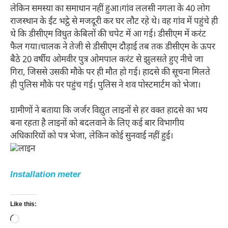
लेकिन समस्या का समाधान नहीं हुआ।गांव ललसी नगला के 40 लोग
राजस्थान के ईंट भट्ठे से मजदूरी कर घर लौट रहे थे। वह गांव में पहुंचे ही
थे कि डीसीएम विधुत केबिलों की चपेट में आ गई। डीसीएम में करंट
फैल गया।चालक ने तेजी से डीसीएम दौड़ाई तब तक डीसीएम के ऊपर
बैठे 20 वर्षीय ओमवीर पुत्र ओमपाल करंट से झुलसते हुए नीचे जा
गिरा, जिससे उसकी मौके पर ही मौत हो गई। हादसे की सूचना मिलते
ही पुलिस मौके पर पहुंच गई। पुलिस ने शव पोस्टमार्टम को भेजा।
ग्रामीणों ने बताया कि जर्जर विद्युत लाइनों से हर वक्त हादसे का भय
बना रहता है लाइनों को बदलवाने के लिए कई बार विभागीय
अधिकारियों को पत्र भेजा, लेकिन कोई सुनवाई नहीं हुई।
Installation meter
Like this:
Loading…