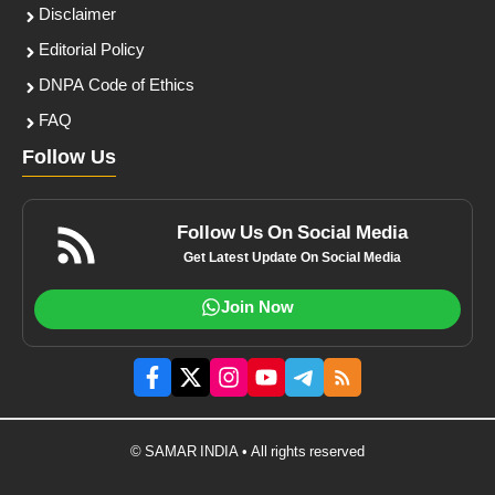
Disclaimer
Editorial Policy
DNPA Code of Ethics
FAQ
Follow Us
Follow Us On Social Media
Get Latest Update On Social Media
Join Now
© SAMAR INDIA • All rights reserved