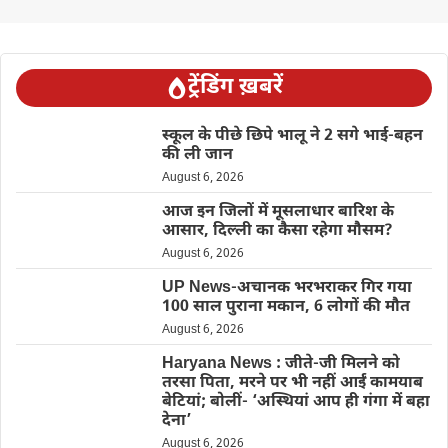
ट्रेंडिंग ख़बरें
स्कूल के पीछे छिपे भालू ने 2 सगे भाई-बहन
की ली जान
August 6, 2026
आज इन जिलों में मूसलाधार बारिश के
आसार, दिल्ली का कैसा रहेगा मौसम?
August 6, 2026
UP News-अचानक भरभराकर गिर गया
100 साल पुराना मकान, 6 लोगों की मौत
August 6, 2026
Haryana News : जीते-जी मिलने को
तरसा पिता, मरने पर भी नहीं आईं कामयाब
बेटियां; बोलीं- ‘अस्थियां आप ही गंगा में बहा
देना’
August 6, 2026