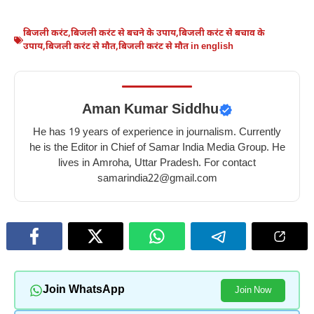
बिजली करंट
,
बिजली करंट से बचने के उपाय
,
बिजली करंट से बचाव के
उपाय
,
बिजली करंट से मौत
,
बिजली करंट से मौत in english
Aman Kumar Siddhu
He has 19 years of experience in journalism. Currently
he is the Editor in Chief of Samar India Media Group. He
lives in Amroha, Uttar Pradesh. For contact
samarindia22@gmail.com
Join WhatsApp
Join Now