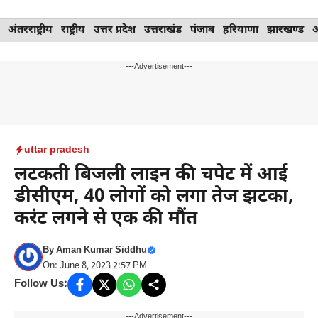
Skip
अंतरराष्ट्रीय
राष्ट्रीय
उत्तर प्रदेश
उत्तराखंड
पंजाब
हरियाणा
झारखण्ड
to
content
---Advertisement---
uttar pradesh
लटकती बिजली लाइन की चपेट में आई
डीसीएम, 40 लोगों को लगा तेज झटका,
करंट लगने से एक की मौंत
By
Aman Kumar Siddhu
On: June 8, 2023 2:57 PM
Follow Us:
---Advertisement---