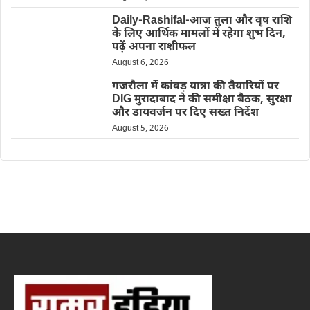
Daily-Rashifal-आज तुला और वृष राशि
के लिए आर्थिक मामलों में रहेगा शुभ दिन,
पढ़ें अपना राशीफल
August 6, 2026
गजरौला में कांवड़ यात्रा की तैयारियों पर
DIG मुरादाबाद ने की समीक्षा बैठक, सुरक्षा
और डायवर्जन पर दिए सख्त निर्देश
August 5, 2026