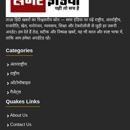
ताज़ा हिंदी खबरों का विश्वसनीय स्रोत — समर इंडिया पर पढ़ें राष्ट्रीय, अंतर्राष्ट्रीय,
राजनीति, खेल, मनोरंजन, व्यवसाय, शिक्षा और टेक्नोलॉजी से जुड़ी हर जरूरी
अपडेट। हम देते हैं तेज़, सटीक और निष्पक्ष खबरें, वह भी सरल और स्पष्ट भाषा में,
ताकि आप हमेशा अपडेटेड रहें।
Categories
अंतरराष्ट्रीय
राष्ट्रीय
ऑटोमोबाइल
गैजेट्स
Quakes Links
About Us
Contact Us