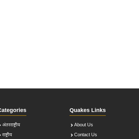
Categories
Quakes Links
अंतरराष्ट्रीय
About Us
राष्ट्रीय
Contact Us