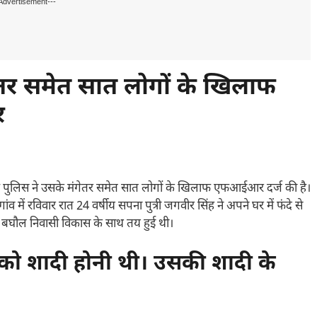
Advertisement---
ेतर समेत सात लोगों के खिलाफ
र
में पुलिस ने उसके मंगेतर समेत सात लोगों के खिलाफ एफआईआर दर्ज की है।
ांव में रविवार रात 24 वर्षीय सपना पुत्री जगवीर सिंह ने अपने घर में फंदे से
ंव बघौल निवासी विकास के साथ तय हुई थी।
 को शादी होनी थी। उसकी शादी के