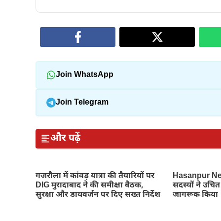
Join WhatsApp
Join Telegram
और पढ़ें
गजरौला में कांवड़ यात्रा की तैयारियों पर
Hasanpur New
DIG मुरादाबाद ने की समीक्षा बैठक,
सदस्यों ने उचित 
सुरक्षा और डायवर्जन पर दिए सख्त निर्देश
जागरूक किया