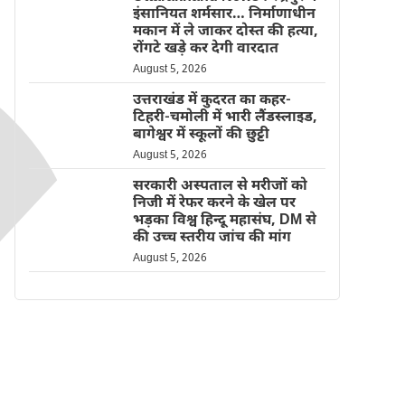
इंसानियत शर्मसार… निर्माणाधीन
मकान में ले जाकर दोस्त की हत्या,
रोंगटे खड़े कर देगी वारदात
August 5, 2026
उत्तराखंड में कुदरत का कहर-
टिहरी-चमोली में भारी लैंडस्लाइड,
बागेश्वर में स्कूलों की छुट्टी
August 5, 2026
सरकारी अस्पताल से मरीजों को
निजी में रेफर करने के खेल पर
भड़का विश्व हिन्दू महासंघ, DM से
की उच्च स्तरीय जांच की मांग
August 5, 2026