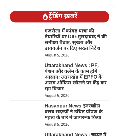
ट्रेंडिंग ख़बरें
गजरौला में कांवड़ यात्रा की
तैयारियों पर DIG मुरादाबाद ने की
समीक्षा बैठक, सुरक्षा और
डायवर्जन पर दिए सख्त निर्देश
August 5, 2026
Uttarakhand News : PF,
पेंशन और क्लेम के काम होंगे
आसान; उत्तराखंड में EPFO के
अलग ऑफिस खोलने पर केंद्र कर
रहा विचार
August 5, 2026
Hasanpur News-इनरव्हील
क्लब सदस्यों ने उचित पोषण के
महत्व के बारे में जागरूक किया
August 5, 2026
Uttarakhand News : रुद्रपुर में