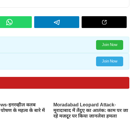
Join Now
Join Now
s-इनरव्हील क्लब
Moradabad Leopard Attack-
पोषण के महत्व के बारे में
मुरादाबाद में तेंदुए का आतंक: काम पर जा
रहे मजदूर पर किया जानलेवा हमला