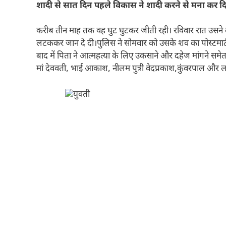
शादी से सात दिन पहले विकास ने शादी करने से मना कर द
करीब तीन माह तक वह घुट घुटकर जीती रही। रविवार रात उसने 
लटककर जान दे दी।पुलिस ने सोमवार को उसके शव का पोस्टमार्
बाद में पिता ने आत्महत्या के लिए उकसाने और दहेज मांगने स
मां देववती, भाई आकाश, नीलम पुत्री वेदप्रकाश,कुंवरपाल औ