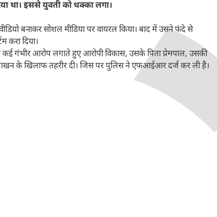
िया था। इससे युवती को धक्का लगा।
वीडियो बनाकर सोशल मीडिया पर वायरल किया। बाद में उसने फंदे से
टम करा दिया।
मेत कई गंभीर आरोप लगाते हुए आरोपी विकास, उसके पिता प्रेमपाल, उसकी
र लाखन के खिलाफ तहरीर दी। जिस पर पुलिस ने एफआईआर दर्ज कर ली है।