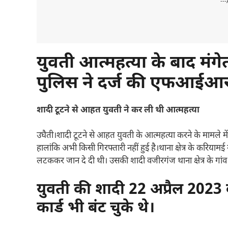
---
युवती आत्महत्या के बाद मंग
पुलिस ने दर्ज की एफआईआ
शादी टूटने से आहत युवती ने कर ली थी आत्महत्या
उघैती।शादी टूटने से आहत युवती के आत्महत्या करने के मामले 
हालांकि अभी किसी गिरफ्तारी नहीं हुई है।थाना क्षेत्र के करियामई ग
लटककर जान दे दी थी। उसकी शादी वजीरगंज थाना क्षेत्र के गा
युवती की शादी 22 अप्रैल 2023
कार्ड भी बंट चुके थे।