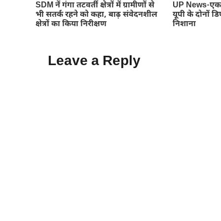
SDM नें गंगा तटवर्ती क्षेत्रों में ग्रामीणों से
UP News-एक छ
भी सतर्क रहने को कहा, बाढ़ संवेदनशील
यूपी के दोनों 
क्षेत्रों का किया निरीक्षण
निशाना
Leave a Reply