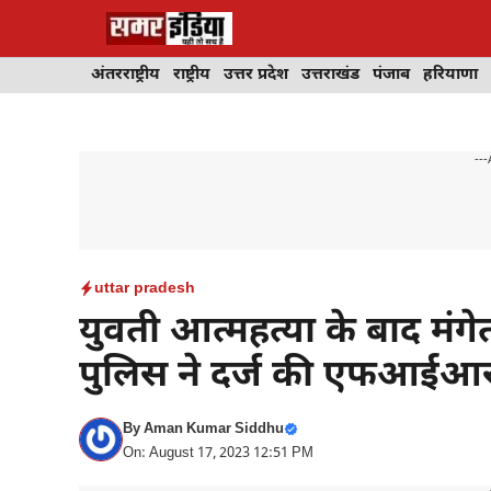
Skip
to
content
अंतरराष्ट्रीय
राष्ट्रीय
उत्तर प्रदेश
उत्तराखंड
पंजाब
हरियाणा
---
uttar pradesh
युवती आत्महत्या के बाद मंग
पुलिस ने दर्ज की एफआईआ
By
Aman Kumar Siddhu
On: August 17, 2023 12:51 PM