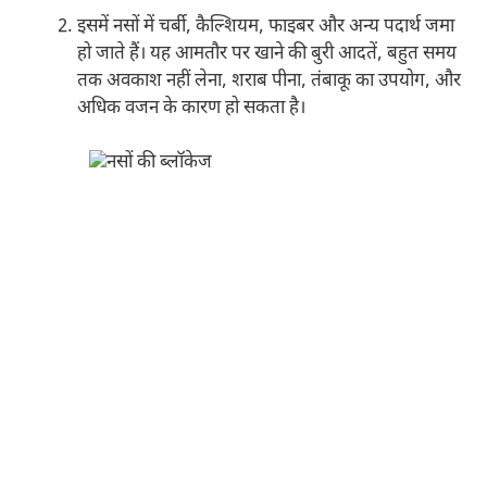
इसमें नसों में चर्बी, कैल्शियम, फाइबर और अन्य पदार्थ जमा
हो जाते हैं। यह आमतौर पर खाने की बुरी आदतें, बहुत समय
तक अवकाश नहीं लेना, शराब पीना, तंबाकू का उपयोग, और
अधिक वजन के कारण हो सकता है।