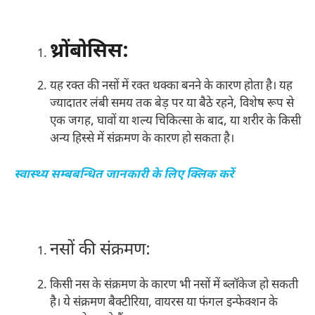
थ्रोंबोसिस:
यह रक्त की नसों में रक्त थक्का बनने के कारण होता है। यह
ज्यादातर लंबी समय तक बेड़ पर या बैठे रहने, विशेष रूप से
एक जगह, घावों या शल्य चिकित्सा के बाद, या शरीर के किसी
अन्य हिस्से में संक्रमण के कारण हो सकता है।
स्वास्थ्य सम्बबन्धित जानकारी के लिए क्लिक करें
नसों की संक्रमण:
किसी नस के संक्रमण के कारण भी नसों में ब्लॉकेज हो सकती
है। ये संक्रमण बैक्टीरिया, वायरस या फंगल इन्फेक्शन के