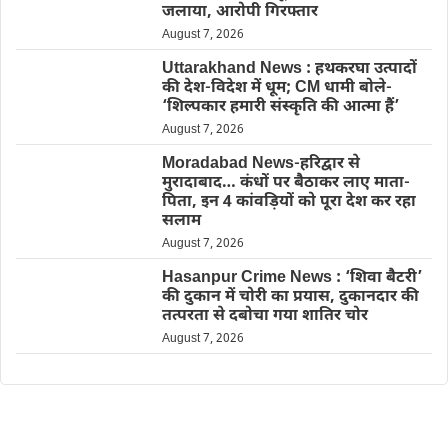
जलाया, आरोपी गिरफ्तार
August 7, 2026
Uttarakhand News : हथकरघा उत्पादों
की देश-विदेश में धूम; CM धामी बोले-
‘शिल्पकार हमारी संस्कृति की आत्मा हैं’
August 7, 2026
Moradabad News-हरिद्वार से
मुरादाबाद… कंधों पर बैठाकर लाए माता-
पिता, इन 4 कांवड़ियों को पूरा देश कर रहा
सलाम
August 7, 2026
Hasanpur Crime News : ‘शिवा बैटरी’
की दुकान में चोरी का प्रयास, दुकानदार की
तत्परता से दबोचा गया शातिर चोर
August 7, 2026