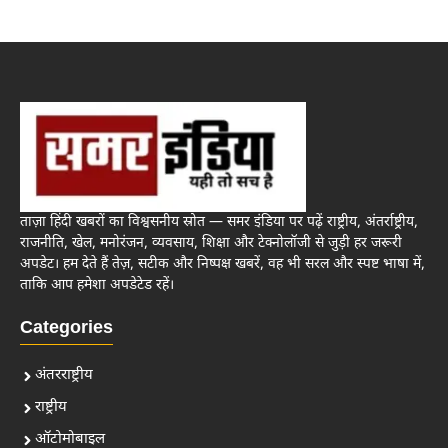
ताज़ा हिंदी खबरों का विश्वसनीय स्रोत — समर इंडिया पर पढ़ें राष्ट्रीय, अंतर्राष्ट्रीय,
राजनीति, खेल, मनोरंजन, व्यवसाय, शिक्षा और टेक्नोलॉजी से जुड़ी हर जरूरी
अपडेट। हम देते हैं तेज़, सटीक और निष्पक्ष खबरें, वह भी सरल और स्पष्ट भाषा में,
ताकि आप हमेशा अपडेटेड रहें।
Categories
अंतरराष्ट्रीय
राष्ट्रीय
ऑटोमोबाइल