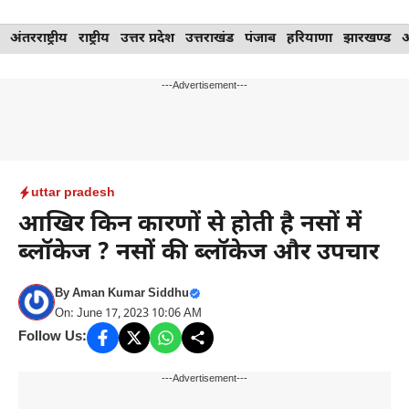
Skip
अंतरराष्ट्रीय
राष्ट्रीय
उत्तर प्रदेश
उत्तराखंड
पंजाब
हरियाणा
झारखण्ड
to
content
---Advertisement---
uttar pradesh
आखिर किन कारणों से होती है नसों में
ब्लॉकेज ? नसों की ब्लॉकेज और उपचार
By
Aman Kumar Siddhu
On: June 17, 2023 10:06 AM
Follow Us:
---Advertisement---