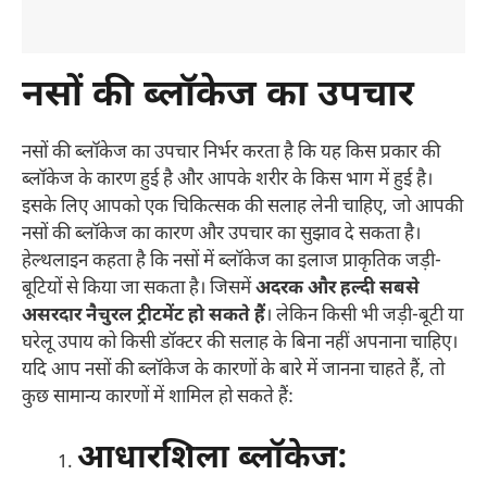
नसों की ब्लॉकेज का उपचार
नसों की ब्लॉकेज का उपचार निर्भर करता है कि यह किस प्रकार की
ब्लॉकेज के कारण हुई है और आपके शरीर के किस भाग में हुई है।
इसके लिए आपको एक चिकित्सक की सलाह लेनी चाहिए, जो आपकी
नसों की ब्लॉकेज का कारण और उपचार का सुझाव दे सकता है।
हेल्थलाइन कहता है कि नसों में ब्लॉकेज का इलाज प्राकृतिक जड़ी-
बूटियों से किया जा सकता है। जिसमें
अदरक और हल्दी सबसे
असरदार नैचुरल ट्रीटमेंट हो सकते हैं
। लेकिन किसी भी जड़ी-बूटी या
घरेलू उपाय को किसी डॉक्टर की सलाह के बिना नहीं अपनाना चाहिए।
यदि आप नसों की ब्लॉकेज के कारणों के बारे में जानना चाहते हैं, तो
कुछ सामान्य कारणों में शामिल हो सकते हैं:
आधारशिला ब्लॉकेज: