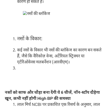
कारण हो सकते हैं।
नसों के विकार:
कई नसों के विकार भी नसों की ब्लॉकेज का कारण बन सकते
हैं, जैसे कि वैरिकोज़ वेन्स, अर्टेरियल स्ट्रिक्चर या
एर्टरिओवेनस मलबर्नेशन (आरवीएम)।
नसों को साफ और चौड़ा बना देंगी ये 6 चीजें, नॉन-स्टॉप दौड़ेगा
खून, कभी नहीं होगी High BP की समस्या
लाल मिर्च NCBI पर प्रकाशित एक रिसर्च के अनुसार, लाल