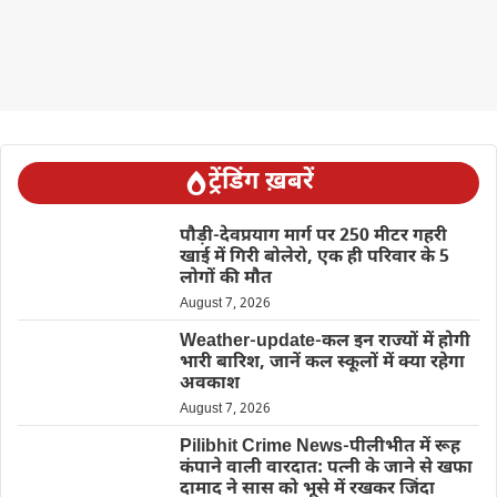
ट्रेंडिंग ख़बरें
पौड़ी-देवप्रयाग मार्ग पर 250 मीटर गहरी
खाई में गिरी बोलेरो, एक ही परिवार के 5
लोगों की मौत
August 7, 2026
Weather-update-कल इन राज्यों में होगी
भारी बारिश, जानें कल स्कूलों में क्या रहेगा
अवकाश
August 7, 2026
Pilibhit Crime News-पीलीभीत में रूह
कंपाने वाली वारदात: पत्नी के जाने से खफा
दामाद ने सास को भूसे में रखकर जिंदा