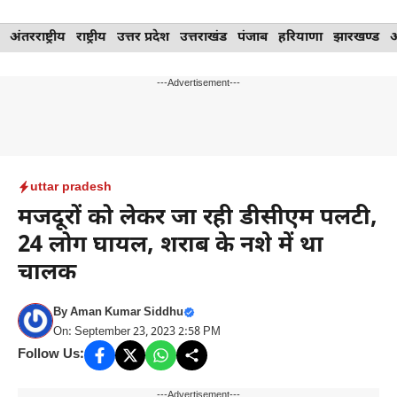
Skip
अंतरराष्ट्रीय
राष्ट्रीय
उत्तर प्रदेश
उत्तराखंड
पंजाब
हरियाणा
झारखण्ड
to
content
---Advertisement---
uttar pradesh
मजदूरों को लेकर जा रही डीसीएम पलटी,
24 लोग घायल, शराब के नशे में था
चालक
By
Aman Kumar Siddhu
On: September 23, 2023 2:58 PM
Follow Us:
---Advertisement---