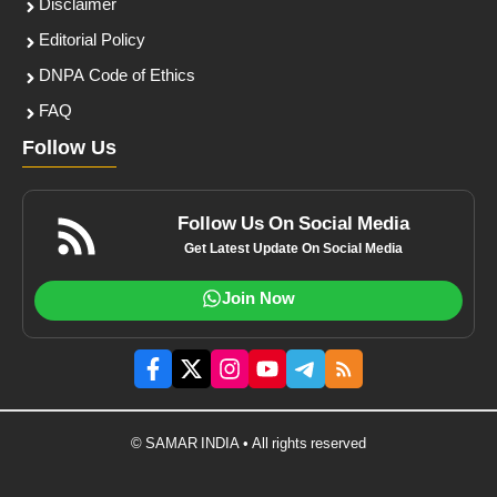
Disclaimer
Editorial Policy
DNPA Code of Ethics
FAQ
Follow Us
Follow Us On Social Media
Get Latest Update On Social Media
Join Now
© SAMAR INDIA • All rights reserved