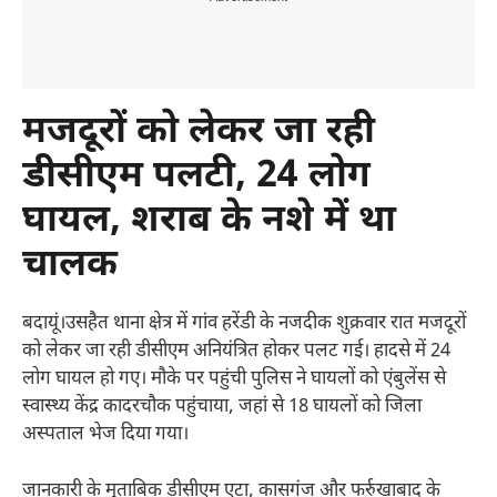
मजदूरों को लेकर जा रही
डीसीएम पलटी, 24 लोग
घायल, शराब के नशे में था
चालक
बदायूं।उसहैत थाना क्षेत्र में गांव हरेंडी के नजदीक शुक्रवार रात मजदूरों
को लेकर जा रही डीसीएम अनियंत्रित होकर पलट गई। हादसे में 24
लोग घायल हो गए। मौके पर पहुंची पुलिस ने घायलों को एंबुलेंस से
स्वास्थ्य केंद्र कादरचौक पहुंचाया, जहां से 18 घायलों को जिला
अस्पताल भेज दिया गया।
जानकारी के मुताबिक डीसीएम एटा, कासगंज और फर्रुखाबाद के