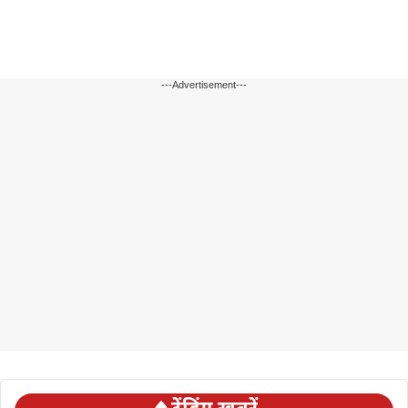
---Advertisement---