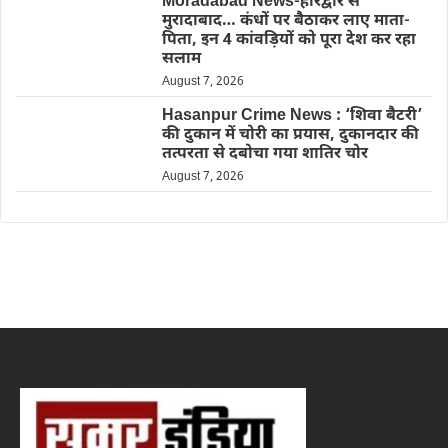
Moradabad News-हरिद्वार से
मुरादाबाद… कंधों पर बैठाकर लाए माता-
पिता, इन 4 कांवड़ियों को पूरा देश कर रहा
सलाम
August 7, 2026
Hasanpur Crime News : ‘शिवा बैटरी’
की दुकान में चोरी का प्रयास, दुकानदार की
तत्परता से दबोचा गया शातिर चोर
August 7, 2026