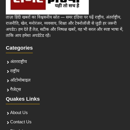
ताज़ा हिंदी खबरों का विश्वसनीय स्रोत — समर इंडिया पर पढ़ें राष्ट्रीय, अंतर्राष्ट्रीय,
राजनीति, खेल, मनोरंजन, व्यवसाय, शिक्षा और टेक्नोलॉजी से जुड़ी हर जरूरी
अपडेट। हम देते हैं तेज़, सटीक और निष्पक्ष खबरें, वह भी सरल और स्पष्ट भाषा में,
ताकि आप हमेशा अपडेटेड रहें।
Categories
अंतरराष्ट्रीय
राष्ट्रीय
ऑटोमोबाइल
गैजेट्स
Quakes Links
About Us
Contact Us