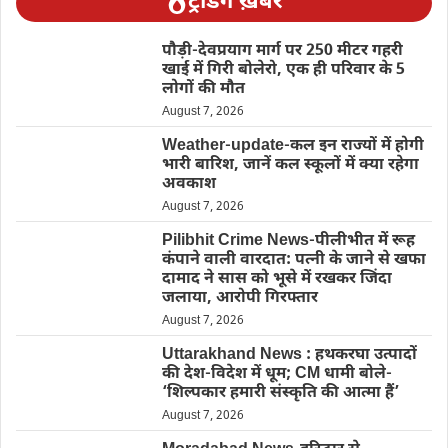
ट्रेंडिंग ख़बरें
पौड़ी-देवप्रयाग मार्ग पर 250 मीटर गहरी
खाई में गिरी बोलेरो, एक ही परिवार के 5
लोगों की मौत
August 7, 2026
Weather-update-कल इन राज्यों में होगी
भारी बारिश, जानें कल स्कूलों में क्या रहेगा
अवकाश
August 7, 2026
Pilibhit Crime News-पीलीभीत में रूह
कंपाने वाली वारदात: पत्नी के जाने से खफा
दामाद ने सास को भूसे में रखकर जिंदा
जलाया, आरोपी गिरफ्तार
August 7, 2026
Uttarakhand News : हथकरघा उत्पादों
की देश-विदेश में धूम; CM धामी बोले-
‘शिल्पकार हमारी संस्कृति की आत्मा हैं’
August 7, 2026