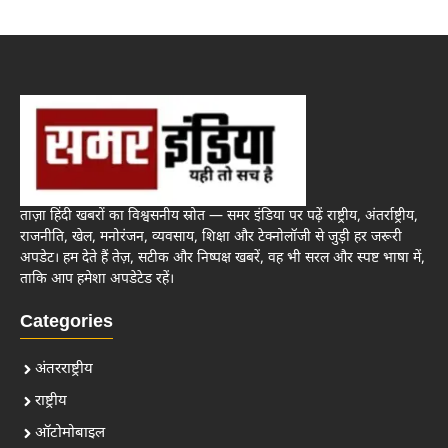
ताज़ा हिंदी खबरों का विश्वसनीय स्रोत — समर इंडिया पर पढ़ें राष्ट्रीय, अंतर्राष्ट्रीय,
राजनीति, खेल, मनोरंजन, व्यवसाय, शिक्षा और टेक्नोलॉजी से जुड़ी हर जरूरी
अपडेट। हम देते हैं तेज़, सटीक और निष्पक्ष खबरें, वह भी सरल और स्पष्ट भाषा में,
ताकि आप हमेशा अपडेटेड रहें।
Categories
अंतरराष्ट्रीय
राष्ट्रीय
ऑटोमोबाइल