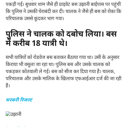
पकड़ी गई। बुधवार शाम जैसे ही प्राइवेट बस उझानी बाईपास पर पहुंची
कि पुलिस ने उसकी घेराबंदी कर दी। चालक ने जैसे ही बस को रोका कि
परिचालक उससे कूदकर भाग गया।
पुलिस ने चालक को दबोच लिया। बस
में करीब 18 यात्री थे।
सभी यात्रियों को रोडवेज बस बताकर बैठाया गया था। उसी के अनुसार
किराया भी वसूला जा रहा था। पुलिस बस और उसके चालक को
पकड़कर कोतवाली ले गई। बस को सीज कर दिया गया है। चालक,
परिचालक और उसके मालिक के खिलाफ एफआईआर दर्ज की जा रही
है।
सरकरी रिजल्ट