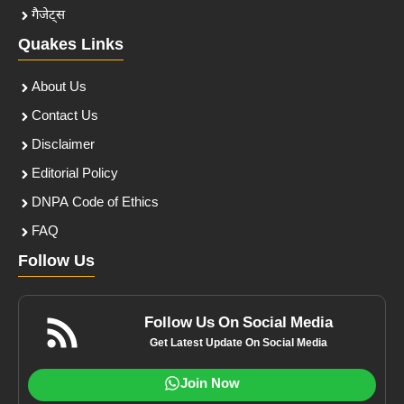
गैजेट्स
Quakes Links
About Us
Contact Us
Disclaimer
Editorial Policy
DNPA Code of Ethics
FAQ
Follow Us
Follow Us On Social Media
Get Latest Update On Social Media
Join Now