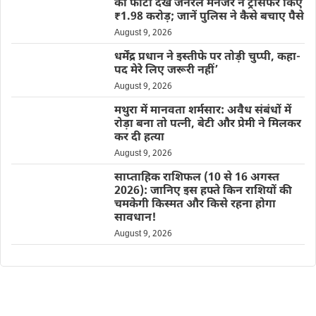
की फोटो देख जनरल मैनेजर ने ट्रांसफर किए
₹1.98 करोड़; जानें पुलिस ने कैसे बचाए पैसे
August 9, 2026
धर्मेंद्र प्रधान ने इस्तीफे पर तोड़ी चुप्पी, कहा-
पद मेरे लिए जरूरी नहीं’
August 9, 2026
मथुरा में मानवता शर्मसार: अवैध संबंधों में
रोड़ा बना तो पत्नी, बेटी और प्रेमी ने मिलकर
कर दी हत्या
August 9, 2026
साप्ताहिक राशिफल (10 से 16 अगस्त
2026): जानिए इस हफ्ते किन राशियों की
चमकेगी किस्मत और किसे रहना होगा
सावधान!
August 9, 2026