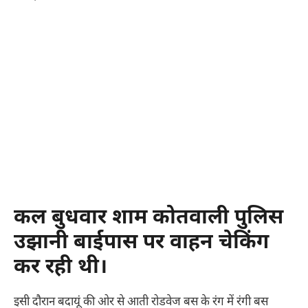
कल बुधवार शाम कोतवाली पुलिस
उझानी बाईपास पर वाहन चेकिंग
कर रही थी।
इसी दौरान बदायूं की ओर से आती रोडवेज बस के रंग में रंगी बस