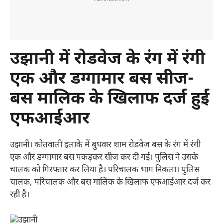
उझानी में रोडवेज के रंग में रंगी
एक और डग्गामार बस सीज-
बस मालिक के खिलाफ दर्ज हुई
एफआईआर
उझानी। कोतवाली इलाके में बुधवार शाम रोडवेज बस के रंग में रंगी
एक और डग्गामार बस पकड़कर सीज कर दी गई। पुलिस ने उसके
चालक को गिरफ्तार कर लिया है। परिचालक भाग निकला। पुलिस
चालक, परिचालक और बस मालिक के खिलाफ एफआईआर दर्ज कर
रही है।