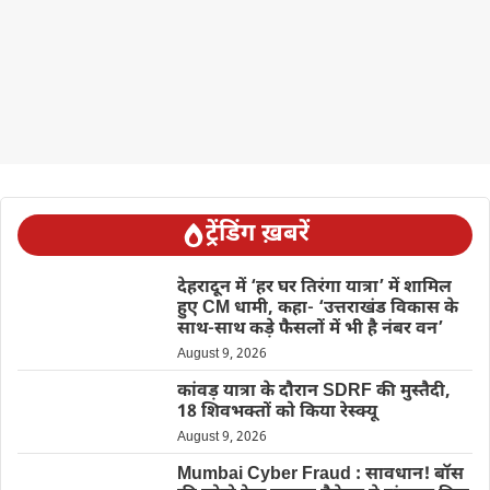
ट्रेंडिंग ख़बरें
देहरादून में ‘हर घर तिरंगा यात्रा’ में शामिल
हुए CM धामी, कहा- ‘उत्तराखंड विकास के
साथ-साथ कड़े फैसलों में भी है नंबर वन’
August 9, 2026
कांवड़ यात्रा के दौरान SDRF की मुस्तैदी,
18 शिवभक्तों को किया रेस्क्यू
August 9, 2026
Mumbai Cyber Fraud : सावधान! बॉस