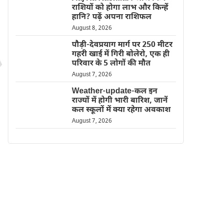
राशियों को होगा लाभ और किन्हें
हानि? पढ़ें अपना राशिफल
August 8, 2026
पौड़ी-देवप्रयाग मार्ग पर 250 मीटर
गहरी खाई में गिरी बोलेरो, एक ही
परिवार के 5 लोगों की मौत
August 7, 2026
Weather-update-कल इन
राज्यों में होगी भारी बारिश, जानें
कल स्कूलों में क्या रहेगा अवकाश
August 7, 2026