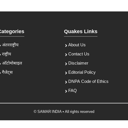
Categories
Quakes Links
अंतरराष्ट्रीय
About Us
राष्ट्रीय
Contact Us
ऑटोमोबाइल
Disclaimer
गैजेट्स
Editorial Policy
DNPA Code of Ethics
FAQ
© SAMAR INDIA • All rights reserved