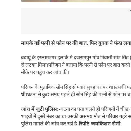
---
मायके गई पत्नी से फोन पर की बात, फिर युवक ने फंदा लग
बदायूं के इस्लामनगर इलाके में दजरामपुर गांव निवासी सोन सिं
से लटका मिला।परिजन ने बताया कि पत्नी से फोन पर बात करने 
मौके पर पहुंच कर जांच की।
परिजन के मुताबिक सोन सिंह सोमवार सुबह घर पर था।उसकी पत्नी
थी।घटना से कुछ समय पहले ही सोन सिंह की पत्नी से फोन पर ब
जांच में जुटी
पुलिस:-
घटना का पता चलते ही परिजनों में चीख
भाइयों में दूसरे नंबर का था।उसकी असमय मौत से परिवार गहरे सद
पुलिस मामले की जांच कर रही है।
रिपोर्ट-जयकिशन सैनी