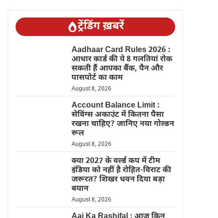
ट्रेंडिंग ख़बरें
Aadhaar Card Rules 2026 :
आधार कार्ड की ये 8 गलतियां रोक
सकती हैं आपका बैंक, पैन और
पासपोर्ट का काम
August 8, 2026
Account Balance Limit :
सेविंग्स अकाउंट में कितना पैसा
रखना चाहिए? जानिए नया गोल्डन
रूल
August 8, 2026
क्या 2027 के वर्ल्ड कप में टीम
इंडिया को नहीं है रोहित-विराट की
जरूरत? शिखर धवन दिया बड़ा
बयान
August 8, 2026
Aaj Ka Rashifal : आज किन