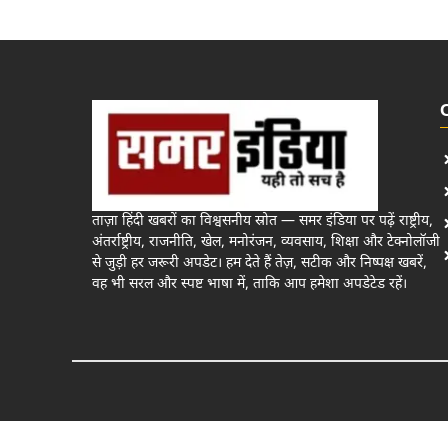
ताज़ा हिंदी खबरों का विश्वसनीय स्रोत — समर इंडिया पर पढ़ें राष्ट्रीय,
अंतर्राष्ट्रीय, राजनीति, खेल, मनोरंजन, व्यवसाय, शिक्षा और टेक्नोलॉजी
से जुड़ी हर जरूरी अपडेट। हम देते हैं तेज़, सटीक और निष्पक्ष खबरें,
वह भी सरल और स्पष्ट भाषा में, ताकि आप हमेशा अपडेटेड रहें।