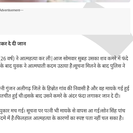
Advertisement---
ाकर दे दी जान
ह (26 वर्ष) ने आत्महत्या कर ली|आज सोमवार सुबह उसका शव कमरे में फंदे
के बाद युवक ने आत्मघाती कदम उठाया है।सूचना मिलने के बाद पुलिस ने
 गुंजन अलीगढ़ जिले के हिन्नोत गांव की निवासी है और वह मायके गई हुई
ातचीत हुई थी।इसके बाद उसने कमरे के अंदर फंदा लगाकर जान दे दी।
-पुकार मच गई। सूचना पर पत्नी भी मायके से वापस आ गई।सोन सिंह पांच
मे में है।फिलहाल आत्महत्या के कारणों का स्पष्ट पता नहीं चल सका है।