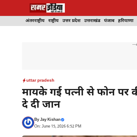
Skip
to
content
अंतरराष्ट्रीय
राष्ट्रीय
उत्तर प्रदेश
उत्तराखंड
पंजाब
हरियाणा
---
uttar pradesh
मायके गई पत्नी से फोन पर 
दे दी जान
By
Jay Kishan
On: June 15, 2026 6:52 PM