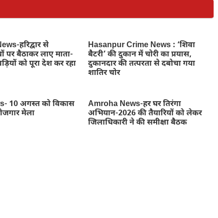
ws-हरिद्वार से
Hasanpur Crime News : ‘शिवा
ों पर बैठाकर लाए माता-
बैटरी’ की दुकान में चोरी का प्रयास,
ड़ियों को पूरा देश कर रहा
दुकानदार की तत्परता से दबोचा गया
शातिर चोर
- 10 अगस्त को विकास
Amroha News-हर घर तिरंगा
रोजगार मेला
अभियान-2026 की तैयारियों को लेकर
जिलाधिकारी ने की समीक्षा बैठक