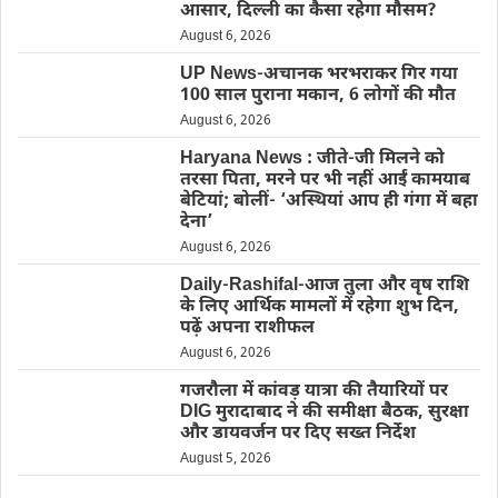
आसार, दिल्ली का कैसा रहेगा मौसम?
August 6, 2026
UP News-अचानक भरभराकर गिर गया
100 साल पुराना मकान, 6 लोगों की मौत
August 6, 2026
Haryana News : जीते-जी मिलने को
तरसा पिता, मरने पर भी नहीं आईं कामयाब
बेटियां; बोलीं- ‘अस्थियां आप ही गंगा में बहा
देना’
August 6, 2026
Daily-Rashifal-आज तुला और वृष राशि
के लिए आर्थिक मामलों में रहेगा शुभ दिन,
पढ़ें अपना राशीफल
August 6, 2026
गजरौला में कांवड़ यात्रा की तैयारियों पर
DIG मुरादाबाद ने की समीक्षा बैठक, सुरक्षा
और डायवर्जन पर दिए सख्त निर्देश
August 5, 2026