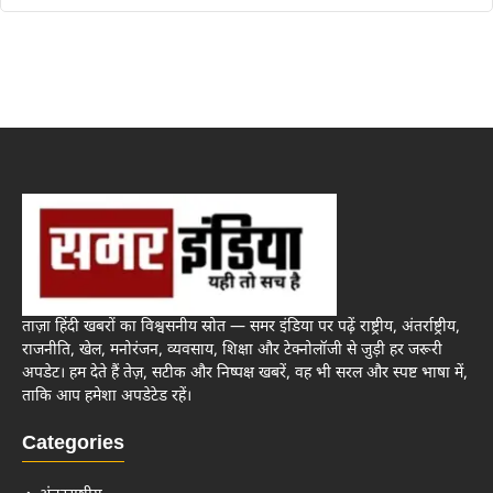
ताज़ा हिंदी खबरों का विश्वसनीय स्रोत — समर इंडिया पर पढ़ें राष्ट्रीय, अंतर्राष्ट्रीय,
राजनीति, खेल, मनोरंजन, व्यवसाय, शिक्षा और टेक्नोलॉजी से जुड़ी हर जरूरी
अपडेट। हम देते हैं तेज़, सटीक और निष्पक्ष खबरें, वह भी सरल और स्पष्ट भाषा में,
ताकि आप हमेशा अपडेटेड रहें।
Categories