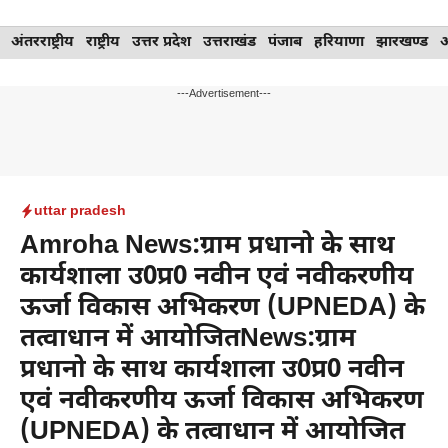
Skip
अंतरराष्ट्रीय
राष्ट्रीय
उत्तर प्रदेश
उत्तराखंड
पंजाब
हरियाणा
झारखण्ड
to
content
---Advertisement---
uttar pradesh
Amroha News:ग्राम प्रधानो के साथ
कार्यशाला उ0प्र0 नवीन एवं नवीकरणीय
ऊर्जा विकास अभिकरण (UPNEDA) के
तत्वाधान में आयोजितNews:ग्राम
प्रधानो के साथ कार्यशाला उ0प्र0 नवीन
एवं नवीकरणीय ऊर्जा विकास अभिकरण
(UPNEDA) के तत्वाधान में आयोजित