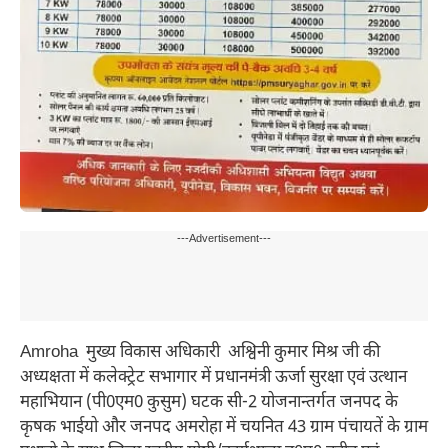
---Advertisement---
Amroha मुख्य विकास अधिकारी अश्विनी कुमार मिश्र जी की
अध्यक्षता में कलेक्ट्रेट सभागार में प्रधानमंत्री ऊर्जा सुरक्षा एवं उत्थान
महाभियान (पी0एम0 कुसुम) घटक सी-2 योजनान्तर्गत जनपद के
कृषक भाईयो और जनपद अमरोहा में चयनित 43 ग्राम पंचायतें के ग्राम