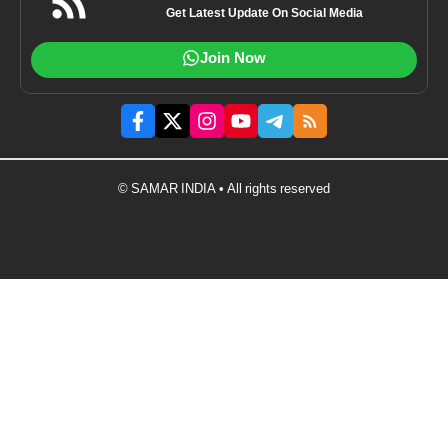
Get Latest Update On Social Media
Join Now
© SAMAR INDIA • All rights reserved