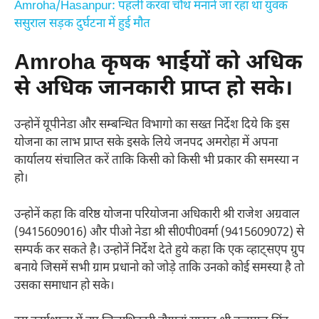
Amroha/Hasanpur: पहली करवा चौथ मनाने जा रहा था युवक
ससुराल सड़क दुर्घटना में हुई मौत
Amroha कृषक भाईयों को अधिक
से अधिक जानकारी प्राप्त हो सके।
उन्होनें यूपीनेडा और सम्बन्धित विभागो का सख्त निर्देश दिये कि इस
योजना का लाभ प्राप्त सके इसके लिये जनपद अमरोहा में अपना
कार्यालय संचालित करें ताकि किसी को किसी भी प्रकार की समस्या न
हो।
उन्होनें कहा कि वरिष्ठ योजना परियोजना अधिकारी श्री राजेश अग्रवाल
(9415609016) और पीओ नेडा श्री सी0पी0वर्मा (9415609072) से
सम्पर्क कर सकते है। उन्होनें निर्देश देते हुये कहा कि एक व्हाट्सएप ग्रुप
बनाये जिसमें सभी ग्राम प्रधानो को जोड़े ताकि उनको कोई समस्या है तो
उसका समाधान हो सके।