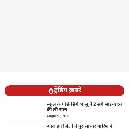
ट्रेंडिंग ख़बरें
स्कूल के पीछे छिपे भालू ने 2 सगे भाई-बहन
की ली जान
August 6, 2026
आज इन जिलों में मूसलाधार बारिश के