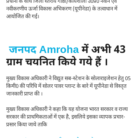
प्रधानो के साथ जिला स्तरीय गोष्ठी/कार्यशाला उ0प्र0 नवीन एवं
नवीकरणीय ऊर्जा विकास अभिकरण (यूपीनेडा) के तत्वाधान में
आयोजित की गई।
जनपद Amroha
में अभी 43
ग्राम चयनित किये गये हैं ।
मुख्य विकास अधिकारी ने विद्युत सब-स्टेशन के सोलाराइजेशन हेतु 05
किमी0 की परिधि में सोलर पावर प्लान्ट के बारे में यूपीनेडा से विस्तृत
जानकारी प्राप्त की ।
मुख्य विकास अधिकारी ने कहा कि यह योजना भारत सरकार व राज्य
सरकार की प्राथमिकताओं में एक है, इसलिये इसका व्यापक प्रचार-
प्रसार किया जाये ताकि