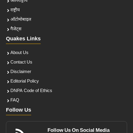
अंतरराष्ट्रीय
राष्ट्रीय
ऑटोमोबाइल
गैजेट्स
Quakes Links
About Us
Contact Us
Disclaimer
Editorial Policy
DNPA Code of Ethics
FAQ
Follow Us
Follow Us On Social Media