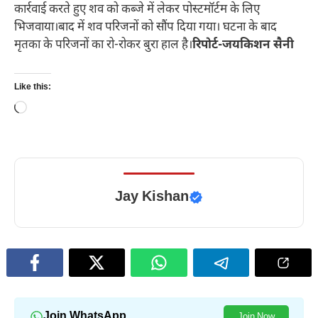
कार्रवाई करते हुए शव को कब्जे में लेकर पोस्टमॉर्टम के लिए
भिजवाया।बाद में शव परिजनों को सौंप दिया गया। घटना के बाद
मृतका के परिजनों का रो-रोकर बुरा हाल है।
रिपोर्ट-जयकिशन सैनी
Like this:
Loading…
Jay Kishan
Join WhatsApp
Join Now