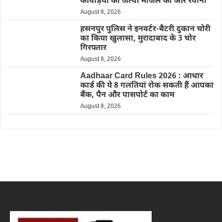
कांवड़ियों का जत्था मंजिल की ओर रवाना
August 8, 2026
हसनपुर पुलिस ने इनवर्टर-बैटरी दुकान चोरी
का किया खुलासा, मुरादाबाद के 3 चोर
गिरफ्तार
August 8, 2026
Aadhaar Card Rules 2026 : आधार
कार्ड की ये 8 गलतियां रोक सकती हैं आपका
बैंक, पैन और पासपोर्ट का काम
August 8, 2026