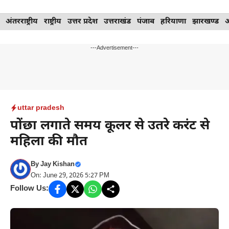
Skip
अंतरराष्ट्रीय
राष्ट्रीय
उत्तर प्रदेश
उत्तराखंड
पंजाब
हरियाणा
झारखण्ड
to
content
---Advertisement---
uttar pradesh
पोंछा लगाते समय कूलर से उतरे करंट से
महिला की मौत
By
Jay Kishan
On: June 29, 2026 5:27 PM
Follow Us: