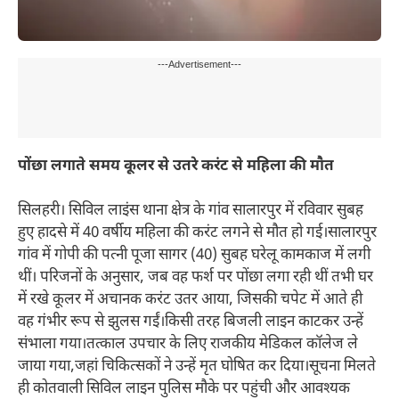
---Advertisement---
पोंछा लगाते समय कूलर से उतरे करंट से महिला की मौत
सिलहरी। सिविल लाइंस थाना क्षेत्र के गांव सालारपुर में रविवार सुबह
हुए हादसे में 40 वर्षीय महिला की करंट लगने से मौत हो गई।सालारपुर
गांव में गोपी की पत्नी पूजा सागर (40) सुबह घरेलू कामकाज में लगी
थीं। परिजनों के अनुसार, जब वह फर्श पर पोंछा लगा रही थीं तभी घर
में रखे कूलर में अचानक करंट उतर आया, जिसकी चपेट में आते ही
वह गंभीर रूप से झुलस गईं।किसी तरह बिजली लाइन काटकर उन्हें
संभाला गया।तत्काल उपचार के लिए राजकीय मेडिकल कॉलेज ले
जाया गया,जहां चिकित्सकों ने उन्हें मृत घोषित कर दिया।सूचना मिलते
ही कोतवाली सिविल लाइन पुलिस मौके पर पहुंची और आवश्यक