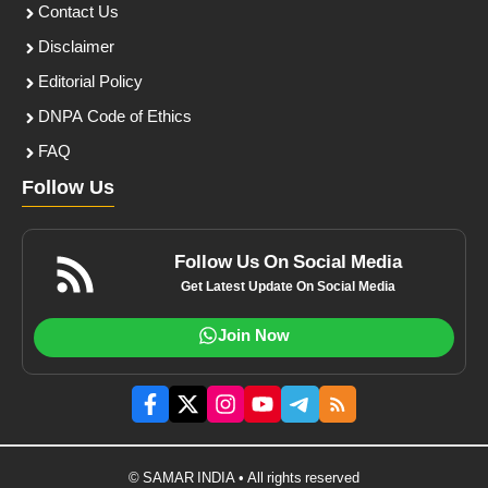
Contact Us
Disclaimer
Editorial Policy
DNPA Code of Ethics
FAQ
Follow Us
Follow Us On Social Media
Get Latest Update On Social Media
Join Now
© SAMAR INDIA • All rights reserved