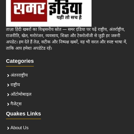
ताज़ा हिंदी खबरों का विश्वसनीय स्रोत — समर इंडिया पर पढ़ें राष्ट्रीय, अंतर्राष्ट्रीय,
राजनीति, खेल, मनोरंजन, व्यवसाय, शिक्षा और टेक्नोलॉजी से जुड़ी हर जरूरी
अपडेट। हम देते हैं तेज़, सटीक और निष्पक्ष खबरें, वह भी सरल और स्पष्ट भाषा में,
ताकि आप हमेशा अपडेटेड रहें।
Categories
अंतरराष्ट्रीय
राष्ट्रीय
ऑटोमोबाइल
गैजेट्स
Quakes Links
About Us