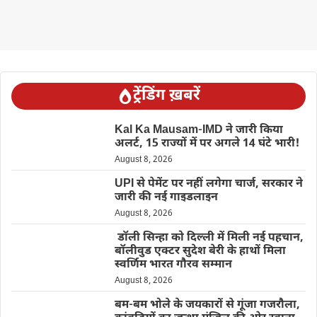
ट्रेंडिंग ख़बरें
Kal Ka Mausam-IMD ने जारी किया
अलर्ट, 15 राज्यों में पर अगले 14 घंटे भारी!
August 8, 2026
UPI से पेमेंट पर नहीं लगेगा चार्ज, सरकार ने
जारी की नई गाइडलाइन
August 8, 2026
डॉली सिन्हा को दिल्ली में मिली नई पहचान,
बॉलीवुड एक्टर सुदेश बेरी के हाथों मिला
स्वर्णिम भारत गौरव सम्मान
August 8, 2026
बम-बम भोले के जयकारों से गूंजा गजरौला,