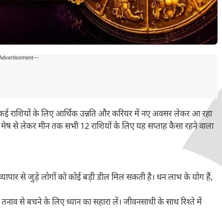
Advertisement---
कई राशियों के लिए आर्थिक उन्नति और करियर में नए अवसर लेकर आ रहा
हैं मेष से लेकर मीन तक सभी 12 राशियों के लिए यह सप्ताह कैसा रहने वाला
 व्यापार से जुड़े लोगों को कोई बड़ी डील मिल सकती है। धन लाभ के योग हैं,
 तनाव से बचने के लिए ध्यान का सहारा लें। जीवनसाथी के साथ रिश्ते में