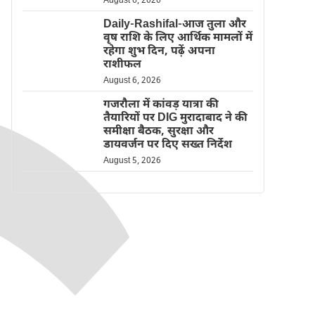
August 6, 2026
Daily-Rashifal-आज तुला और
वृष राशि के लिए आर्थिक मामलों में
रहेगा शुभ दिन, पढ़ें अपना
राशीफल
August 6, 2026
गजरौला में कांवड़ यात्रा की
तैयारियों पर DIG मुरादाबाद ने की
समीक्षा बैठक, सुरक्षा और
डायवर्जन पर दिए सख्त निर्देश
August 5, 2026