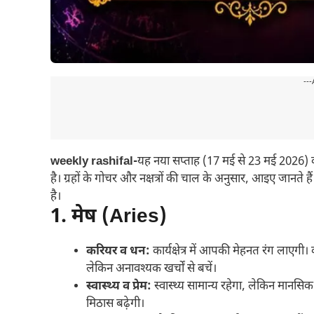
---
weekly rashifal-
यह नया सप्ताह (17 मई से 23 मई 2026) 
है। ग्रहों के गोचर और नक्षत्रों की चाल के अनुसार, आइए जानते 
है।
1. मेष (Aries)
करियर व धन:
कार्यक्षेत्र में आपकी मेहनत रंग लाएगी।
लेकिन अनावश्यक खर्चों से बचें।
स्वास्थ्य व प्रेम:
स्वास्थ्य सामान्य रहेगा, लेकिन मानसिक
मिठास बढ़ेगी।