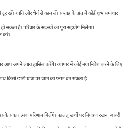
ूर रहें। शांति और धैर्य से काम लें। सप्ताह के अंत में कोई शुभ समाचार
हो सकता है। परिवार के सदस्यों का पूरा सहयोग मिलेगा।
 करें।
र आप अपने लक्ष्य हासिल करेंगे। व्यापार में कोई नया निवेश करने के लिए
साथ किसी छोटी यात्रा पर जाने का प्लान बन सकता है।
सके सकारात्मक परिणाम मिलेंगे। फालतू खर्चों पर नियंत्रण रखना जरूरी