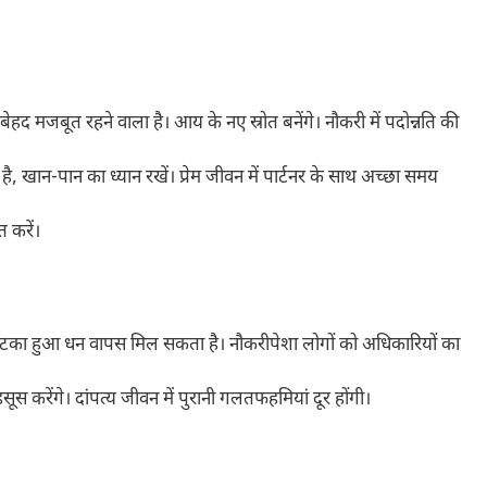
द मजबूत रहने वाला है। आय के नए स्रोत बनेंगे। नौकरी में पदोन्नति की
ै, खान-पान का ध्यान रखें। प्रेम जीवन में पार्टनर के साथ अच्छा समय
त करें।
 अटका हुआ धन वापस मिल सकता है। नौकरीपेशा लोगों को अधिकारियों का
हसूस करेंगे। दांपत्य जीवन में पुरानी गलतफहमियां दूर होंगी।