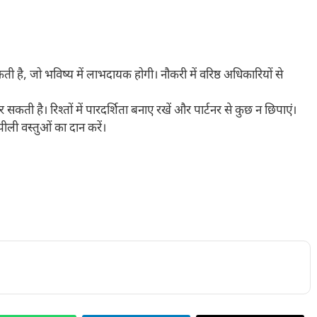
ती है, जो भविष्य में लाभदायक होगी। नौकरी में वरिष्ठ अधिकारियों से
सकती है। रिश्तों में पारदर्शिता बनाए रखें और पार्टनर से कुछ न छिपाएं।
ीली वस्तुओं का दान करें।