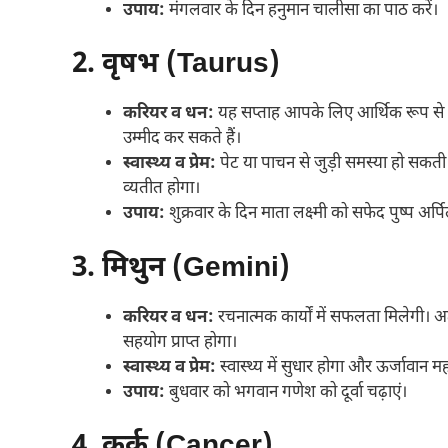
उपाय:
मंगलवार के दिन हनुमान चालीसा का पाठ करें।
2. वृषभ (Taurus)
करियर व धन:
यह सप्ताह आपके लिए आर्थिक रूप से बेह
उम्मीद कर सकते हैं।
स्वास्थ्य व प्रेम:
पेट या पाचन से जुड़ी समस्या हो सकती ह
व्यतीत होगा।
उपाय:
शुक्रवार के दिन माता लक्ष्मी को सफेद पुष्प अर्पि
3. मिथुन (Gemini)
करियर व धन:
रचनात्मक कार्यों में सफलता मिलेगी।
सहयोग प्राप्त होगा।
स्वास्थ्य व प्रेम:
स्वास्थ्य में सुधार होगा और ऊर्जावान म
उपाय:
बुधवार को भगवान गणेश को दूर्वा चढ़ाएं।
4. कर्क (Cancer)