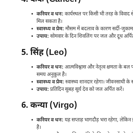
करियर व धन:
कार्यस्थल पर किसी भी तरह के विवाद से द
मिल सकता है।
स्वास्थ्य व प्रेम:
मौसम में बदलाव के कारण सर्दी-जुकाम 
उपाय:
सोमवार के दिन शिवलिंग पर जल और दूध अर्पित
5. सिंह (Leo)
करियर व धन:
आत्मविश्वास और नेतृत्व क्षमता के बल प
समय अनुकूल है।
स्वास्थ्य व प्रेम:
स्वास्थ्य शानदार रहेगा। जीवनसाथी के 
उपाय:
प्रतिदिन सुबह सूर्य देव को जल अर्पित करें।
6. कन्या (Virgo)
करियर व धन:
यह सप्ताह भागदौड़ भरा रहेगा, लेकिन इ
है।