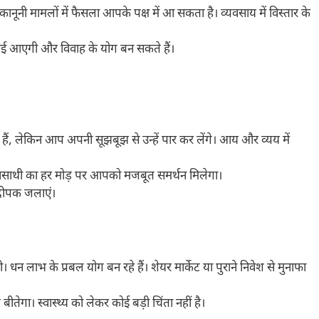
ानूनी मामलों में फैसला आपके पक्ष में आ सकता है। व्यवसाय में विस्तार के
ें गहराई आएगी और विवाह के योग बन सकते हैं।
हैं, लेकिन आप अपनी सूझबूझ से उन्हें पार कर लेंगे। आय और व्यय में
नसाथी का हर मोड़ पर आपको मजबूत समर्थन मिलेगा।
 दीपक जलाएं।
 लाभ के प्रबल योग बन रहे हैं। शेयर मार्केट या पुराने निवेश से मुनाफा
तेगा। स्वास्थ्य को लेकर कोई बड़ी चिंता नहीं है।