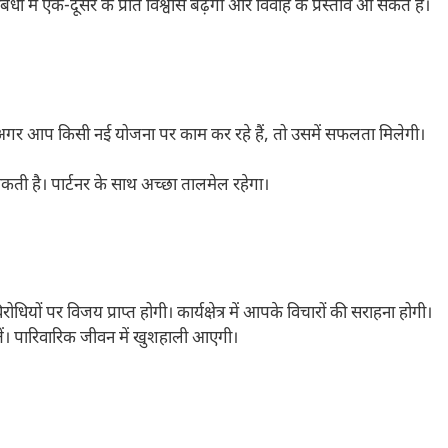
ंधों में एक-दूसरे के प्रति विश्वास बढ़ेगा और विवाह के प्रस्ताव आ सकते हैं।
गे। अगर आप किसी नई योजना पर काम कर रहे हैं, तो उसमें सफलता मिलेगी।
सकती है। पार्टनर के साथ अच्छा तालमेल रहेगा।
यों पर विजय प्राप्त होगी। कार्यक्षेत्र में आपके विचारों की सराहना होगी।
ं। पारिवारिक जीवन में खुशहाली आएगी।