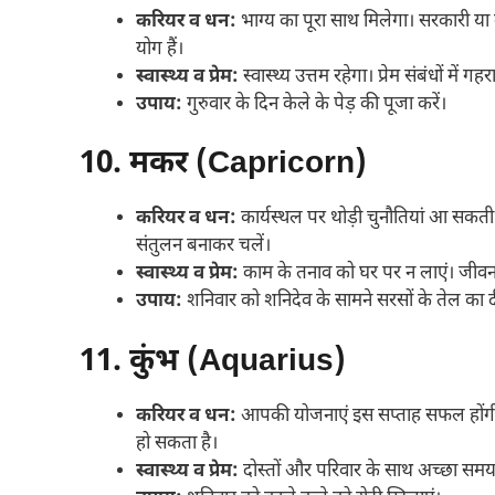
करियर व धन:
भाग्य का पूरा साथ मिलेगा। सरकारी या क
योग हैं।
स्वास्थ्य व प्रेम:
स्वास्थ्य उत्तम रहेगा। प्रेम संबंधों म
उपाय:
गुरुवार के दिन केले के पेड़ की पूजा करें।
10. मकर (Capricorn)
करियर व धन:
कार्यस्थल पर थोड़ी चुनौतियां आ सकती 
संतुलन बनाकर चलें।
स्वास्थ्य व प्रेम:
काम के तनाव को घर पर न लाएं। जीव
उपाय:
शनिवार को शनिदेव के सामने सरसों के तेल का
11. कुंभ (Aquarius)
करियर व धन:
आपकी योजनाएं इस सप्ताह सफल होंगी। धन
हो सकता है।
स्वास्थ्य व प्रेम:
दोस्तों और परिवार के साथ अच्छा समय बी