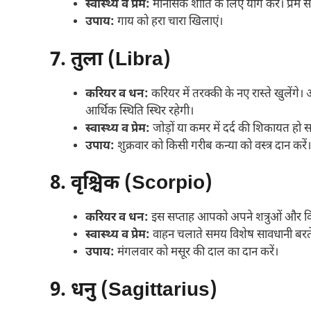
स्वास्थ्य व प्रेम:
मानसिक शांति के लिए योग करें। प्रेम संब
उपाय:
गाय को हरा चारा खिलाएं।
7. तुला (Libra)
करियर व धन:
करियर में तरक्की के नए रास्ते खुलें
आर्थिक स्थिति स्थिर रहेगी।
स्वास्थ्य व प्रेम:
जोड़ों या कमर में दर्द की शिकायत हो 
उपाय:
शुक्रवार को किसी गरीब कन्या को वस्त्र दान करें।
8. वृश्चिक (Scorpio)
करियर व धन:
इस सप्ताह आपको अपने शत्रुओं और विरोधि
स्वास्थ्य व प्रेम:
वाहन चलाते समय विशेष सावधानी बरते
उपाय:
मंगलवार को मसूर की दाल का दान करें।
9. धनु (Sagittarius)