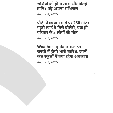
राशियों को होगा लाभ और किन्हें
हानि? पढ़ें अपना राशिफल
August 8, 2026
पौड़ी-देवप्रयाग मार्ग पर 250 मीटर
गहरी खाई में गिरी बोलेरो, एक ही
परिवार के 5 लोगों की मौत
August 7, 2026
Weather-update-कल इन
राज्यों में होगी भारी बारिश, जानें
कल स्कूलों में क्या रहेगा अवकाश
August 7, 2026