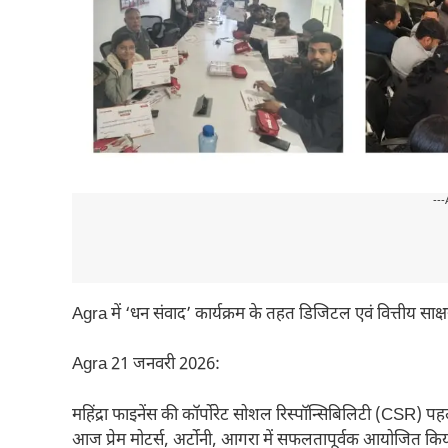
---
Agra में ‘धन संवाद’ कार्यक्रम के तहत डिजिटल एवं वित्तीय साक
Agra 21 जनवरी 2026:
महिंद्रा फाइनेंस की कॉर्पोरेट सोशल रिस्पॉन्सिबिलिटी (CSR) पह
आज प्रेम मोटर्स, अर्टोनी, आगरा में सफलतापूर्वक आयोजित किय