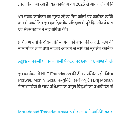
द्वारा किया जा रहा है। यह कार्यक्रम वर्ष 2025 से आगरा क्षेत्र में 
धन संवाद कार्यक्रम का मुख्य उद्देश्य गिग वर्कर्स एवं कार्यरत व
क्रम में आयोजित इस एकदिवसीय प्रशिक्षण में पूरे दिन तीन बैच 
एवं सेल्स स्टाफ ने सहभागिता की।
प्रशिक्षण सत्रों के दौरान प्रतिभागियों को बचत की आदतें, ऋ
माध्यमों के लाभ तथा साइबर अपराध से स्वयं को सुरक्षित रखने के
Agra में नकली घी बनाने वाली फैक्टरी पर छापा, 18 ब्राण्ड के ल
इस कार्यक्रम में NIIT Foundation की टीम उपस्थित रही, जि
Porwal, Mohini Gola, कम्युनिटी एक्जीक्यूटिव Brij Mohan ए
ने लाभार्थियों के साथ प्रशिक्षण के प्रमुख बिंदुओं को प्रभावी ढंग
Moradabad Tragedy: मुरादाबाद में काल बनी अंगीठी! बंद कमरे