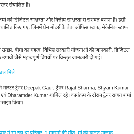
निरंतर संचालित है।
्यक्तियों को डिजिटल साक्षरता और वित्तीय साक्षरता से सशक्त बनाना है। इसी
संचालित किए गए, जिनमें प्रेम मोटर्स के बैक ऑफिस स्टाफ, मैकेनिक स्टाफ
ण की समझ, बीमा का महत्व, विभिन्न सरकारी योजनाओं की जानकारी, डिजिटल
 उपायों जैसे महत्वपूर्ण विषयों पर विस्तृत जानकारी दी गई।
ेबल मिले
समें मास्टर ट्रेनर Deepak Gaur, ट्रेनर Rajat Sharma, Shyam Kumar
वं Dharamder Kumar शामिल रहे। कार्यक्रम के दौरान ट्रेनर राजत शर्मा
 से साझा किया।
 में सो रहा था परिवार, 2 मासूमों की मौत, मां की हालत नाजुक