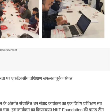
Advertisement---
्षरता पर एकदिवसीय प्रशिक्षण सफलतापूर्वक संपन्न
ल के अंतर्गत संचालित धन संवाद कार्यक्रम का एक विशेष प्रशिक्षण सत्र
ा गया। इस कार्यक्रम का क्रियान्वयन NIIT Foundation की ग्राउंड टीम