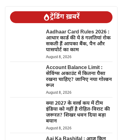
ट्रेंडिंग ख़बरें
Aadhaar Card Rules 2026 :
आधार कार्ड की ये 8 गलतियां रोक
सकती हैं आपका बैंक, पैन और
पासपोर्ट का काम
August 8, 2026
Account Balance Limit :
सेविंग्स अकाउंट में कितना पैसा
रखना चाहिए? जानिए नया गोल्डन
रूल
August 8, 2026
क्या 2027 के वर्ल्ड कप में टीम
इंडिया को नहीं है रोहित-विराट की
जरूरत? शिखर धवन दिया बड़ा
बयान
August 8, 2026
Aaj Ka Rashifal : आज किन