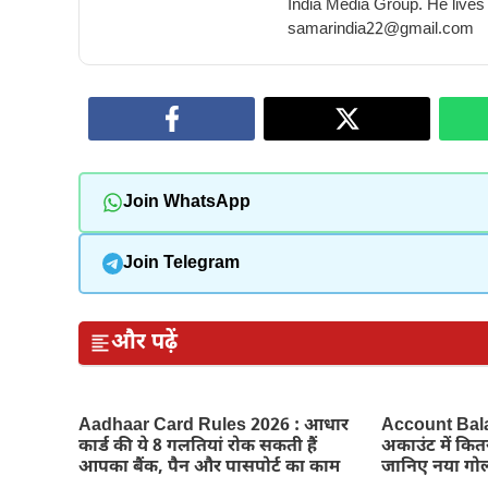
India Media Group. He lives
samarindia22@gmail.com
Join WhatsApp
Join Telegram
और पढ़ें
Aadhaar Card Rules 2026 : आधार
Account Balan
कार्ड की ये 8 गलतियां रोक सकती हैं
अकाउंट में कि
आपका बैंक, पैन और पासपोर्ट का काम
जानिए नया गोल