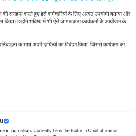
रम की सराहना करते हुए इसे कर्मचारियों के लिए अत्यंत उपयोगी बताया और
ा। उन्होंने भविष्य में भी ऐसे जागरूकता कार्यक्रमों के आयोजन के
बद्धता के साथ अपने दायित्वों का निर्वहन किया, जिससे कार्यक्रम को
u
e in journalism. Currently he is the Editor in Chief of Samar