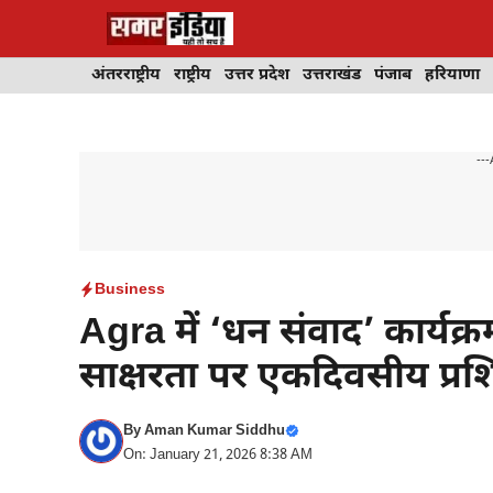
Skip
to
content
अंतरराष्ट्रीय
राष्ट्रीय
उत्तर प्रदेश
उत्तराखंड
पंजाब
हरियाणा
---
Business
Agra में ‘धन संवाद’ कार्यक्
साक्षरता पर एकदिवसीय प्रशि
By
Aman Kumar Siddhu
On: January 21, 2026 8:38 AM