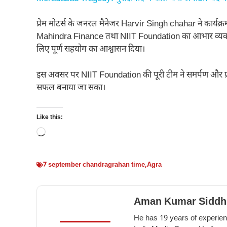
प्रेम मोटर्स के जनरल मैनेजर Harvir Singh chahar ने कार्यक्
Mahindra Finance तथा NIIT Foundation का आभार व्यक्त किय
लिए पूर्ण सहयोग का आश्वासन दिया।
इस अवसर पर NIIT Foundation की पूरी टीम ने समर्पण और प्रति
सफल बनाया जा सका।
Like this:
Loading…
7 september chandragrahan time
,
Agra
Aman Kumar Siddh
He has 19 years of experienc