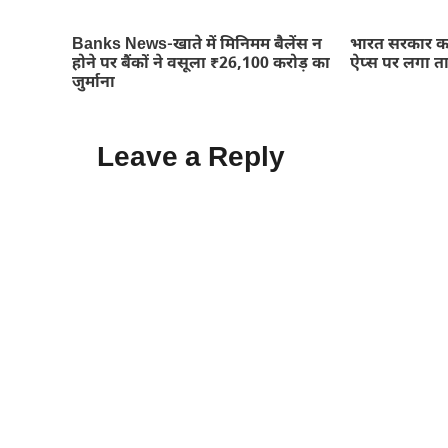
Banks News-खाते में मिनिमम बैलेंस न
भारत सरकार क
होने पर बैंकों ने वसूला ₹26,100 करोड़ का
ऐप्स पर लगा त
जुर्माना
Leave a Reply