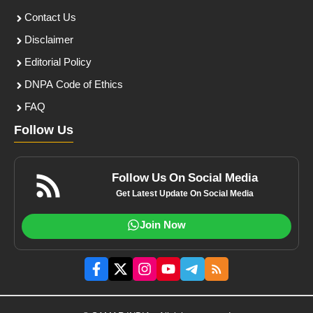
Contact Us
Disclaimer
Editorial Policy
DNPA Code of Ethics
FAQ
Follow Us
Follow Us On Social Media
Get Latest Update On Social Media
Join Now