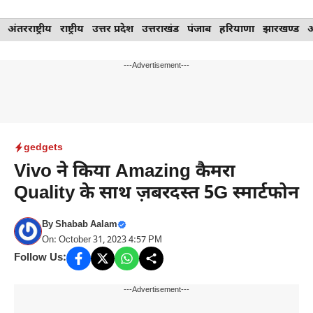
Skip
अंतरराष्ट्रीय
राष्ट्रीय
उत्तर प्रदेश
उत्तराखंड
पंजाब
हरियाणा
झारखण्ड
to
content
---Advertisement---
gedgets
Vivo ने किया Amazing कैमरा
Quality के साथ ज़बरदस्त 5G स्मार्टफोन
By
Shabab Aalam
On: October 31, 2023 4:57 PM
Follow Us:
---Advertisement---