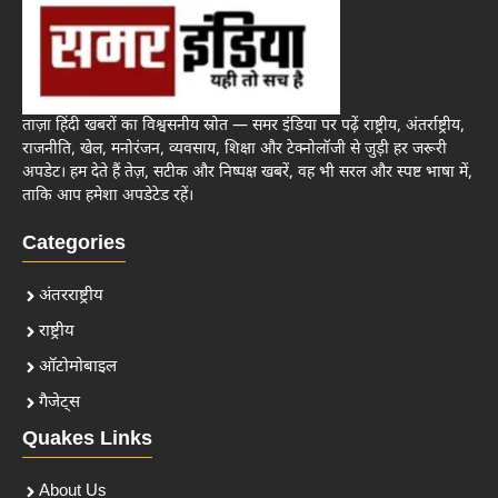
ताज़ा हिंदी खबरों का विश्वसनीय स्रोत — समर इंडिया पर पढ़ें राष्ट्रीय, अंतर्राष्ट्रीय,
राजनीति, खेल, मनोरंजन, व्यवसाय, शिक्षा और टेक्नोलॉजी से जुड़ी हर जरूरी
अपडेट। हम देते हैं तेज़, सटीक और निष्पक्ष खबरें, वह भी सरल और स्पष्ट भाषा में,
ताकि आप हमेशा अपडेटेड रहें।
Categories
अंतरराष्ट्रीय
राष्ट्रीय
ऑटोमोबाइल
गैजेट्स
Quakes Links
About Us