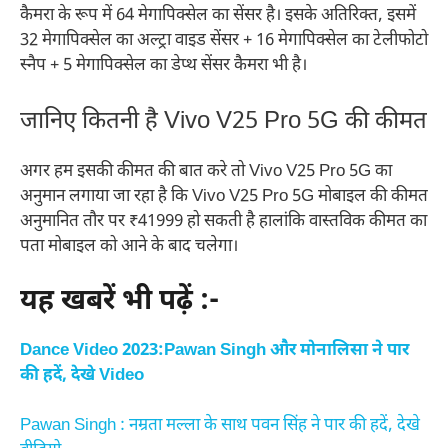
कैमरा के रूप में 64 मेगापिक्सेल का सेंसर है। इसके अतिरिक्त, इसमें
32 मेगापिक्सेल का अल्ट्रा वाइड सेंसर + 16 मेगापिक्सेल का टेलीफोटो
स्नैप + 5 मेगापिक्सेल का डेप्थ सेंसर कैमरा भी है।
जानिए कितनी है Vivo V25 Pro 5G की कीमत
अगर हम इसकी कीमत की बात करे तो Vivo V25 Pro 5G का
अनुमान लगाया जा रहा है कि Vivo V25 Pro 5G मोबाइल की कीमत
अनुमानित तौर पर ₹41999 हो सकती है हालांकि वास्तविक कीमत का
पता मोबाइल को आने के बाद चलेगा।
यह खबरें भी पढ़ें :-
Dance Video 2023:Pawan Singh और मोनालिसा ने पार
की हदें, देखे Video
Pawan Singh : नम्रता मल्ला के साथ पवन सिंह ने पार की हदें, देखे