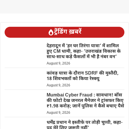
ट्रेंडिंग ख़बरें
देहरादून में ‘हर घर तिरंगा यात्रा’ में शामिल
हुए CM धामी, कहा- ‘उत्तराखंड विकास के
साथ-साथ कड़े फैसलों में भी है नंबर वन’
August 9, 2026
कांवड़ यात्रा के दौरान SDRF की मुस्तैदी,
18 शिवभक्तों को किया रेस्क्यू
August 9, 2026
Mumbai Cyber Fraud : सावधान! बॉस
की फोटो देख जनरल मैनेजर ने ट्रांसफर किए
₹1.98 करोड़; जानें पुलिस ने कैसे बचाए पैसे
August 9, 2026
धर्मेंद्र प्रधान ने इस्तीफे पर तोड़ी चुप्पी, कहा-
पद मेरे लिए जरूरी नहीं’