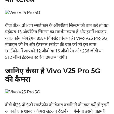
का स्टोरेज
वीवो वी25 प्रो 5जी स्मार्टफोन के ऑपरेटिंग सिस्टम की बात करें तो यह
एंड्रॉयड 13 ऑपरेटिंग सिस्टम का समर्थन करता है और इसमें शानदार
क्वालकॉम स्नैपड्रैगन 898+ चिपसेट प्रोसेसर है। Vivo V25 Pro 5G
मोबाइल की रैम और इंटरनल स्टोरेज की बात करें तो इस खास
स्मार्टफोन में आपको 12 जीबी या 16 जीबी रैम और 256 जीबी या
512 जीबी इंटरनल स्टोरेज उपलब्ध होगी।
जानिए कैसा है Vivo V25 Pro 5G
की कैमरा
वीवो वी25 प्रो 5जी स्मार्टफोन की कैमरा क्वालिटी की बात करें तो इसमें
आपको एक शानदार कैमरा सेटअप देखने को मिलेगा। इसके प्राइमरी