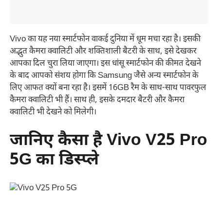
Vivo का यह नया स्मार्टफोन वाकई दुनिया में धूम मचा रहा है। इसकी
अद्भुत कैमरा क्वालिटी और शक्तिशाली बैटरी के साथ, इसे देखकर
आपका दिल चुरा लिया जाएगा। इस धांसू स्मार्टफोन की कीमत देखने
के बाद आपको संशय होगा कि Samsung जैसे अन्य स्मार्टफोन के
लिए आफत क्यों बना रहा है। इसमें 16GB रैम के साथ-साथ पावरफुल
कैमरा क्वालिटी भी हैं। साथ ही, इसके दमदार बैटरी और कैमरा
क्वालिटी भी देखने को मिलेगी।
जानिए कैसा है Vivo V25 Pro
5G का डिस्प्ले