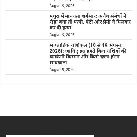
August 9, 2026
मथुरा में मानवता शर्मसार: अवैध संबंधों में
रोड़ा बना तो पत्नी, बेटी और प्रेमी ने मिलकर
कर दी हत्या
August 9, 2026
साप्ताहिक राशिफल (10 से 16 अगस्त
2026): जानिए इस हफ्ते किन राशियों की
चमकेगी किस्मत और किसे रहना होगा
सावधान!
August 9, 2026