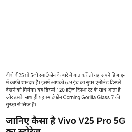
वीवो वी25 प्रो 5जी स्मार्टफोन के बारे में बात करें तो यह अपने डिजाइन
में काफी शानदार है। इसमें आपको 6.9 इंच का सुपर एमोलेड डिस्प्ले
देखने को मिलेगा। यह डिस्प्ले 120 हर्ट्ज रिफ्रेश रेट के साथ आता है
और इसके साथ ही यह स्मार्टफोन Corning Gorilla Glass 7 की
सुरक्षा से लिप्त है।
जानिए कैसा है Vivo V25 Pro 5G