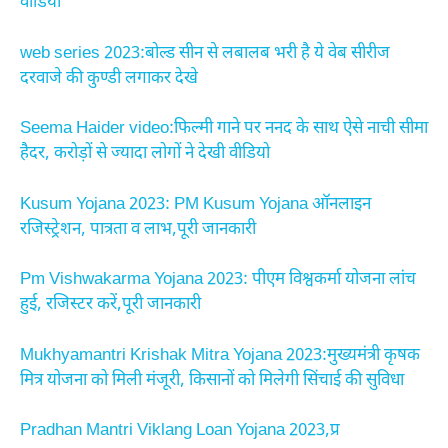
वीडियो
web series 2023:बोल्ड सीन से लबालब भरी है ये वेब सीरीज
दरवाजे की कुण्डी लगाकर देखे
Seema Haider video:फिल्मी गाने पर ननद के साथ ऐसे नाची सीमा
हैदर, करोड़ों से ज्यादा लोगों ने देखी वीडियो
Kusum Yojana 2023: PM Kusum Yojana ऑनलाइन
रजिस्ट्रेशन, पात्रता व लाभ,पूरी जानकारी
Pm Vishwakarma Yojana 2023: पीएम विश्वकर्मा योजना लांच
हुई, रजिस्टर करें,पूरी जानकारी
Mukhyamantri Krishak Mitra Yojana 2023:मुख्यमंत्री कृषक
मित्र योजना को मिली मंजूरी, किसानों को मिलेगी सिंचाई की सुविधा
Pradhan Mantri Viklang Loan Yojana 2023,प्र