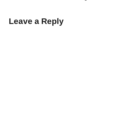
Leave a Reply