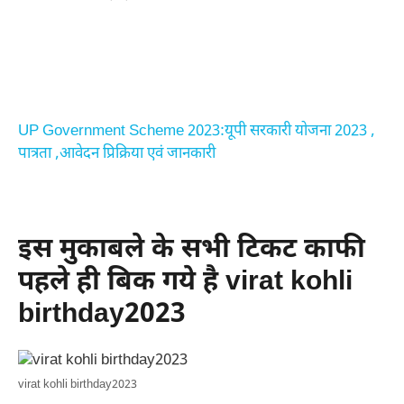
UP Government Scheme 2023:यूपी सरकारी योजना 2023 ,
पात्रता ,आवेदन प्रिक्रिया एवं जानकारी
इस मुकाबले के सभी टिकट काफी
पहले ही बिक गये है virat kohli
birthday2023
virat kohli birthday2023