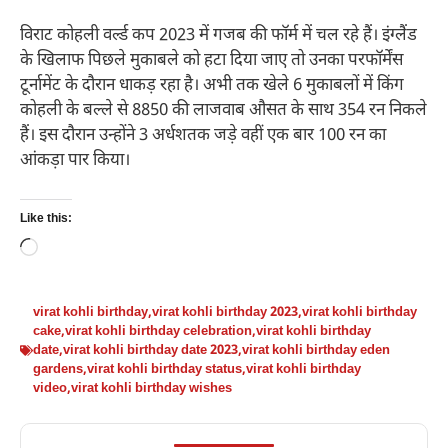
विराट कोहली वर्ल्ड कप 2023 में गजब की फॉर्म में चल रहे हैं। इंग्लैंड
के खिलाफ पिछले मुकाबले को हटा दिया जाए तो उनका परफॉर्मेंस
टूर्नामेंट के दौरान धाकड़ रहा है। अभी तक खेले 6 मुकाबलों में किंग
कोहली के बल्ले से 8850 की लाजवाब औसत के साथ 354 रन निकले
हैं। इस दौरान उन्होंने 3 अर्धशतक जड़े वहीं एक बार 100 रन का
आंकड़ा पार किया।
Like this:
Loading…
virat kohli birthday
,
virat kohli birthday 2023
,
virat kohli birthday
cake
,
virat kohli birthday celebration
,
virat kohli birthday
date
,
virat kohli birthday date 2023
,
virat kohli birthday eden
gardens
,
virat kohli birthday status
,
virat kohli birthday
video
,
virat kohli birthday wishes