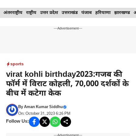
Skip
अंतरराष्ट्रीय
राष्ट्रीय
उत्तर प्रदेश
उत्तराखंड
पंजाब
हरियाणा
झारखण्ड
to
content
---Advertisement---
sports
virat kohli birthday2023:गजब की
फॉर्म में विराट कोहली, 70,000 दर्शकों के
बीच में कटेगा केक
By
Aman Kumar Siddhu
On: October 31, 2023 6:26 PM
Follow Us:
---Advertisement---