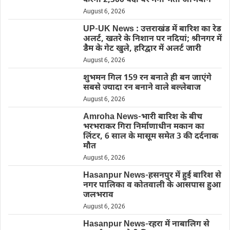
करेगा 2,500 पदों पर मेगा भर्ती अभियान
August 6, 2026
UP-UK News : उत्तराखंड में बारिश का रेड
अलर्ट, खतरे के निशान पर नदियां; श्रीनगर में
डैम के गेट खुले, हरिद्वार में अलर्ट जारी
August 6, 2026
शुभमन गिल 159 रन बनाते ही बन जाएंगे
सबसे ज्यादा रन बनाने वाले बल्लेबाज
August 6, 2026
Amroha News-भारी बारिश के बीच
भरभराकर गिरा निर्माणाधीन मकान का
लिंटर, 6 साल के मासूम समेत 3 की दर्दनाक
मौत
August 6, 2026
Hasanpur News-हसनपुर में हुई बारिश से
नगर पालिका व कोतवाली के आसपास हुआ
जलभराव
August 6, 2026
Hasanpur News-रहरा में नाबालिग से