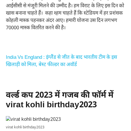
आईसीसी से मंजूरी मिलने की उम्मीद है। हम विराट के लिए इस दिन को
खास बनाना चाहते हैं। कहा श्हम चाहते हैं कि स्टेडियम में हर प्रशंसक
कोहली मास्क पहनकर अंदर आए। हमारी योजना उस दिन लगभग
70000 मास्क वितरित करने की है।
India Vs England : इंग्लैंड से जीत के बाद भारतीय टीम के इस
खिलाड़ी को मिला, बेस्ट फील्डर का अवॉर्ड
वर्ल्ड कप 2023 में गजब की फॉर्म में
virat kohli birthday2023
virat kohli birthday2023