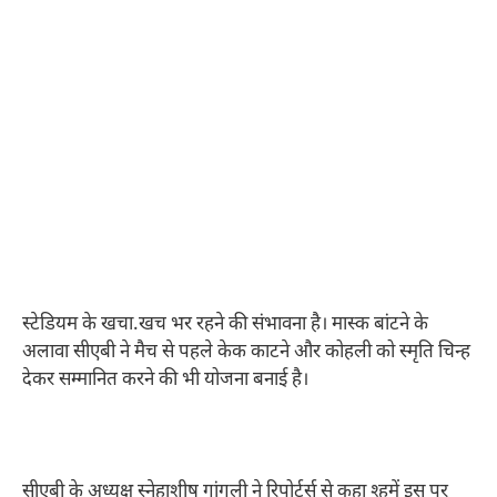
स्टेडियम के खचा.खच भर रहने की संभावना है। मास्क बांटने के
अलावा सीएबी ने मैच से पहले केक काटने और कोहली को स्मृति चिन्ह
देकर सम्मानित करने की भी योजना बनाई है।
सीएबी के अध्यक्ष स्नेहाशीष गांगुली ने रिपोर्टर्स से कहा श्हमें इस पर