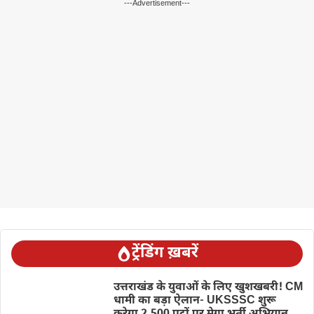
---Advertisement---
ट्रेंडिंग ख़बरें
उत्तराखंड के युवाओं के लिए खुशखबरी! CM
धामी का बड़ा ऐलान- UKSSSC शुरू