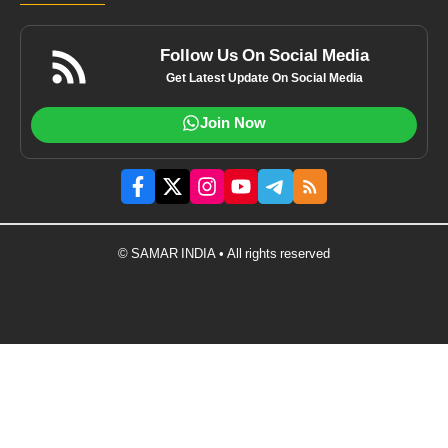
Follow Us On Social Media
Get Latest Update On Social Media
Join Now
© SAMAR INDIA • All rights reserved