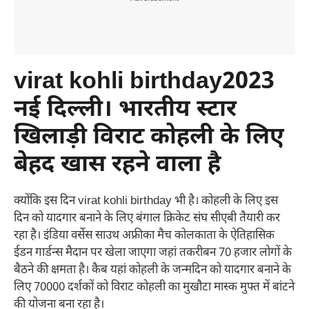
virat kohli birthday2023
नई दिल्ली। भारतीय स्टार
खिलाड़ी विराट कोहली के लिए
बेहद खास रहने वाला है
क्योंकि इस दिन virat kohli birthday भी है। कोहली के लिए इस
दिन को यादगार बनाने के लिए बंगाल क्रिकेट संघ सीएबी तैयारी कर
रहा है। इंडिया वर्सेस साउथ अफ्रीका मैच कोलकाता के ऐतिहासिक
ईडन गार्डन्स मैदान पर खेला जाएगा जहां तकरीबन 70 हजार लोगों के
बैठने की क्षमता है। कैब यहां कोहली के जन्मदिन को यादगार बनाने के
लिए 70000 दर्शकों को विराट कोहली का मुखौटा मास्क मुफ्त में बांटने
की योजना बना रहा है।