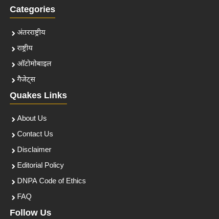
Categories
अंतरराष्ट्रीय
राष्ट्रीय
ऑटोमोबाइल
गैजेट्स
Quakes Links
About Us
Contact Us
Disclaimer
Editorial Policy
DNPA Code of Ethics
FAQ
Follow Us