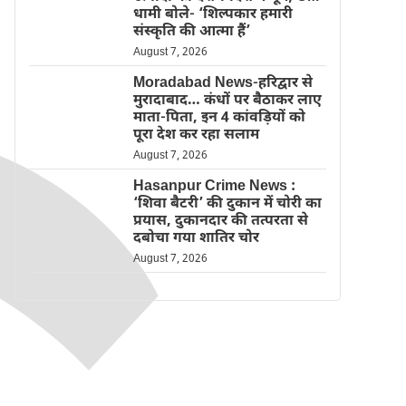
धामी बोले- ‘शिल्पकार हमारी
संस्कृति की आत्मा हैं’
August 7, 2026
Moradabad News-हरिद्वार से
मुरादाबाद… कंधों पर बैठाकर लाए
माता-पिता, इन 4 कांवड़ियों को
पूरा देश कर रहा सलाम
August 7, 2026
Hasanpur Crime News :
‘शिवा बैटरी’ की दुकान में चोरी का
प्रयास, दुकानदार की तत्परता से
दबोचा गया शातिर चोर
August 7, 2026