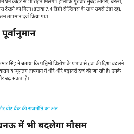
रान घने कोहरे से भी राहत मिलेगी। हालांकि गुरुवार सुबह आगरा, बरेली,
 देखने को मिला। इटावा 7.4 डिग्री सेल्सियस के साथ सबसे ठंडा रहा,
यूनतम तापमान दर्ज किया गया।
 पूर्वानुमान
मार सिंह ने बताया कि पश्चिमी विक्षोभ के प्रभाव से हवा की दिशा बदलने
तम व न्यूनतम तापमान में धीरे-धीरे बढ़ोतरी दर्ज की जा रही है। उनके
और बढ़ सकता है।
 वोट बैंक की राजनीति का अंत
नऊ में भी बदलेगा मौसम