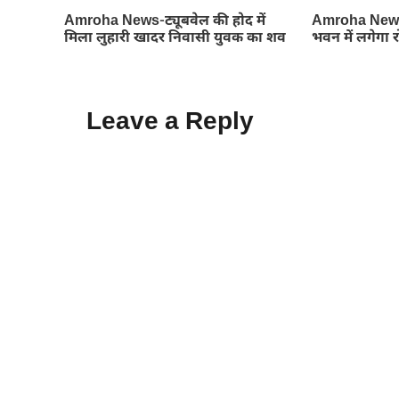
Amroha News-ट्यूबवेल की होद में
Amroha News
मिला लुहारी खादर निवासी युवक का शव
भवन में लगेगा 
Leave a Reply