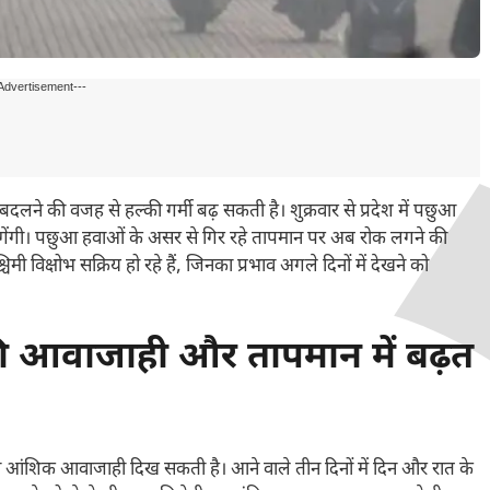
Advertisement---
दलने की वजह से हल्की गर्मी बढ़ सकती है। शुक्रवार से प्रदेश में पछुआ
 लगेंगी। पछुआ हवाओं के असर से गिर रहे तापमान पर अब रोक लगने की
िमी विक्षोभ सक्रिय हो रहे हैं, जिनका प्रभाव अगले दिनों में देखने को
ी आवाजाही और तापमान में बढ़त
ं की आंशिक आवाजाही दिख सकती है। आने वाले तीन दिनों में दिन और रात के