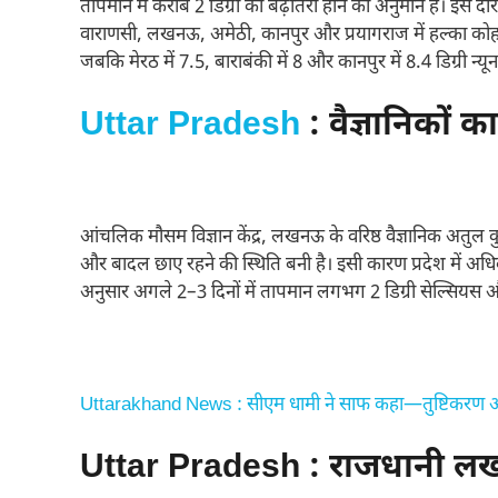
तापमान में करीब 2 डिग्री की बढ़ोतरी होने का अनुमान है। इस दौ
वाराणसी, लखनऊ, अमेठी, कानपुर और प्रयागराज में हल्का कोहरा
जबकि मेरठ में 7.5, बाराबंकी में 8 और कानपुर में 8.4 डिग्री न्
Uttar Pradesh
: वैज्ञानिकों का
आंचलिक मौसम विज्ञान केंद्र, लखनऊ के वरिष्ठ वैज्ञानिक अतुल कु
और बादल छाए रहने की स्थिति बनी है। इसी कारण प्रदेश में अधिक
अनुसार अगले 2–3 दिनों में तापमान लगभग 2 डिग्री सेल्सियस 
Uttarakhand News : सीएम धामी ने साफ कहा—तुष्टिकरण और
Uttar Pradesh : राजधानी लख