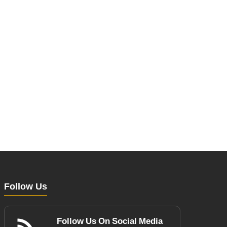
Follow Us
Follow Us On Social Media