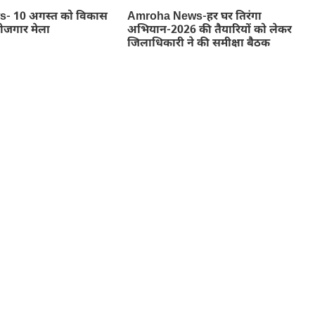
- 10 अगस्त को विकास
Amroha News-हर घर तिरंगा
रोजगार मेला
अभियान-2026 की तैयारियों को लेकर
जिलाधिकारी ने की समीक्षा बैठक