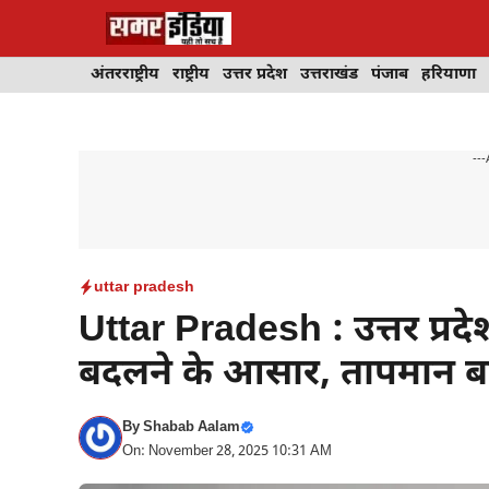
Skip
to
content
अंतरराष्ट्रीय
राष्ट्रीय
उत्तर प्रदेश
उत्तराखंड
पंजाब
हरियाणा
---
uttar pradesh
Uttar Pradesh : उत्तर प्रद
बदलने के आसार, तापमान बढ़
By
Shabab Aalam
On: November 28, 2025 10:31 AM