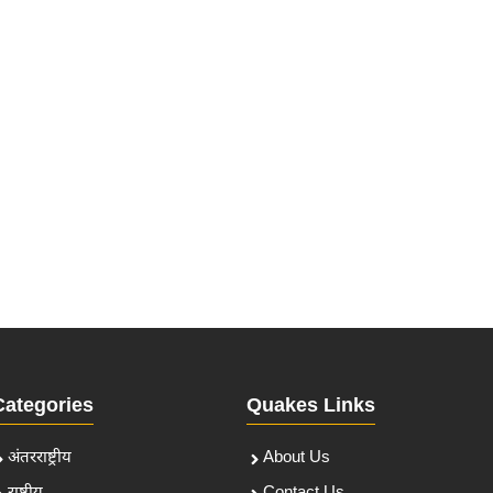
Categories
Quakes Links
अंतरराष्ट्रीय
About Us