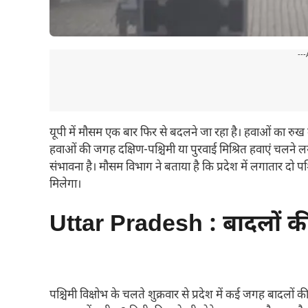
---
यूपी में मौसम एक बार फिर से बदलने जा रहा है। हवाओं का रुख ब
हवाओं की जगह दक्षिण-पश्चिमी या पुरवाई मिश्रित हवाएं चलने
संभावना है। मौसम विभाग ने बताया है कि प्रदेश में लगातार दो पश्च
मिलेगा।
Uttar Pradesh : बादलों क
पश्चिमी विक्षोभ के चलते शुक्रवार से प्रदेश में कई जगह बादलो