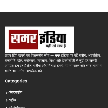
ताज़ा हिंदी खबरों का विश्वसनीय स्रोत — समर इंडिया पर पढ़ें राष्ट्रीय, अंतर्राष्ट्रीय,
राजनीति, खेल, मनोरंजन, व्यवसाय, शिक्षा और टेक्नोलॉजी से जुड़ी हर जरूरी
अपडेट। हम देते हैं तेज़, सटीक और निष्पक्ष खबरें, वह भी सरल और स्पष्ट भाषा में,
ताकि आप हमेशा अपडेटेड रहें।
Categories
अंतरराष्ट्रीय
राष्ट्रीय