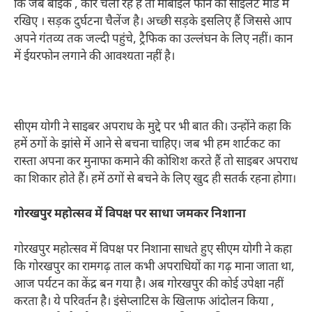
कि जब बाइक , कार चला रहे हैं तो मोबाइल फोन को साइलेंट मोड में
रखिए । सड़क दुर्घटना चैलेंज है। अच्छी सड़के इसलिए हैं जिससे आप
अपने गंतव्य तक जल्दी पहुंचे, ट्रैफिक का उल्लंघन के लिए नहीं। कान
में ईयरफोन लगाने की आवश्यता नहीं है।
सीएम योगी ने साइबर अपराध के मुद्दे पर भी बात की। उन्होंने कहा कि
हमें ठगों के झांसे में आने से बचना चाहिए। जब भी हम शार्टकट का
रास्ता अपना कर मुनाफा कमाने की कोशिश करते हैं तो साइबर अपराध
का शिकार होते हैं। हमें ठगों से बचने के लिए खुद ही सतर्क रहना होगा।
गोरखपुर महोत्सव में विपक्ष पर साधा जमकर निशाना
गोरखपुर महोत्सव में विपक्ष पर निशाना साधते हुए सीएम योगी ने कहा
कि गोरखपुर का रामगढ़ ताल कभी अपराधियों का गढ़ माना जाता था,
आज पर्यटन का केंद्र बन गया है। अब गोरखपुर की कोई उपेक्षा नहीं
करता है। ये परिवर्तन है। इंसेप्लाटिस के खिलाफ आंदोलन किया ,