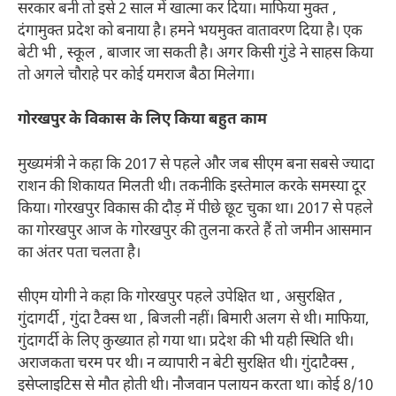
सरकार बनी तो इसे 2 साल में खात्मा कर दिया। माफिया मुक्त ,
दंगामुक्त प्रदेश को बनाया है। हमने भयमुक्त वातावरण दिया है। एक
बेटी भी , स्कूल , बाजार जा सकती है। अगर किसी गुंडे ने साहस किया
तो अगले चौराहे पर कोई यमराज बैठा मिलेगा।
गोरखपुर के विकास के लिए किया बहुत काम
मुख्यमंत्री ने कहा कि 2017 से पहले और जब सीएम बना सबसे ज्यादा
राशन की शिकायत मिलती थी। तकनीकि इस्तेमाल करके समस्या दूर
किया। गोरखपुर विकास की दौड़ में पीछे छूट चुका था। 2017 से पहले
का गोरखपुर आज के गोरखपुर की तुलना करते हैं तो जमीन आसमान
का अंतर पता चलता है।
सीएम योगी ने कहा कि गोरखपुर पहले उपेक्षित था , असुरक्षित ,
गुंदागर्दी , गुंदा टैक्स था , बिजली नहीं। बिमारी अलग से थी। माफिया,
गुंदागर्दी के लिए कुख्यात हो गया था। प्रदेश की भी यही स्थिति थी।
अराजकता चरम पर थी। न व्यापारी न बेटी सुरक्षित थी। गुंदाटैक्स ,
इसेप्लाइटिस से मौत होती थी। नौजवान पलायन करता था। कोई 8/10