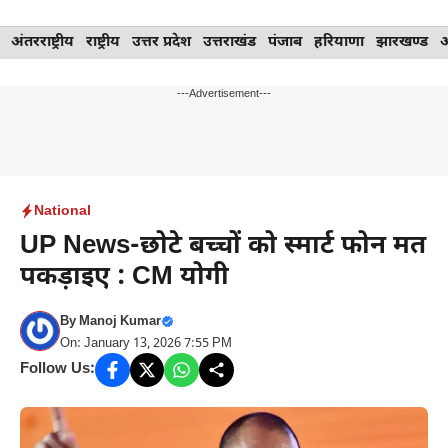
Skip
अंतरराष्ट्रीय
राष्ट्रीय
उत्तर प्रदेश
उत्तराखंड
पंजाब
हरियाणा
झारखण्ड
to
content
---Advertisement---
National
UP News-छोटे बच्चों को स्मार्ट फोन मत
पकड़ाइए : CM योगी
By
Manoj Kumar
On: January 13, 2026 7:55 PM
Follow Us: