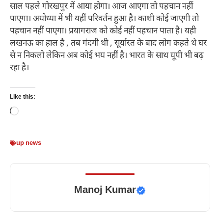
साल पहले गोरखपुर में आया होगा। आज आएगा तो पहचान नहीं
पाएगा। अयोध्या में भी यहीं परिवर्तन हुआ है। काशी कोई जाएगी तो
पहचान नहीं पाएगा। प्रयागराज को कोई नहीं पहचान पाता है। यही
लखनऊ का हाल है , तब गंदगी थी , सूर्यास्त के बाद लोग कहते थे घर
से न निकलो लेकिन अब कोई भय नहीं है। भारत के साथ यूपी भी बढ़
रहा है।
Like this:
Loading…
up news
Manoj Kumar