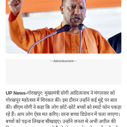
---Advertisement---
UP News-
गोरखपुरः मुख्यमंत्री योगी आदित्यनाथ ने मंगलवार को
गोरखपुर महोत्सव में शिरकत की। इस दौरान उन्होंने कई मुद्दे पर बात
की। सीएम योगी ने कहा कि लोग छोटे-छोटे बच्चों को स्मार्ट फोन पकड़ा
रहे हैं। आप लोग ऐसा मत करिए। वरना बच्चा डिप्रेशन में चला जाएगा।
बच्चों को पढ़ना लिखना सीखाइए। उन्होंने जनता से अभी अपील की