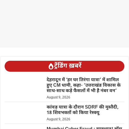
ट्रेंडिंग ख़बरें
देहरादून में ‘हर घर तिरंगा यात्रा’ में शामिल
हुए CM धामी, कहा- ‘उत्तराखंड विकास के
साथ-साथ कड़े फैसलों में भी है नंबर वन’
August 9, 2026
कांवड़ यात्रा के दौरान SDRF की मुस्तैदी,
18 शिवभक्तों को किया रेस्क्यू
August 9, 2026