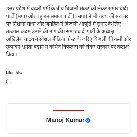
उत्तर प्रदेश में बढ़ती गर्मी के बीच बिजली संकट को लेकर समाजवादी
पार्टी (सपा) और बहुजन समाज पार्टी (बसपा) ने भी राज्य की सरकार
पर निशाना साधा और जनहित में बिजली आपूर्ति में सुधार के लिए
तत्काल कदम उठाने की मांग की। समाजवादी पार्टी के अध्यक्ष
अखिलेश यादव ने सोशल मीडिया पोस्ट के जरिए बिजली की कमी और
उत्पादन क्षमता बढ़ाने में कथित विफलता को लेकर सरकार पर कटाक्ष
किया।
Like this:
Loading…
Manoj Kumar