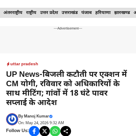
Skip
अंतरराष्ट्रीय
राष्ट्रीय
उत्तर प्रदेश
उत्तराखंड
पंजाब
हरियाणा
झारखण्ड
to
content
---Advertisement---
uttar pradesh
UP News-बिजली कटौती पर एक्शन में
CM योगी, रविवार को अधिकारियों के
साथ मीटिंग; गांवों में 18 घंटे पावर
सप्लाई के आदेश
By
Manoj Kumar
On: May 24, 2026 9:32 AM
Follow Us: