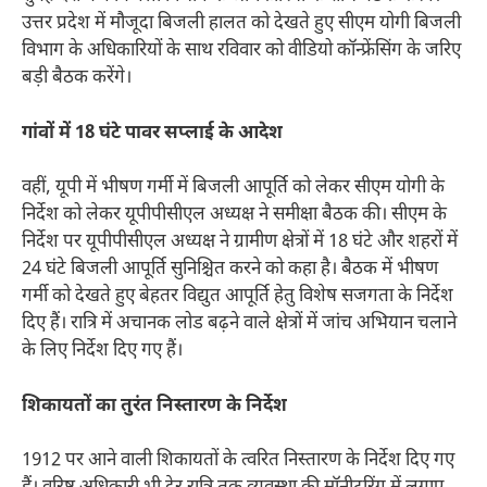
उत्तर प्रदेश में मौजूदा बिजली हालत को देखते हुए सीएम योगी बिजली
विभाग के अधिकारियों के साथ रविवार को वीडियो कॉन्फ्रेंसिंग के जरिए
बड़ी बैठक करेंगे।
गांवों में 18 घंटे पावर सप्लाई के आदेश
वहीं, यूपी में भीषण गर्मी में बिजली आपूर्ति को लेकर सीएम योगी के
निर्देश को लेकर यूपीपीसीएल अध्यक्ष ने समीक्षा बैठक की। सीएम के
निर्देश पर यूपीपीसीएल अध्यक्ष ने ग्रामीण क्षेत्रों में 18 घंटे और शहरों में
24 घंटे बिजली आपूर्ति सुनिश्चित करने को कहा है। बैठक में भीषण
गर्मी को देखते हुए बेहतर विद्युत आपूर्ति हेतु विशेष सजगता के निर्देश
दिए हैं। रात्रि में अचानक लोड बढ़ने वाले क्षेत्रों में जांच अभियान चलाने
के लिए निर्देश दिए गए हैं।
शिकायतों का तुरंत निस्तारण के निर्देश
1912 पर आने वाली शिकायतों के त्वरित निस्तारण के निर्देश दिए गए