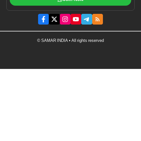
© SAMAR INDIA • All rights reserved