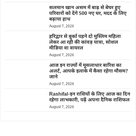
सलमान खान असम में बाढ़ से बेघर हुए
परिवारों को देंगे 500 नए घर, मदद के लिए
बढ़ाया हाथ
August 7, 2026
हरिद्वार से बुर्का पहने दो मुस्लिम महिला
लेकर आ रही की कांवड़ यात्रा, सोशल
मीडिया वा वायरल
August 7, 2026
आज इन राज्यों में मूसलाधार बारिश का
अलर्ट, आपके इलाके में कैसा रहेगा मौसम?
जाने
August 7, 2026
Rashifal-इन राशियों के लिए आज का दिन
रहेगा लाभकारी, पढ़ें अपना दैनिक राशिफल
August 7, 2026