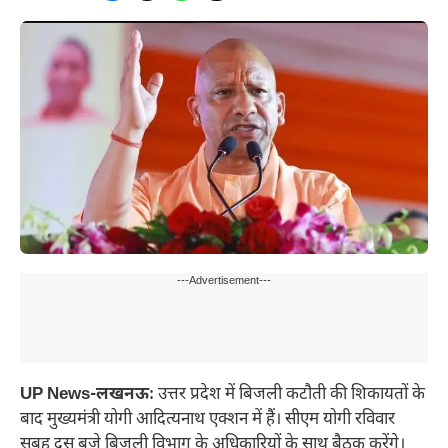
---Advertisement---
UP News-लखनऊः
उत्तर प्रदेश में बिजली कटौती की शिकायतों के
बाद मुख्यमंत्री योगी आदित्यनाथ एक्शन में हैं। सीएम योगी रविवार
सुबह दस बजे बिजली विभाग के अधिकारियों के साथ बैठक करेंगे।