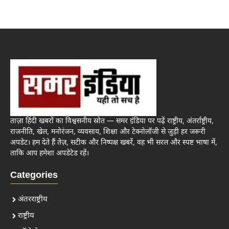
ताज़ा हिंदी खबरों का विश्वसनीय स्रोत — समर इंडिया पर पढ़ें राष्ट्रीय, अंतर्राष्ट्रीय,
राजनीति, खेल, मनोरंजन, व्यवसाय, शिक्षा और टेक्नोलॉजी से जुड़ी हर जरूरी
अपडेट। हम देते हैं तेज़, सटीक और निष्पक्ष खबरें, वह भी सरल और स्पष्ट भाषा में,
ताकि आप हमेशा अपडेटेड रहें।
Categories
अंतरराष्ट्रीय
राष्ट्रीय