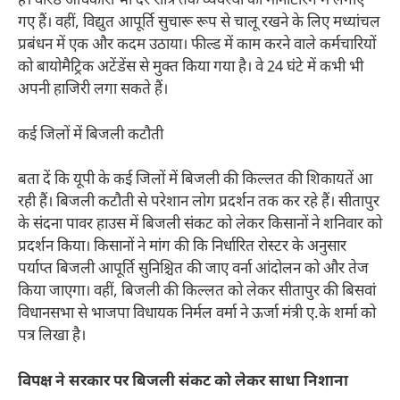
हैं। वरिष्ठ अधिकारी भी देर रात्रि तक व्यवस्था की मॉनीटरिंग में लगाए
गए हैं। वहीं, विद्युत आपूर्ति सुचारू रूप से चालू रखने के लिए मध्यांचल
प्रबंधन में एक और कदम उठाया। फील्ड में काम करने वाले कर्मचारियों
को बायोमैट्रिक अटेंडेंस से मुक्त किया गया है। वे 24 घंटे में कभी भी
अपनी हाजिरी लगा सकते हैं।
कई जिलों में बिजली कटौती
बता दें कि यूपी के कई जिलों में बिजली की किल्लत की शिकायतें आ
रही हैं। बिजली कटौती से परेशान लोग प्रदर्शन तक कर रहे हैं। सीतापुर
के संदना पावर हाउस में बिजली संकट को लेकर किसानों ने शनिवार को
प्रदर्शन किया। किसानों ने मांग की कि निर्धारित रोस्टर के अनुसार
पर्याप्त बिजली आपूर्ति सुनिश्चित की जाए वर्ना आंदोलन को और तेज
किया जाएगा। वहीं, बिजली की किल्लत को लेकर सीतापुर की बिसवां
विधानसभा से भाजपा विधायक निर्मल वर्मा ने ऊर्जा मंत्री ए.के शर्मा को
पत्र लिखा है।
विपक्ष ने सरकार पर बिजली संकट को लेकर साधा निशाना