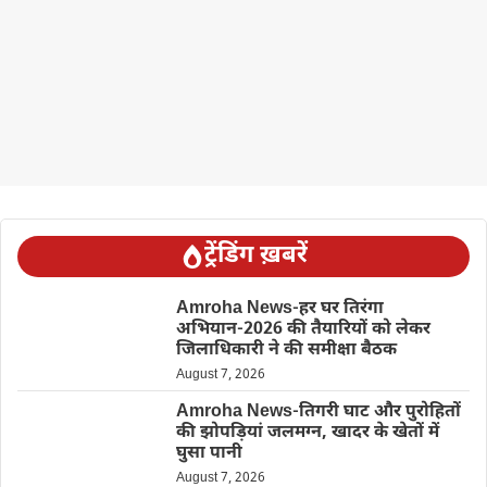
ट्रेंडिंग ख़बरें
Amroha News-हर घर तिरंगा
अभियान-2026 की तैयारियों को लेकर
जिलाधिकारी ने की समीक्षा बैठक
August 7, 2026
Amroha News-तिगरी घाट और पुरोहितों
की झोपड़ियां जलमग्न, खादर के खेतों में
घुसा पानी
August 7, 2026