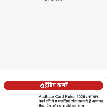
---Advertisement---
ट्रेंडिंग ख़बरें
Aadhaar Card Rules 2026 : आधार
कार्ड की ये 8 गलतियां रोक सकती हैं आपका
बैंक, पैन और पासपोर्ट का काम