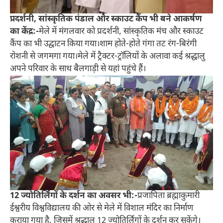
प्रदर्शनी, सांस्कृतिक पंडाल और स्काउट कैंप भी बने आकर्षण
का केंद्र:-
मेले में मंगलवार को प्रदर्शनी, सांस्कृतिक मंच और स्काउट
कैंप का भी उद्घाटन किया गया।शाम होते-होते गंगा तट रंग-बिरंगी
रोशनी से जगमगा गया।मेले में ट्रैक्टर-ट्रॉलियों के अलावा कई श्रद्धालु
अपने परिवार के साथ बैलगाड़ी से यहां पहुंचे हैं।
12 ज्योतिर्लिंगों के दर्शन का अवसर भी:-
प्रजापिता ब्रह्माकुमारी
ईश्वरीय विश्वविद्यालय की ओर से मेले में विशाल मंदिर का निर्माण
कराया गया है, जिसमें श्रद्धालु 12 ज्योतिर्लिंगों के दर्शन कर सकेंगे।