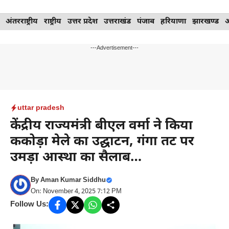
Skip
अंतरराष्ट्रीय
राष्ट्रीय
उत्तर प्रदेश
उत्तराखंड
पंजाब
हरियाणा
झारखण्ड
to
content
---Advertisement---
uttar pradesh
केंद्रीय राज्यमंत्री बीएल वर्मा ने किया
ककोड़ा मेले का उद्घाटन, गंगा तट पर
उमड़ा आस्था का सैलाब…
By
Aman Kumar Siddhu
On: November 4, 2025 7:12 PM
Follow Us: