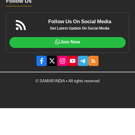
Follow Us
Follow Us On Social Media
Get Latest Update On Social Media
Join Now
© SAMAR INDIA • All rights reserved