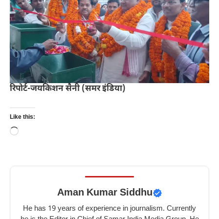
रिपोर्ट-जयकिशन सैनी (समर इंडिया)
Like this:
Loading…
Aman Kumar Siddhu
He has 19 years of experience in journalism. Currently