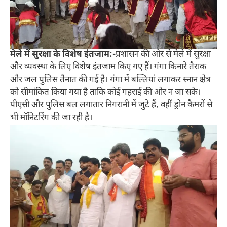
मेले में सुरक्षा के विशेष इंतजाम:-
प्रशासन की ओर से मेले में सुरक्षा
और व्यवस्था के लिए विशेष इंतजाम किए गए हैं। गंगा किनारे तैराक
और जल पुलिस तैनात की गई है। गंगा में बल्लियां लगाकर स्नान क्षेत्र
को सीमांकित किया गया है ताकि कोई गहराई की ओर न जा सके।
पीएसी और पुलिस बल लगातार निगरानी में जुटे हैं, वहीं ड्रोन कैमरों से
भी मॉनिटरिंग की जा रही है।