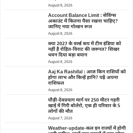
August 8, 2026
Account Balance Limit : सेविंग्स
अकाउंट में कितना पैसा रखना चाहिए?
जानिए नया गोल्डन रूल
August 8, 2026
क्या 2027 के वर्ल्ड कप में टीम इंडिया को
नहीं है रोहित-विराट की जरूरत? शिखर
धवन दिया बड़ा बयान
August 8, 2026
Aaj Ka Rashifal : आज किन राशियों को
होगा लाभ और किन्हें हानि? पढ़ें अपना
राशिफल
August 8, 2026
पौड़ी-देवप्रयाग मार्ग पर 250 मीटर गहरी
खाई में गिरी बोलेरो, एक ही परिवार के 5
लोगों की मौत
August 7, 2026
Weather-update-कल इन राज्यों में होगी