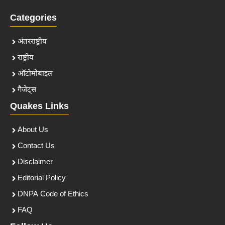
Categories
अंतरराष्ट्रीय
राष्ट्रीय
ऑटोमोबाइल
गैजेट्स
Quakes Links
About Us
Contact Us
Disclaimer
Editorial Policy
DNPA Code of Ethics
FAQ