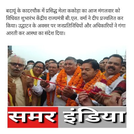
बदायूं के कादरचौक में प्रसिद्ध मेला ककोड़ा का आज मंगलवार को
विधिवत शुभारंभ केंद्रीय राज्यमंत्री बी.एल. वर्मा ने दीप प्रज्वलित कर
किया। उद्घाटन के अवसर पर जनप्रतिनिधियों और अधिकारियों ने गंगा
आरती कर आस्था का संदेश दिया।