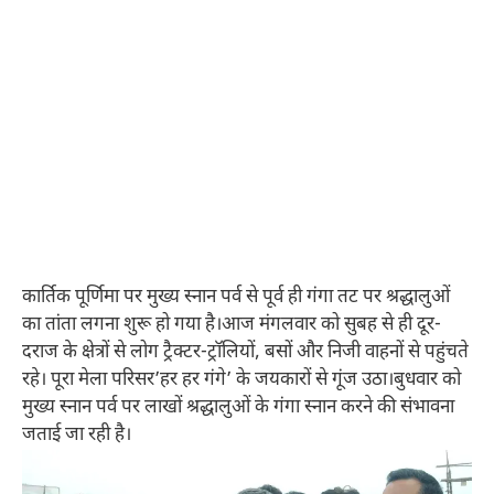
कार्तिक पूर्णिमा पर मुख्य स्नान पर्व से पूर्व ही गंगा तट पर श्रद्धालुओं
का तांता लगना शुरू हो गया है।आज मंगलवार को सुबह से ही दूर-
दराज के क्षेत्रों से लोग ट्रैक्टर-ट्रॉलियों, बसों और निजी वाहनों से पहुंचते
रहे। पूरा मेला परिसर’हर हर गंगे’ के जयकारों से गूंज उठा।बुधवार को
मुख्य स्नान पर्व पर लाखों श्रद्धालुओं के गंगा स्नान करने की संभावना
जताई जा रही है।