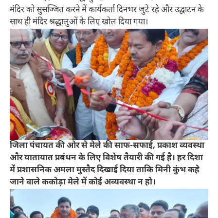
मंदिर को सुसज्जित करने में कार्यकर्ता दिनभर जुटे रहे और उद्घाटन के
साथ ही मंदिर श्रद्धालुओं के लिए खोल दिया गया।
जिला पंचायत की ओर से मेले की साफ-सफाई, प्रकाश व्यवस्था
और यातायात प्रबंधन के लिए विशेष तैयारी की गई है। हर दिशा
में प्रशासनिक अमला मुस्तैद दिखाई दिया ताकि मिनी कुंभ कहे
जाने वाले ककोड़ा मेले में कोई अव्यवस्था न हो।