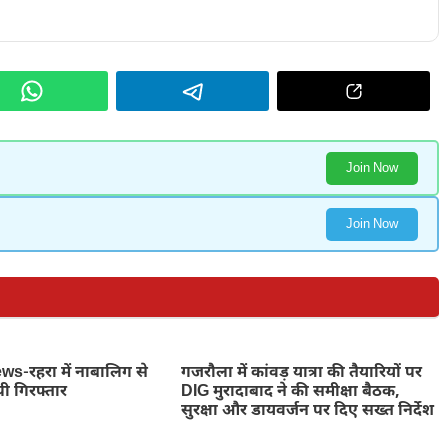
Join Now
Join Now
-रहरा में नाबालिग से
गजरौला में कांवड़ यात्रा की तैयारियों पर
पी गिरफ्तार
DIG मुरादाबाद ने की समीक्षा बैठक,
सुरक्षा और डायवर्जन पर दिए सख्त निर्देश