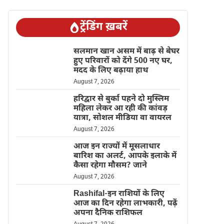
ट्रेंडिंग ख़बरें
सलमान खान असम में बाढ़ से बेघर
हुए परिवारों को देंगे 500 नए घर,
मदद के लिए बढ़ाया हाथ
August 7, 2026
हरिद्वार से बुर्का पहने दो मुस्लिम
महिला लेकर आ रही की कांवड़
यात्रा, सोशल मीडिया वा वायरल
August 7, 2026
आज इन राज्यों में मूसलाधार
बारिश का अलर्ट, आपके इलाके में
कैसा रहेगा मौसम? जाने
August 7, 2026
Rashifal-इन राशियों के लिए
आज का दिन रहेगा लाभकारी, पढ़ें
अपना दैनिक राशिफल