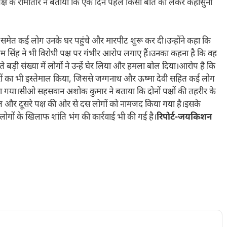
क पक्ष के रामौतार ने बताया कि एक दिन पहले किसी बात को लेकर कहासुनी
ेत कई लोग उनके घर पहुंचे और मारपीट शुरू कर दी।उन्होंने कहा कि
ओम सिंह ने भी विरोधी पक्ष पर गंभीर आरोप लगाए हैं।उनका कहना है कि वह
बड़ी संख्या में लोगों ने उन्हें घेर लिया और हमला बोल दिया।आरोप है कि
ारों का भी इस्तेमाल किया, जिससे जग्गनाथ और ऊष्मा देवी सहित कई लोग
ा गया।सीओ सहसवान अशोक कुमार ने बताया कि दोनों पक्षों की तहरीर के
 और दूसरे पक्ष की ओर से दस लोगों को नामजद किया गया है।इसके
 लोगों के खिलाफ शांति भंग की कार्रवाई भी की गई है।
रिपोर्ट-जयकिशन