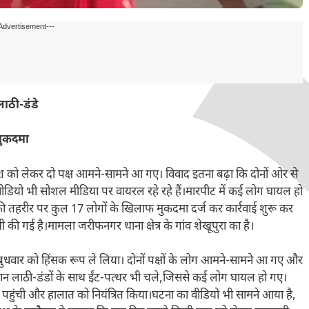
Advertisement---
लाठी-डंडे
मुकदमा
 रंजिश को लेकर दो पक्ष आमने-सामने आ गए। विवाद इतना बढ़ा कि दोनों ओर से
ीडियो भी सोशल मीडिया पर वायरल रहे रहे हैं।मारपीट में कई लोग घायल हो
षों की तहरीर पर कुल 17 लोगों के खिलाफ मुकदमा दर्ज कर कार्रवाई शुरू कर
भी की गई है।मामला जरीफनगर थाना क्षेत्र के गांव शेखूपुरा का है।
े बुधवार को हिंसक रूप ले लिया। दोनों पक्षों के लोग आमने-सामने आ गए और
रान लाठी-डंडों के साथ ईंट-पत्थर भी चले,जिससे कई लोग घायल हो गए।
 पहुंची और हालात को नियंत्रित किया।घटना का वीडियो भी सामने आया है,