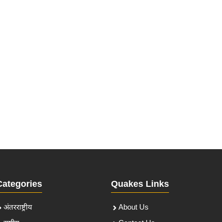
Categories
Quakes Links
अंतरराष्ट्रीय
About Us