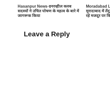
Hasanpur News-इनरव्हील क्लब
Moradabad L
सदस्यों ने उचित पोषण के महत्व के बारे में
मुरादाबाद में 
जागरूक किया
रहे मजदूर पर 
Leave a Reply