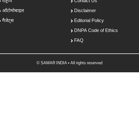
राष्ट्रीय
Contact Us
ऑटोमोबाइल
Disclaimer
गैजेट्स
Editorial Policy
DNPA Code of Ethics
FAQ
© SAMAR INDIA • All rights reserved