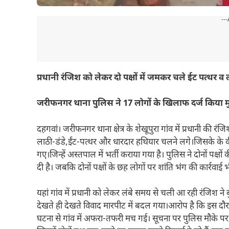
---
प्रधानी रंजिश को लेकर दो पक्षों में जमकर चले ईट पत्थर व 
जरीफनगर थाना पुलिस ने 17 लोगों के खिलाफ दर्ज किया 
दहगवां। जरीफनगर थाना क्षेत्र के शेखूपुरा गांव में प्रधानी की
लाठी-डंडे,ईंट-पत्थर और धारदार हथियार चलने लगे।जिसके के व
गए।जिन्हें अस्तपाल में भर्ती कराया गया है। पुलिस ने दोनों पक्
दी है। जबकि दोनों पक्षों के छह लोगों पर शांति भंग की कार्रवाई 
यहां गांव में प्रधानी को लेकर लंबे समय से चली आ रही रंजिश न
देखते ही देखते विवाद मारपीट में बदल गया।आरोप है कि इस दौ
घटना से गांव में अफरा-तफरी मच गई। सूचना पर पुलिस मौके पर