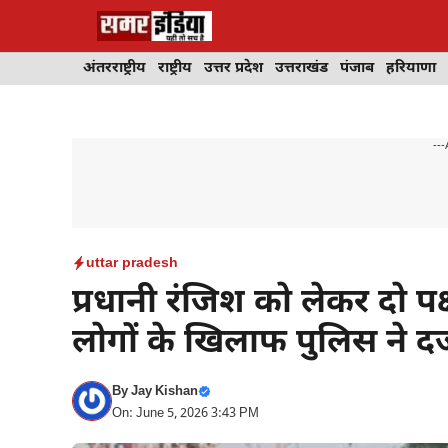
Skip
to
content
अंतरराष्ट्रीय
राष्ट्रीय
उत्तर प्रदेश
उत्तराखंड
पंजाब
हरियाणा
---
uttar pradesh
प्रधानी रंजिश को लेकर दो पक्
लोगों के खिलाफ पुलिस ने द
By
Jay Kishan
On: June 5, 2026 3:43 PM