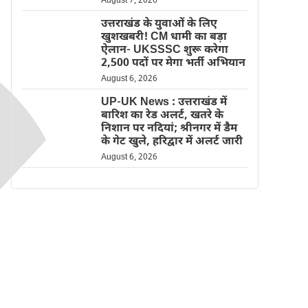
August 7, 2026
उत्तराखंड के युवाओं के लिए
खुशखबरी! CM धामी का बड़ा
ऐलान- UKSSSC शुरू करेगा
2,500 पदों पर मेगा भर्ती अभियान
August 6, 2026
UP-UK News : उत्तराखंड में
बारिश का रेड अलर्ट, खतरे के
निशान पर नदियां; श्रीनगर में डैम
के गेट खुले, हरिद्वार में अलर्ट जारी
August 6, 2026