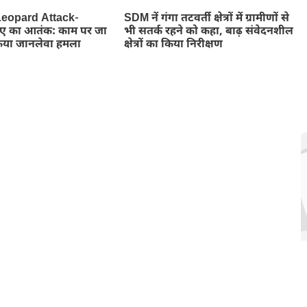
eopard Attack-
SDM नें गंगा तटवर्ती क्षेत्रों में ग्रामीणों से
तेंदुए का आतंक: काम पर जा
भी सतर्क रहने को कहा, बाढ़ संवेदनशील
किया जानलेवा हमला
क्षेत्रों का किया निरीक्षण