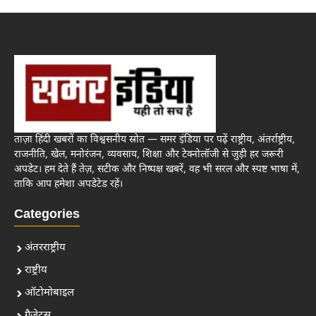
ताज़ा हिंदी खबरों का विश्वसनीय स्रोत — समर इंडिया पर पढ़ें राष्ट्रीय, अंतर्राष्ट्रीय,
राजनीति, खेल, मनोरंजन, व्यवसाय, शिक्षा और टेक्नोलॉजी से जुड़ी हर जरूरी
अपडेट। हम देते हैं तेज़, सटीक और निष्पक्ष खबरें, वह भी सरल और स्पष्ट भाषा में,
ताकि आप हमेशा अपडेटेड रहें।
Categories
अंतरराष्ट्रीय
राष्ट्रीय
ऑटोमोबाइल
गैजेट्स