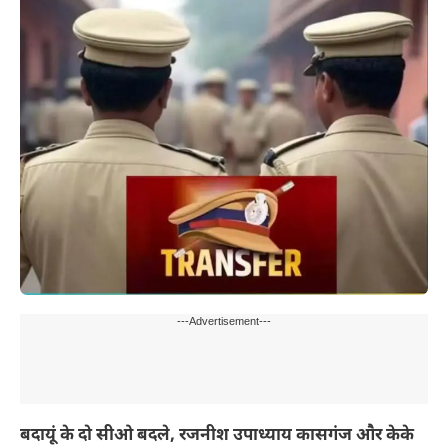
---Advertisement---
बदायूं के दो सीओ बदले, रजनीश उपाध्याय कासगंज और केके