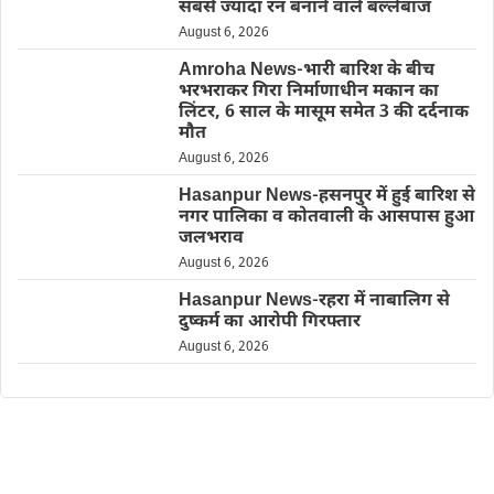
सबसे ज्यादा रन बनाने वाले बल्लेबाज
August 6, 2026
Amroha News-भारी बारिश के बीच
भरभराकर गिरा निर्माणाधीन मकान का
लिंटर, 6 साल के मासूम समेत 3 की दर्दनाक
मौत
August 6, 2026
Hasanpur News-हसनपुर में हुई बारिश से
नगर पालिका व कोतवाली के आसपास हुआ
जलभराव
August 6, 2026
Hasanpur News-रहरा में नाबालिग से
दुष्कर्म का आरोपी गिरफ्तार
August 6, 2026