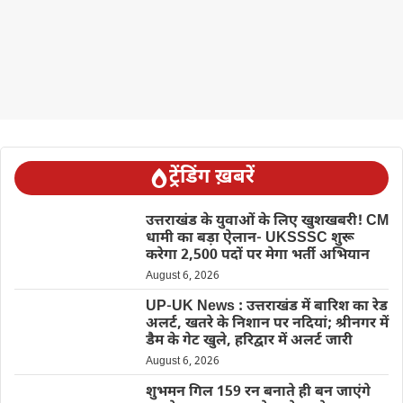
ट्रेंडिंग ख़बरें
उत्तराखंड के युवाओं के लिए खुशखबरी! CM
धामी का बड़ा ऐलान- UKSSSC शुरू
करेगा 2,500 पदों पर मेगा भर्ती अभियान
August 6, 2026
UP-UK News : उत्तराखंड में बारिश का रेड
अलर्ट, खतरे के निशान पर नदियां; श्रीनगर में
डैम के गेट खुले, हरिद्वार में अलर्ट जारी
August 6, 2026
शुभमन गिल 159 रन बनाते ही बन जाएंगे