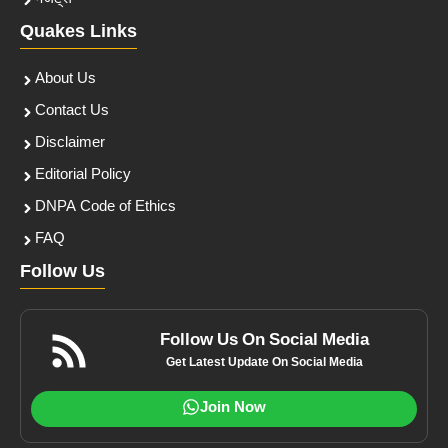
Quakes Links
About Us
Contact Us
Disclaimer
Editorial Policy
DNPA Code of Ethics
FAQ
Follow Us
Follow Us On Social Media
Get Latest Update On Social Media
Join Now