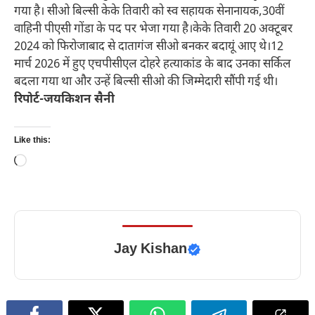
गया है। सीओ बिल्सी केके तिवारी को स्व सहायक सेनानायक,30वीं
वाहिनी पीएसी गोंडा के पद पर भेजा गया है।केके तिवारी 20 अक्टूबर
2024 को फिरोजाबाद से दातागंज सीओ बनकर बदायूं आए थे।12
मार्च 2026 में हुए एचपीसीएल दोहरे हत्याकांड के बाद उनका सर्किल
बदला गया था और उन्हें बिल्सी सीओ की जिम्मेदारी सौंपी गई थी।
रिपोर्ट-जयकिशन सैनी
Like this:
Loading…
Jay Kishan