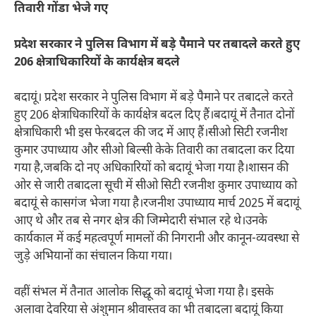
तिवारी गोंडा भेजे गए
प्रदेश सरकार ने पुलिस विभाग में बड़े पैमाने पर तबादले करते हुए
206 क्षेत्राधिकारियों के कार्यक्षेत्र बदले
बदायूं। प्रदेश सरकार ने पुलिस विभाग में बड़े पैमाने पर तबादले करते
हुए 206 क्षेत्राधिकारियों के कार्यक्षेत्र बदल दिए हैं।बदायूं में तैनात दोनों
क्षेत्राधिकारी भी इस फेरबदल की जद में आए हैं।सीओ सिटी रजनीश
कुमार उपाध्याय और सीओ बिल्सी केके तिवारी का तबादला कर दिया
गया है,जबकि दो नए अधिकारियों को बदायूं भेजा गया है।शासन की
ओर से जारी तबादला सूची में सीओ सिटी रजनीश कुमार उपाध्याय को
बदायूं से कासगंज भेजा गया है।रजनीश उपाध्याय मार्च 2025 में बदायूं
आए थे और तब से नगर क्षेत्र की जिम्मेदारी संभाल रहे थे।उनके
कार्यकाल में कई महत्वपूर्ण मामलों की निगरानी और कानून-व्यवस्था से
जुड़े अभियानों का संचालन किया गया।
वहीं संभल में तैनात आलोक सिद्धू को बदायूं भेजा गया है। इसके
अलावा देवरिया से अंशुमान श्रीवास्तव का भी तबादला बदायूं किया