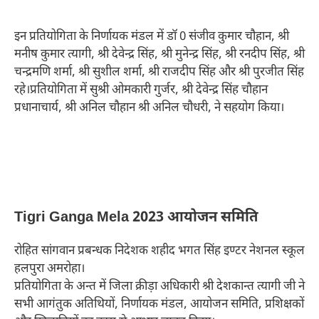
इन प्रतियोगिता के निर्णायक मंडल में डॉ 0 संजीव कुमार चौहान, श्री
मनीष कुमार त्यागी, श्री देवेन्द्र सिंह, श्री मुनेन्द्र सिंह, श्री रनदीप सिंह, श्री
चन्द्रमणि शर्मा, श्री सुशील शर्मा, श्री राजदीप सिंह और श्री पुरजीत सिंह
रहे।प्रतियोगिता में सुश्री ओमकारी गुर्जर, श्री देवेन्द्र सिंह चौहान
प्रधानाचार्य, श्री अनिल चौहान श्री अनिल चौधरी, ने सहयोग किया।
Tigri Ganga Mela 2023 आयोजन समिति
रोहित सांगवान प्रबन्धक निदेशक शहीद भगत सिंह इण्टर नेशनल स्कूल
हलपुरा अमरोहा।
प्रतियोगिता के अन्त में जिला क्रीड़ा अधिकारी श्री देशकान्त त्यागी जी ने
सभी आगंतुक अतिथियों, निर्णायक मंडल, आयोजन समिति, प्रशिक्षकों