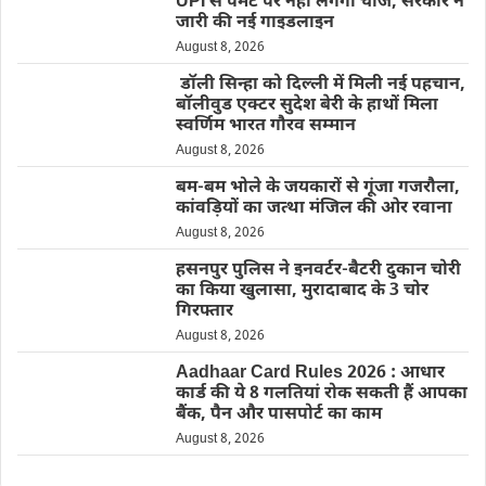
UPI से पेमेंट पर नहीं लगेगा चार्ज, सरकार ने
जारी की नई गाइडलाइन
August 8, 2026
डॉली सिन्हा को दिल्ली में मिली नई पहचान,
बॉलीवुड एक्टर सुदेश बेरी के हाथों मिला
स्वर्णिम भारत गौरव सम्मान
August 8, 2026
बम-बम भोले के जयकारों से गूंजा गजरौला,
कांवड़ियों का जत्था मंजिल की ओर रवाना
August 8, 2026
हसनपुर पुलिस ने इनवर्टर-बैटरी दुकान चोरी
का किया खुलासा, मुरादाबाद के 3 चोर
गिरफ्तार
August 8, 2026
Aadhaar Card Rules 2026 : आधार
कार्ड की ये 8 गलतियां रोक सकती हैं आपका
बैंक, पैन और पासपोर्ट का काम
August 8, 2026