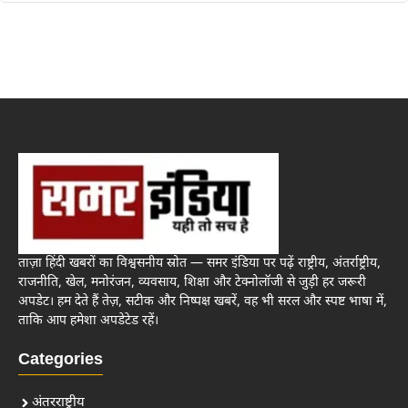
ताज़ा हिंदी खबरों का विश्वसनीय स्रोत — समर इंडिया पर पढ़ें राष्ट्रीय, अंतर्राष्ट्रीय,
राजनीति, खेल, मनोरंजन, व्यवसाय, शिक्षा और टेक्नोलॉजी से जुड़ी हर जरूरी
अपडेट। हम देते हैं तेज़, सटीक और निष्पक्ष खबरें, वह भी सरल और स्पष्ट भाषा में,
ताकि आप हमेशा अपडेटेड रहें।
Categories
अंतरराष्ट्रीय