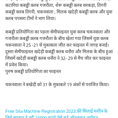
कटारिया कबड्डी क्लब गजरौला, शेरू कबड्डी क्लब सरकड़ा, तिगरी
कबड्डी क्लब तिगरी, चकनवाला , मिलक खदेड़ी कबड्डी क्लब और युवा
क्लब पपसरा टीमों ने भाग लिया।
कबड्डी प्रतियोगिता का पहला सेमीफाइनल युवा क्लब चकनवाला और
गजरौला कबड्डी क्लब गजरौला के बीच खेला गया जिसमें युवा क्लब
चकनवाला ने 25 -21 से मुकाबला जीत कर फाइनल में जगह बनाई।
दूसरा सेमीफाइनल खदेड़ी कबड्डी क्लब धनौरा और मिलक के बीच हुआ
जिसमें खदेड़ी कबड्डी क्लब धनौरा ने 32- 29 से मैच जीत कर फाइनल
में प्रवेश किया।
पुरुष कबड्डी प्रतियोगिता का फाइनल
चकनवाला ने बखेडी़ को 31 के मुकाबले 19 अंकों से पराजित किया।
Free Sila Machine Registration 2023:फ्री सिलाई मशीन के