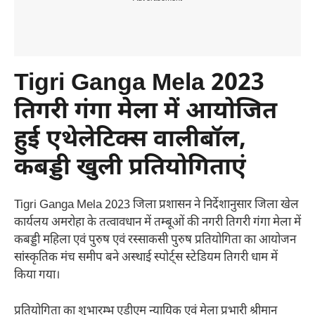
Tigri Ganga Mela 2023
तिगरी गंगा मेला में आयोजित
हुई एथेलेटिक्स वालीबॉल,
कबड्डी खुली प्रतियोगिताएं
Tigri Ganga Mela 2023 जिला प्रशासन ने निर्देशानुसार जिला खेल
कार्यलय अमरोहा के तत्वावधान में तम्बूओं की नगरी तिगरी गंगा मेला में
कबड्डी महिला एवं पुरुष एवं रस्साकसी पुरुष प्रतियोगिता का आयोजन
सांस्कृतिक मंच समीप बने अस्थाई स्पोर्ट्स स्टेडियम तिगरी धाम में
किया गया।
प्रतियोगिता का शुभारम्भ एडीएम न्यायिक एवं मेला प्रभारी श्रीमान