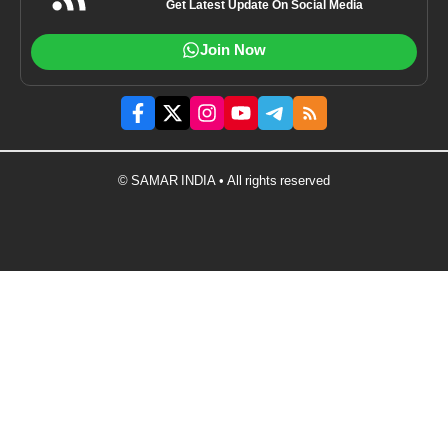
Get Latest Update On Social Media
Join Now
© SAMAR INDIA • All rights reserved