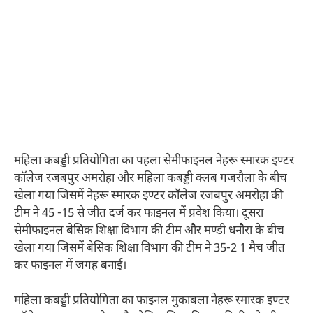
महिला कबड्डी प्रतियोगिता का पहला सेमीफाइनल नेहरू स्मारक इण्टर
कॉलेज रजबपुर अमरोहा और महिला कबड्डी क्लब गजरौला के बीच
खेला गया जिसमें नेहरू स्मारक इण्टर कॉलेज रजबपुर अमरोहा की
टीम ने 45 -15 से जीत दर्ज कर फाइनल में प्रवेश किया। दूसरा
सेमीफाइनल बेसिक शिक्षा विभाग की टीम और मण्डी धनौरा के बीच
खेला गया जिसमें बेसिक शिक्षा विभाग की टीम ने 35-2 1 मैच जीत
कर फाइनल में जगह बनाई।
महिला कबड्डी प्रतियोगिता का फाइनल मुकाबला नेहरू स्मारक इण्टर