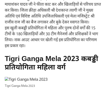
मायाशंकर यादव जी ने फीता काट कर और खिलाड़ियों से परिचय प्राप्त
कर किया। जिला क्रीड़ा अधिकारी श्री देशकान्त त्यागी जी ने मुख्य
अतिथि एवं विशिष्ट अतिथि उपजिलाधिकारी एवं मेला मजिस्ट्रेट श्री
राजीव राज जी का बैज लगाकर और बुके देकर स्वागत किया।
इस खुली कबड्डी प्रतियोगिता में महिला और पुरुष दोनों वर्गों की 15
टीमों के 180 खिलाड़ियों और 30 टीम मैनेजर्स और प्रशिक्षकों ने भाग
लिया। नाक आउट आधार पर खेली गई इस प्रतियोगिता का परिणाम
इस प्रकार रहा।
Tigri Ganga Mela 2023 कबड्डी
प्रतियोगिता महिला वर्ग
Tigri Ganga Mela 2023