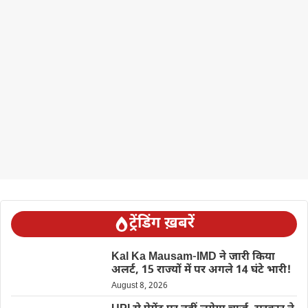
ट्रेंडिंग ख़बरें
Kal Ka Mausam-IMD ने जारी किया
अलर्ट, 15 राज्यों में पर अगले 14 घंटे भारी!
August 8, 2026