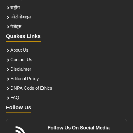
राष्ट्रीय
ऑटोमोबाइल
गैजेट्स
Quakes Links
About Us
Contact Us
Disclaimer
Editorial Policy
DNPA Code of Ethics
FAQ
Follow Us
Follow Us On Social Media