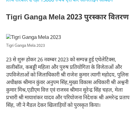
लिये सरकार दे रही 15000 रुपये ऐसें करें ऑनलाइन आवेदन
Tigri Ganga Mela 2023 पुरस्कार वितरण
Tigri Ganga Mela 2023
23 से शुरू होकर 26 नवम्बर 2023 को सम्पन्न हुई एथेलेटिक्स,
वालीबॉल, कबड्डी महिला और पुरुष प्रतियोगिता के विजेताओं और
उपविजेताओं को जिलाधिकारी श्री राजेश कुमार त्यागी महोदय, पुलिस
अधीक्षक श्रीमान कुंवर अनुपम सिंह,मुख्य विकास अधिकारी श्री अश्वनी
कुमार मिश्र,एडीएम वित्त एवं राजस्व श्रीमान सुरेन्द्र सिंह चहल, मेला
प्रभारी श्री मायाशंकर यादव और परियोजना निदेशक श्री अमरेन्द्र प्रताप
सिंह, जी ने मैडल देकर खिलाड़ियों को पुरस्कृत किया।