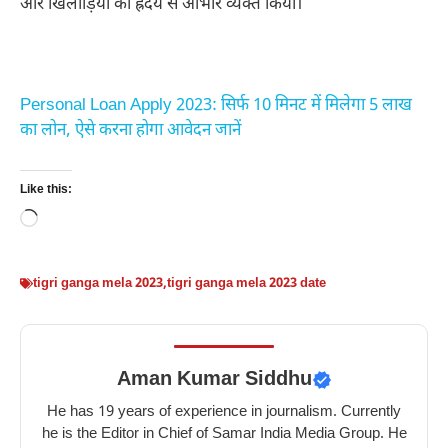
और खिलाड़ियों का ह्रदय से आभार व्यक्त किया।
Personal Loan Apply 2023: सिर्फ 10 मिनट में मिलेगा 5 लाख
का लोन, ऐसे करना होगा आवेदन जानें
Like this:
Loading…
tigri ganga mela 2023
,
tigri ganga mela 2023 date
Aman Kumar Siddhu
He has 19 years of experience in journalism. Currently
he is the Editor in Chief of Samar India Media Group. He