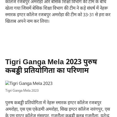
कॉलेज रजबपुर अमरोहा और बेसिक शिक्षा विभाग की टीम के बीच
खेला गया जिसमें बेसिक शिक्षा विभाग की टीम ने कड़े संघर्ष में नेहरू
स्मारक इण्टर कॉलेज रजबपुर अमरोहा की टीम को 33-31 से हरा कर
खिताब अपने नाम कर लिया।
Tigri Ganga Mela 2023 पुरुष
कबड्डी प्रतियोगिता का परिणाम
Tigri Ganga Mela 2023
पुरुष कबड्डी प्रतियोगिता में नेहरू स्मारक इण्टर कॉलेज रजबपुर
अमरोहा, एस एस एकेडमी अमरोहा, सिख इण्टर कॉलेज नारंगपुर, एस
के एम इण्टर कॉलेज मंसूरपुर, गजरौला कबड्डी क्लब गजरौला, यतेन्द्र