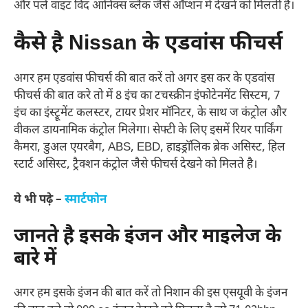
और पर्ल वाइट विद आनिक्स ब्लैक जैसे ऑप्शन में देखने को मिलती है।
कैसे है Nissan के एडवांस फीचर्स
अगर हम एडवांस फीचर्स की बात करें तो अगर इस कर के एडवांस
फीचर्स की बात करे तो में 8 इंच का टचस्क्रीन इंफोटेनमेंट सिस्टम, 7
इंच का इंस्ट्रूमेंट कलस्टर, टायर प्रेशर मॉनिटर, के साथ ज कंट्रोल और
वीकल डायनामिक कंट्रोल मिलेगा। सेफ्टी के लिए इसमें रियर पार्किंग
कैमरा, डुअल एयरबैग, ABS, EBD, हाइड्रॉलिक ब्रेक असिस्ट, हिल
स्टार्ट असिस्ट, ट्रैक्शन कंट्रोल जैसे फीचर्स देखने को मिलते है।
ये भी पढ़े –
स्मार्टफोन
जानते है इसके इंजन और माइलेज के
बारे में
अगर हम इसके इंजन की बात करें तो निशान की इस एसयूवी के इंजन