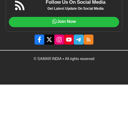
Follow Us On Social Media
Get Latest Update On Social Media
Join Now
© SAMAR INDIA • All rights reserved