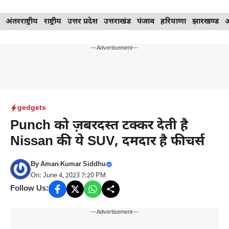
Skip
अंतरराष्ट्रीय
राष्ट्रीय
उत्तर प्रदेश
उत्तराखंड
पंजाब
हरियाणा
झारखण्ड
to
content
---Advertisement---
gedgets
Punch को ज़बरदस्त टक्कर देती है
Nissan की ये SUV, दमदार है फीचर्स
By
Aman Kumar Siddhu
On: June 4, 2023 7:20 PM
Follow Us:
---Advertisement---