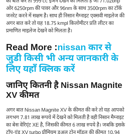
की बात करे तो 999 cc इंजन देखने को मिलता है जो 71.02bhp
ओर 6250rpm की पावर और 96nm के साथ 3500rpm का टॉर्क
जनरेट करने में सक्षम है। साथ ही निसान मैग्नाइट एक्सवी माइलेज की
अगर बात करे तो यह 18.75 kmpl किलोमीटर प्रति लीटर का
प्रमाणित माइलेज देखने को मिलता है।
Read More :
nissan कार से
जुडी किसी भी अन्य जानकारी के
लिए यहाँ क्लिक करें
जानिए कितनी है Nissan Magnite
XV कीमत
अगर बात Nissan Magnite XV के कीमत की करे तो यह आपको
लगभग 7.81 लाख रूपये में देखने को मिलती है वही निसान मैग्नाइट
का बेस वेरिएंट XE है, जिसकी कीमत 6 लाख रुपये है। जबकि इसके
टॉप-एंड XV turbo प्रीमियम डुअल टोन मॉडल की कीमत 10.94