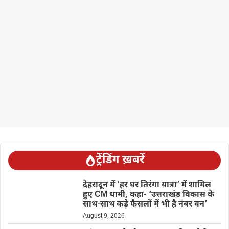
ट्रेंडिंग ख़बरें
देहरादून में ‘हर घर तिरंगा यात्रा’ में शामिल
हुए CM धामी, कहा- ‘उत्तराखंड विकास के
साथ-साथ कड़े फैसलों में भी है नंबर वन’
August 9, 2026