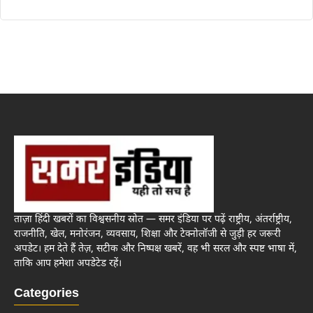
ताज़ा हिंदी खबरों का विश्वसनीय स्रोत — समर इंडिया पर पढ़ें राष्ट्रीय, अंतर्राष्ट्रीय,
राजनीति, खेल, मनोरंजन, व्यवसाय, शिक्षा और टेक्नोलॉजी से जुड़ी हर जरूरी
अपडेट। हम देते हैं तेज़, सटीक और निष्पक्ष खबरें, वह भी सरल और स्पष्ट भाषा में,
ताकि आप हमेशा अपडेटेड रहें।
Categories