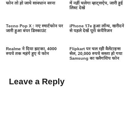
फोन तो हो जाये सावधान वरना
में नहीं चलेगा व्हाट्सऐप, जारी हुई
लिस्ट देखे
Tecno Pop X : नए स्मार्टफोन पर
iPhone 17e हुआ लॉन्च, खरीदने
जारी हुआ बंपर डिस्काउंट
से पहले देखें पूरा कंपैरिजन
Realme ने दिया झटका, 4000
Flipkart पर चल रही वैलेंटाइन्स
रुपये तक महंगे हुए ये फोन
सेल, 20,000 रुपये सस्ता हो गया
Samsung का फ्लैगशिप फोन
Leave a Reply