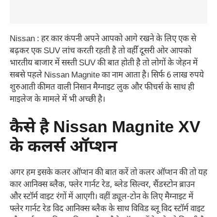
Nissan : हर कार कंपनी अपने आपको आगे रखने के लिए एक से
बढ़कर एक SUV लांच करती रहती है तो वहीँ दूसरी ओर आपको
भारतीय बाजार में सस्ती SUV की बात होती है तो लोगों के जेहन में
सबसे पहले Nissan Magnite का नाम आता है। सिर्फ 6 लाख रुपये
शुरुआती कीमत वाली निसान मैग्नाइट लुक और फीचर्स के साथ ही
माइलेज के मामले में भी अच्छी है।
कैसे है Nissan Magnite XV
के कलर्स ऑप्शन
अगर हम इसके कलर ऑप्शन की बात करें तो कलर ऑप्शन की तो यह
कार आनिक्स ब्लैक, फ्लेर गार्नट रेड, ब्लेड सिल्वर, सैंडस्टोन ब्राउन
और स्टॉर्म वाइट रंगों में आएगी। वहीं ड्यूल-टोन के लिए मैग्नाइट में
फ्लेर गार्नट रेड विद आनिक्स ब्लैक के साथ विविड ब्लू विद स्टॉर्म वाइट