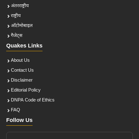
अंतरराष्ट्रीय
राष्ट्रीय
ऑटोमोबाइल
गैजेट्स
Quakes Links
About Us
Contact Us
Disclaimer
Editorial Policy
DNPA Code of Ethics
FAQ
Follow Us