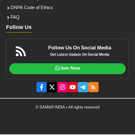
DNPA Code of Ethics
FAQ
Follow Us
Follow Us On Social Media
Get Latest Update On Social Media
Join Now
© SAMAR INDIA • All rights reserved