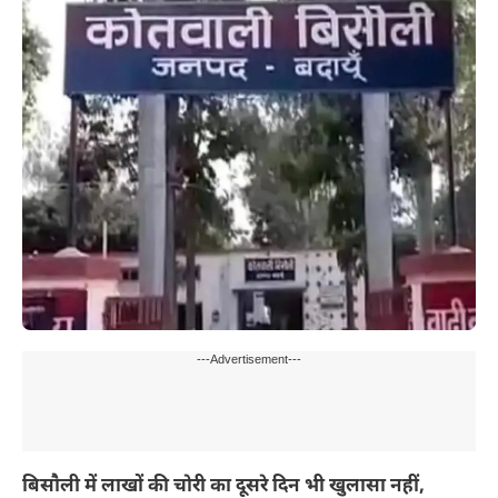
---Advertisement---
बिसौली में लाखों की चोरी का दूसरे दिन भी खुलासा नहीं,