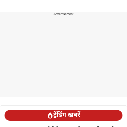
---Advertisement---
ट्रेंडिंग ख़बरें