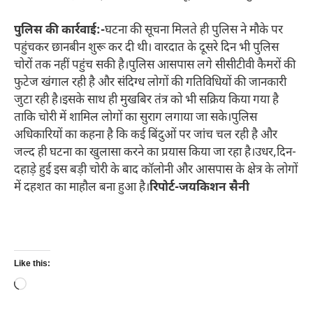
पुलिस की कार्रवाई:-
घटना की सूचना मिलते ही पुलिस ने मौके पर
पहुंचकर छानबीन शुरू कर दी थी। वारदात के दूसरे दिन भी पुलिस
चोरों तक नहीं पहुंच सकी है।पुलिस आसपास लगे सीसीटीवी कैमरों की
फुटेज खंगाल रही है और संदिग्ध लोगों की गतिविधियों की जानकारी
जुटा रही है।इसके साथ ही मुखबिर तंत्र को भी सक्रिय किया गया है
ताकि चोरी में शामिल लोगों का सुराग लगाया जा सके।पुलिस
अधिकारियों का कहना है कि कई बिंदुओं पर जांच चल रही है और
जल्द ही घटना का खुलासा करने का प्रयास किया जा रहा है।उधर,दिन-
दहाड़े हुई इस बड़ी चोरी के बाद कॉलोनी और आसपास के क्षेत्र के लोगों
में दहशत का माहौल बना हुआ है।
रिपोर्ट-जयकिशन सैनी
Like this:
Loading…