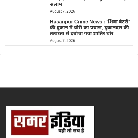
सलाम
August 7, 2026
Hasanpur Crime News : ‘शिवा बैटरी’
की दुकान में चोरी का प्रयास, दुकानदार की
तत्परता से दबोचा गया शातिर चोर
August 7, 2026