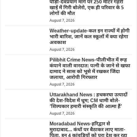
पौड़ी-देवप्रयाग मार्ग पर 250 मीटर गहरी
खाई में गिरी बोलेरो, एक ही परिवार के 5
लोगों की मौत
August 7, 2026
Weather-update-कल इन राज्यों में होगी
भारी बारिश, जानें कल स्कूलों में क्या रहेगा
अवकाश
August 7, 2026
Pilibhit Crime News-पीलीभीत में रूह
कंपाने वाली वारदात: पत्नी के जाने से खफा
दामाद ने सास को भूसे में रखकर जिंदा
जलाया, आरोपी गिरफ्तार
August 7, 2026
Uttarakhand News : हथकरघा उत्पादों
की देश-विदेश में धूम; CM धामी बोले-
‘शिल्पकार हमारी संस्कृति की आत्मा हैं’
August 7, 2026
Moradabad News-हरिद्वार से
मुरादाबाद… कंधों पर बैठाकर लाए माता-
पिता, इन 4 कांवड़ियों को पूरा देश कर रहा