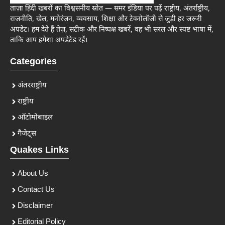
ताज़ा हिंदी खबरों का विश्वसनीय स्रोत — समर इंडिया पर पढ़ें राष्ट्रीय, अंतर्राष्ट्रीय,
राजनीति, खेल, मनोरंजन, व्यवसाय, शिक्षा और टेक्नोलॉजी से जुड़ी हर जरूरी
अपडेट। हम देते हैं तेज़, सटीक और निष्पक्ष खबरें, वह भी सरल और स्पष्ट भाषा में,
ताकि आप हमेशा अपडेटेड रहें।
Categories
अंतरराष्ट्रीय
राष्ट्रीय
ऑटोमोबाइल
गैजेट्स
Quakes Links
About Us
Contact Us
Disclaimer
Editorial Policy