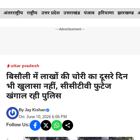
Skip
अंतरराष्ट्रीय
राष्ट्रीय
उत्तर प्रदेश
उत्तराखंड
पंजाब
हरियाणा
झारखण्ड
to
content
---Advertisement---
uttar pradesh
बिसौली में लाखों की चोरी का दूसरे दिन
भी खुलासा नहीं, सीसीटीवी फुटेज
खंगाल रही पुलिस
By
Jay Kishan
On: June 10, 2026 6:06 PM
Follow Us: