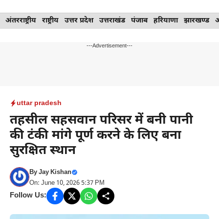
Skip
अंतरराष्ट्रीय
राष्ट्रीय
उत्तर प्रदेश
उत्तराखंड
पंजाब
हरियाणा
झारखण्ड
to
content
---Advertisement---
uttar pradesh
तहसील सहसवान परिसर में बनी पानी
की टंकी मांगे पूर्ण करने के लिए बना
सुरक्षित स्थान
By
Jay Kishan
On: June 10, 2026 5:37 PM
Follow Us: