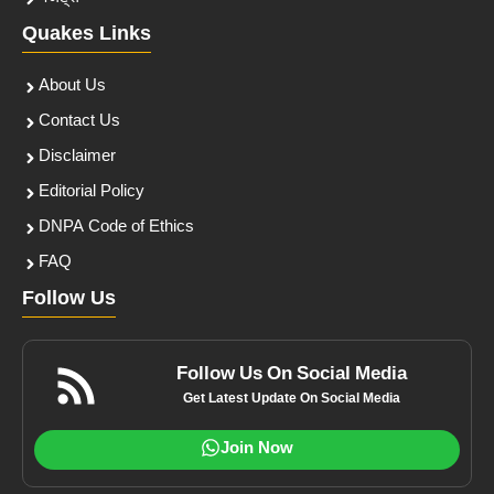
Quakes Links
About Us
Contact Us
Disclaimer
Editorial Policy
DNPA Code of Ethics
FAQ
Follow Us
Follow Us On Social Media
Get Latest Update On Social Media
Join Now