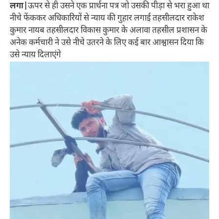
लगा|
ऊपर से ही उसने एक प्रार्थना पत्र जो उसकी पीड़ा से भरा हुआ था
नीचे फेंककर अधिकारियों से न्याय की गुहार लगाई तहसीलदार राकेश
कुमार नायब तहसीलदार विकास कुमार के अलावा तहसील प्रशासन के
अनेक कर्मचारी ने उसे नीचे उतरने के लिए कई बार आश्वासन दिया कि
उसे न्याय दिलाएंगे