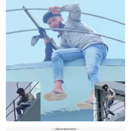
---Advertisement---