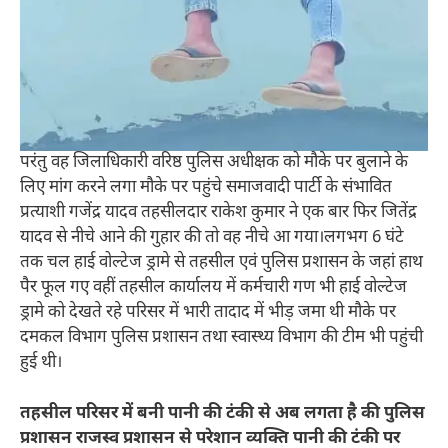
परंतु वह जिलाधिकारी वरिष्ठ पुलिस अधीक्षक को मौके पर बुलाने के
लिए मांग करने लगा मौके पर पहुंचे समाजवादी पार्टी के संभावित
प्रत्याशी गजेंद्र यादव तहसीलदार राकेश कुमार ने एक बार फिर जितेंद्र
यादव से नीचे आने की गुहार की तो वह नीचे आ गया।लगभग 6 घंटे
तक चल हाई वोल्टेज ड्रामे से तहसील एवं पुलिस प्रशासन के जहां हाथ
पैर फूल गए वहीं तहसील कार्यालय में कर्मचारी गण भी हाई वोल्टेज
ड्रामे को देखते रहे परिसर में भारी तादाद में भीड़ जमा थी मौके पर
दमकल विभाग पुलिस प्रशासन तथा स्वास्थ्य विभाग की टीम भी पहुंची
हुई थी।
तहसील परिसर में बनी पानी की टंकी से अब लगता है की पुलिस
प्रशासन राजस्व प्रशासन से परेशान व्यक्ति पानी की टंकी पर