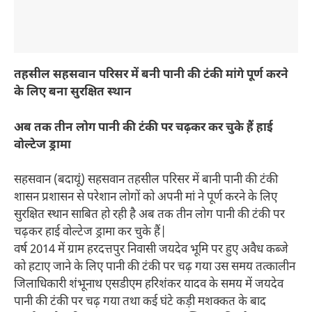
तहसील सहसवान परिसर में बनी पानी की टंकी मांगे पूर्ण करने
के लिए बना सुरक्षित स्थान
अब तक तीन लोग पानी की टंकी पर चढ़कर कर चुके हैं हाई
वोल्टेज ड्रामा
सहसवान (बदायूं) सहसवान तहसील परिसर में बानी पानी की टंकी
शासन प्रशासन से परेशान लोगों को अपनी मां ने पूर्ण करने के लिए
सुरक्षित स्थान साबित हो रही है अब तक तीन लोग पानी की टंकी पर
चढ़कर हाई वोल्टेज ड्रामा कर चुके हैं|
वर्ष 2014 में ग्राम हरदत्तपुर निवासी जयदेव भूमि पर हुए अवैध कब्जे
को हटाए जाने के लिए पानी की टंकी पर चढ़ गया उस समय तत्कालीन
जिलाधिकारी शंभूनाथ एसडीएम हरिशंकर यादव के समय में जयदेव
पानी की टंकी पर चढ़ गया तथा कई घंटे कड़ी मशक्कत के बाद