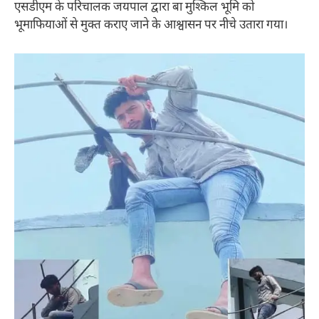
एसडीएम के परिचालक जयपाल द्वारा बा मुश्किल भूमि को
भूमाफियाओं से मुक्त कराए जाने के आश्वासन पर नीचे उतारा गया।