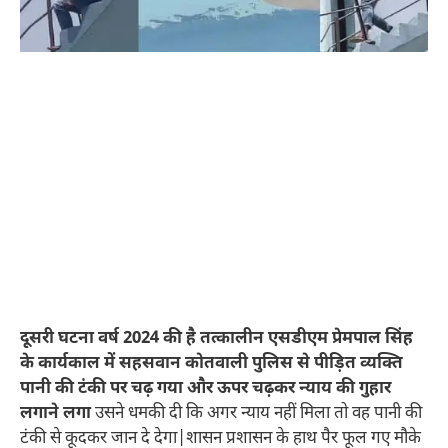
दूसरी घटना वर्ष 2024 की है तत्कालीन एसडीएम प्रेमपाल सिंह
के कार्यकाल में सहसवान कोतवाली पुलिस से पीड़ित व्यक्ति
पानी की टंकी पर चढ़ गया और ऊपर चढ़कर न्याय की गुहार
लगाने लगा
उसने धमकी दी कि अगर न्याय नहीं मिला तो वह पानी की
टंकी से कूदकर जान दे देगा|शासन प्रशासन के हाथ पैर फूल गए मौके