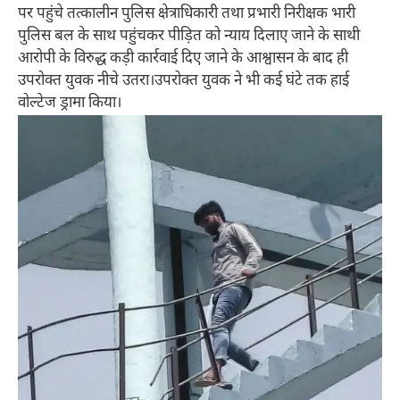
पर पहुंचे तत्कालीन पुलिस क्षेत्राधिकारी तथा प्रभारी निरीक्षक भारी
पुलिस बल के साथ पहुंचकर पीड़ित को न्याय दिलाए जाने के साथी
आरोपी के विरुद्ध कड़ी कार्रवाई दिए जाने के आश्वासन के बाद ही
उपरोक्त युवक नीचे उतरा।उपरोक्त युवक ने भी कई घंटे तक हाई
वोल्टेज ड्रामा किया।