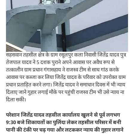
सहसवान तहसील क्षेत्र के ग्राम रसूलपुर कला निवासी जितेंद्र यादव पुत्र
तेजपाल यादव ने 5 दशक पुराने अपने आवास पर अवैध रूप से
तत्कालीन ग्राम प्रधान गंगासहाय ने राजस्व टीम से साथ गांठ करके
आवास पर कब्जा कर लिया जितेंद्र यादव के परिवार को उपरोक्त ग्राम
प्रधान प्रताड़ित करने लगा। जितेंद्र यादव ने समाधान दिवस में भी न्याय
दिलाए जाने गुहार लगाई मौके पर पहुंची राजस्व टीम भी उसे न्याय ना
दिला सकी।
परेशान जितेंद्र यादव तहसील कार्यालय खुलने से पूर्व लगभग
9:30 बजे शिकायतों का पुलिंदा लेकर तहसील परिसर में बनी
पानी की टंकी पर चढ़ गया और लटककर न्याय की गुहार लगाने