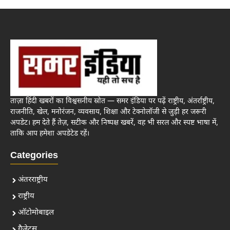
ताज़ा हिंदी खबरों का विश्वसनीय स्रोत — समर इंडिया पर पढ़ें राष्ट्रीय, अंतर्राष्ट्रीय,
राजनीति, खेल, मनोरंजन, व्यवसाय, शिक्षा और टेक्नोलॉजी से जुड़ी हर जरूरी
अपडेट। हम देते हैं तेज़, सटीक और निष्पक्ष खबरें, वह भी सरल और स्पष्ट भाषा में,
ताकि आप हमेशा अपडेटेड रहें।
Categories
अंतरराष्ट्रीय
राष्ट्रीय
ऑटोमोबाइल
गैजेट्स