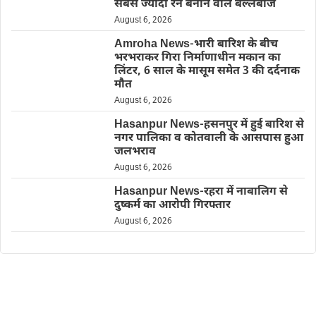
सबसे ज्यादा रन बनाने वाले बल्लेबाज
August 6, 2026
Amroha News-भारी बारिश के बीच
भरभराकर गिरा निर्माणाधीन मकान का
लिंटर, 6 साल के मासूम समेत 3 की दर्दनाक
मौत
August 6, 2026
Hasanpur News-हसनपुर में हुई बारिश से
नगर पालिका व कोतवाली के आसपास हुआ
जलभराव
August 6, 2026
Hasanpur News-रहरा में नाबालिग से
दुष्कर्म का आरोपी गिरफ्तार
August 6, 2026