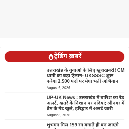
ट्रेंडिंग ख़बरें
उत्तराखंड के युवाओं के लिए खुशखबरी! CM
धामी का बड़ा ऐलान- UKSSSC शुरू
करेगा 2,500 पदों पर मेगा भर्ती अभियान
August 6, 2026
UP-UK News : उत्तराखंड में बारिश का रेड
अलर्ट, खतरे के निशान पर नदियां; श्रीनगर में
डैम के गेट खुले, हरिद्वार में अलर्ट जारी
August 6, 2026
शुभमन गिल 159 रन बनाते ही बन जाएंगे