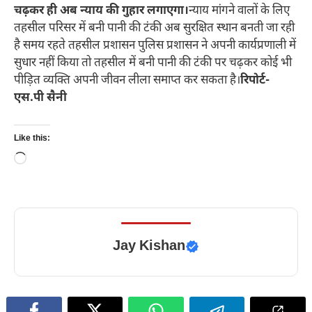
चढ़कर ही अब न्याय की गुहार लगाएगा।
न्याय मांगने वालों के लिए
तहसील परिसर में बनी पानी की टंकी अब सुरक्षित स्थान बनती जा रही
है समय रहते तहसील प्रशासन पुलिस प्रशासन ने अपनी कार्यप्रणाली में
सुधार नहीं किया तो तहसील में बनी पानी की टंकी पर चढ़कर कोई भी
पीड़ित व्यक्ति अपनी जीवन लीला समाप्त कर सकता है।
रिपोर्ट-
एस.पी सैनी
Like this:
Loading…
Jay Kishan