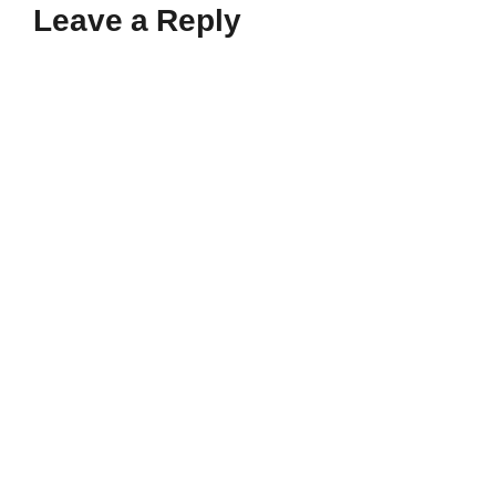
Leave a Reply