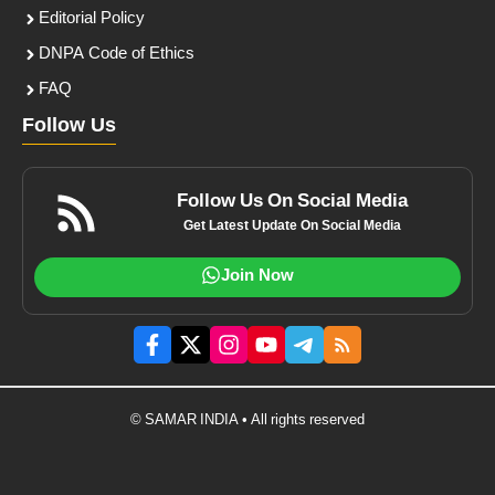
Editorial Policy
DNPA Code of Ethics
FAQ
Follow Us
Follow Us On Social Media
Get Latest Update On Social Media
Join Now
© SAMAR INDIA • All rights reserved