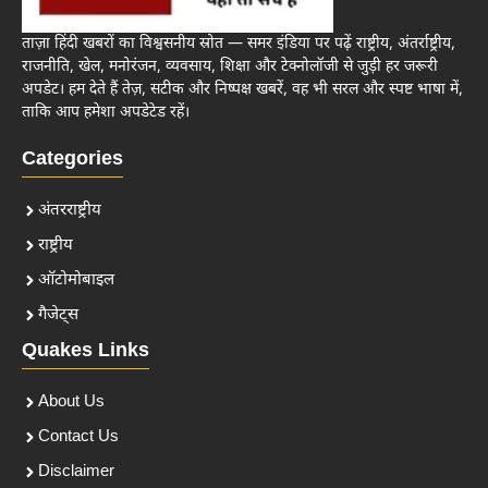
ताज़ा हिंदी खबरों का विश्वसनीय स्रोत — समर इंडिया पर पढ़ें राष्ट्रीय, अंतर्राष्ट्रीय,
राजनीति, खेल, मनोरंजन, व्यवसाय, शिक्षा और टेक्नोलॉजी से जुड़ी हर जरूरी
अपडेट। हम देते हैं तेज़, सटीक और निष्पक्ष खबरें, वह भी सरल और स्पष्ट भाषा में,
ताकि आप हमेशा अपडेटेड रहें।
Categories
अंतरराष्ट्रीय
राष्ट्रीय
ऑटोमोबाइल
गैजेट्स
Quakes Links
About Us
Contact Us
Disclaimer