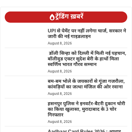
ट्रेंडिंग ख़बरें
UPI से पेमेंट पर नहीं लगेगा चार्ज, सरकार ने
जारी की नई गाइडलाइन
August 8, 2026
डॉली सिन्हा को दिल्ली में मिली नई पहचान,
बॉलीवुड एक्टर सुदेश बेरी के हाथों मिला
स्वर्णिम भारत गौरव सम्मान
August 8, 2026
बम-बम भोले के जयकारों से गूंजा गजरौला,
कांवड़ियों का जत्था मंजिल की ओर रवाना
August 8, 2026
हसनपुर पुलिस ने इनवर्टर-बैटरी दुकान चोरी
का किया खुलासा, मुरादाबाद के 3 चोर
गिरफ्तार
August 8, 2026