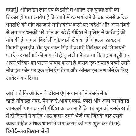
बदायूं| ऑनलाइन लोन ऐप के झांसे में आकर एक युवक ठगी का
शिकार हो गया।आरोप है कि खाते में रकम भेजने के बाद उससे अधिक
धनराशि की मांग की जाने लगी।विरोध करने पर विदेशी और अन्य नंबरों
से लगातार धमकी भरे फोन आ रहे हैं।पीड़ित ने पुलिस से कार्रवाई की
मांग की है।मामला बिसौली कोतवाली क्षेत्र का है।मोहल्ला ठाकुरान
निवासी कुलदीप सिंह पुत्र जाल सिंह ने प्रभारी निरीक्षक को शिकायती
पत्र देकर कार्रवाई की मांग की है।कुलदीप ने बताया कि वह मजदूरी कर
अपने परिवार का पालन-पोषण करता है।करीब एक सप्ताह पहले उसने
मोबाइल फोन पर एक लोन ऐप देखा और ऑनलाइन ऋण लेने के लिए
आवेदन कर दिया।
आरोप है कि आवेदन के दौरान ऐप संचालकों ने उसके बैंक
खाते,मोबाइल नंबर, पैन कार्ड,आधार कार्ड, फोटो और अन्य व्यक्तिगत
जानकारी प्राप्त कर ली।पीड़ित का कहना है कि 14 जून को उसके खाते
में दो किस्तों में करीब आठ हजार रुपये भेजे गए,जिसके बाद उससे
ब्याज सहित अधिक धनराशि जमा कराने की मांग शुरू कर दी गई।
रिपोर्ट-जयकिशन सैनी