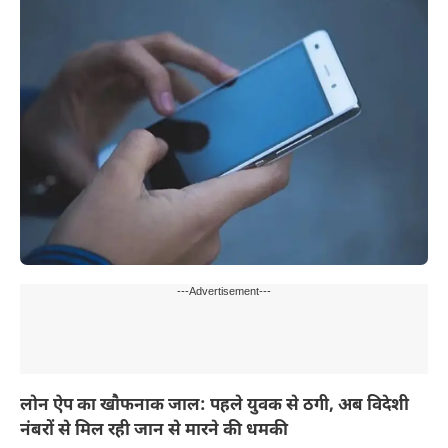
---Advertisement---
लोन ऐप का खौफनाक जाल: पहले युवक से ठगी, अब विदेशी
नंबरों से मिल रही जान से मारने की धमकी