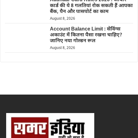
Aadhaar Card Rules 2026 : आधार
कार्ड की ये 8 गलतियां रोक सकती हैं आपका
बैंक, पैन और पासपोर्ट का काम
August 8, 2026
Account Balance Limit : सेविंग्स
अकाउंट में कितना पैसा रखना चाहिए?
जानिए नया गोल्डन रूल
August 8, 2026