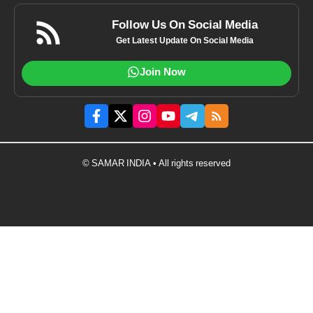
Follow Us On Social Media
Get Latest Update On Social Media
Join Now
© SAMAR INDIA • All rights reserved