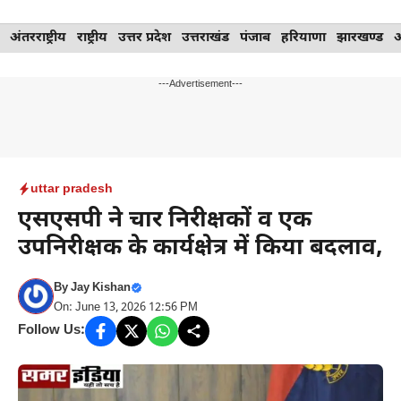
Skip
अंतरराष्ट्रीय
राष्ट्रीय
उत्तर प्रदेश
उत्तराखंड
पंजाब
हरियाणा
झारखण्ड
to
content
---Advertisement---
uttar pradesh
एसएसपी ने चार निरीक्षकों व एक
उपनिरीक्षक के कार्यक्षेत्र में किया बदलाव,
By
Jay Kishan
On: June 13, 2026 12:56 PM
Follow Us: