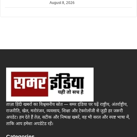
August 8, 2026
ताज़ा हिंदी खबरों का विश्वसनीय स्रोत — समर इंडिया पर पढ़ें राष्ट्रीय, अंतर्राष्ट्रीय,
राजनीति, खेल, मनोरंजन, व्यवसाय, शिक्षा और टेक्नोलॉजी से जुड़ी हर जरूरी
अपडेट। हम देते हैं तेज़, सटीक और निष्पक्ष खबरें, वह भी सरल और स्पष्ट भाषा में,
ताकि आप हमेशा अपडेटेड रहें।