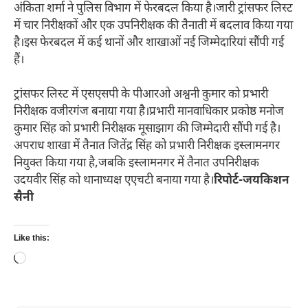
अंकिता शर्मा ने पुलिस विभाग में फेरबदल किया है।जारी ट्रांसफर लिस्ट
में चार निरीक्षकों और एक उपनिरीक्षक की तैनाती में बदलाव किया गया
है।इस फेरबदल में कई थानों और शाखाओं नई जिम्मेदारियां सौंपी गई
हैं।
ट्रांसफर लिस्ट में एसएसपी के पीआरओ अश्वनी कुमार को प्रभारी
निरीक्षक वजीरगंज बनाया गया है।प्रभारी मानवाधिकार प्रकोष्ठ मनोज
कुमार सिंह को प्रभारी निरीक्षक मूसाझाग की जिम्मेदारी सौंपी गई है।
अपराध शाखा में तैनात जितेंद्र सिंह को प्रभारी निरीक्षक इस्लामनगर
नियुक्त किया गया है,जबकि इस्लामनगर में तैनात उपनिरीक्षक
उदयवीर सिंह को थानाध्यक्ष एएचटी बनाया गया है।
रिपोर्ट-जयकिशन
सैनी
Like this:
Loading…