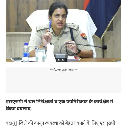
---Advertisement---
एसएसपी ने चार निरीक्षकों व एक उपनिरीक्षक के कार्यक्षेत्र में
किया बदलाव,
बदायूं| जिले की कानून व्यवस्था को बेहतर बनाने के लिए एसएसपी