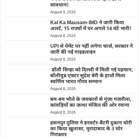
सावधान!
August 9, 2026
Kal Ka Mausam-IMD ने जारी किया
अलर्ट, 15 राज्यों में पर अगले 14 घंटे भारी!
August 8, 2026
UPI से पेमेंट पर नहीं लगेगा चार्ज, सरकार ने
जारी की नई गाइडलाइन
August 8, 2026
डॉली सिन्हा को दिल्ली में मिली नई पहचान,
बॉलीवुड एक्टर सुदेश बेरी के हाथों मिला
स्वर्णिम भारत गौरव सम्मान
August 8, 2026
बम-बम भोले के जयकारों से गूंजा गजरौला,
कांवड़ियों का जत्था मंजिल की ओर रवाना
August 8, 2026
हसनपुर पुलिस ने इनवर्टर-बैटरी दुकान चोरी
का किया खुलासा, मुरादाबाद के 3 चोर
गिरफ्तार