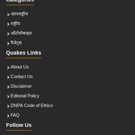
Categories
अंतरराष्ट्रीय
राष्ट्रीय
ऑटोमोबाइल
गैजेट्स
Quakes Links
About Us
Contact Us
Disclaimer
Editorial Policy
DNPA Code of Ethics
FAQ
Follow Us