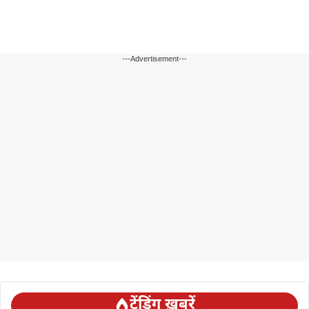
---Advertisement---
ट्रेंडिंग ख़बरें