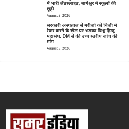
में भारी लैंडस्लाइड, बागेश्वर में स्कूलों की
छुट्टी
August 5, 2026
सरकारी अस्पताल से मरीजों को निजी में
रेफर करने के खेल पर भड़का विश्व हिन्दू
महासंघ, DM से की उच्च स्तरीय जांच की
मांग
August 5, 2026