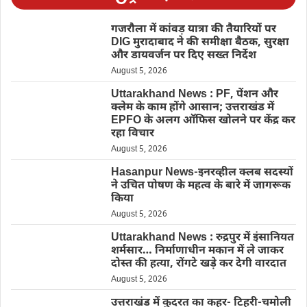
गजरौला में कांवड़ यात्रा की तैयारियों पर
DIG मुरादाबाद ने की समीक्षा बैठक, सुरक्षा
और डायवर्जन पर दिए सख्त निर्देश
August 5, 2026
Uttarakhand News : PF, पेंशन और
क्लेम के काम होंगे आसान; उत्तराखंड में
EPFO के अलग ऑफिस खोलने पर केंद्र कर
रहा विचार
August 5, 2026
Hasanpur News-इनरव्हील क्लब सदस्यों
ने उचित पोषण के महत्व के बारे में जागरूक
किया
August 5, 2026
Uttarakhand News : रुद्रपुर में इंसानियत
शर्मसार… निर्माणाधीन मकान में ले जाकर
दोस्त की हत्या, रोंगटे खड़े कर देगी वारदात
August 5, 2026
उत्तराखंड में कुदरत का कहर- टिहरी-चमोली