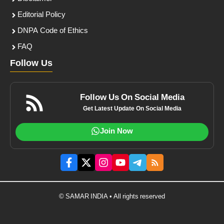
Editorial Policy
DNPA Code of Ethics
FAQ
Follow Us
Follow Us On Social Media
Get Latest Update On Social Media
Join Now
© SAMAR INDIA • All rights reserved