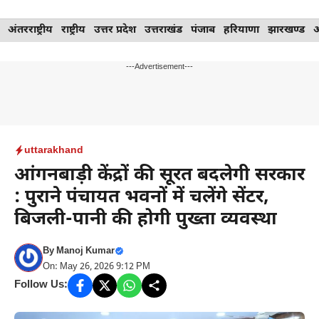
Skip
अंतरराष्ट्रीय
राष्ट्रीय
उत्तर प्रदेश
उत्तराखंड
पंजाब
हरियाणा
झारखण्ड
to
content
---Advertisement---
uttarakhand
आंगनबाड़ी केंद्रों की सूरत बदलेगी सरकार
: पुराने पंचायत भवनों में चलेंगे सेंटर,
बिजली-पानी की होगी पुख्ता व्यवस्था
By
Manoj Kumar
On: May 26, 2026 9:12 PM
Follow Us: