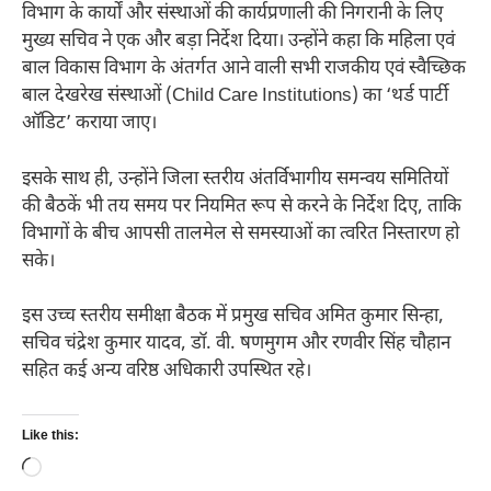
विभाग के कार्यों और संस्थाओं की कार्यप्रणाली की निगरानी के लिए
मुख्य सचिव ने एक और बड़ा निर्देश दिया। उन्होंने कहा कि महिला एवं
बाल विकास विभाग के अंतर्गत आने वाली सभी राजकीय एवं स्वैच्छिक
बाल देखरेख संस्थाओं (Child Care Institutions) का ‘थर्ड पार्टी
ऑडिट’ कराया जाए।
इसके साथ ही, उन्होंने जिला स्तरीय अंतर्विभागीय समन्वय समितियों
की बैठकें भी तय समय पर नियमित रूप से करने के निर्देश दिए, ताकि
विभागों के बीच आपसी तालमेल से समस्याओं का त्वरित निस्तारण हो
सके।
इस उच्च स्तरीय समीक्षा बैठक में प्रमुख सचिव अमित कुमार सिन्हा,
सचिव चंद्रेश कुमार यादव, डॉ. वी. षणमुगम और रणवीर सिंह चौहान
सहित कई अन्य वरिष्ठ अधिकारी उपस्थित रहे।
Like this:
Loading…