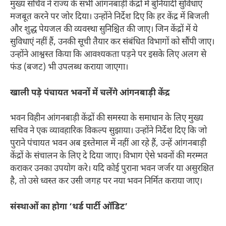
मुख्य सचिव ने राज्य के सभी आंगनबाड़ी केंद्रों में बुनियादी सुविधाएं
मजबूत करने पर जोर दिया। उन्होंने निर्देश दिए कि हर केंद्र में बिजली
और शुद्ध पेयजल की व्यवस्था सुनिश्चित की जाए। जिन केंद्रों में ये
सुविधाएं नहीं हैं, उनकी सूची तैयार कर संबंधित विभागों को सौंपी जाए।
उन्होंने आश्वस्त किया कि आवश्यकता पड़ने पर इसके लिए अलग से
फंड (बजट) भी उपलब्ध कराया जाएगा।
खाली पड़े पंचायत भवनों में चलेंगे आंगनबाड़ी केंद्र
भवन विहीन आंगनबाड़ी केंद्रों की समस्या के समाधान के लिए मुख्य
सचिव ने एक व्यावहारिक विकल्प सुझाया। उन्होंने निर्देश दिए कि जो
पुराने पंचायत भवन अब इस्तेमाल में नहीं आ रहे हैं, उन्हें आंगनबाड़ी
केंद्रों के संचालन के लिए दे दिया जाए। विभाग ऐसे भवनों की मरम्मत
कराकर उनका उपयोग करे। यदि कोई पुराना भवन जर्जर या असुरक्षित
है, तो उसे ध्वस्त कर उसी जगह पर नया भवन निर्मित कराया जाए।
संस्थाओं का होगा ‘थर्ड पार्टी ऑडिट’