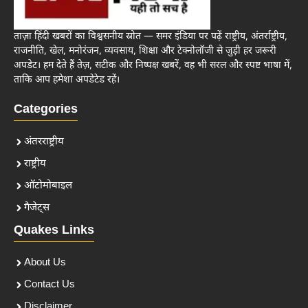
ताज़ा हिंदी खबरों का विश्वसनीय स्रोत — समर इंडिया पर पढ़ें राष्ट्रीय, अंतर्राष्ट्रीय,
राजनीति, खेल, मनोरंजन, व्यवसाय, शिक्षा और टेक्नोलॉजी से जुड़ी हर जरूरी
अपडेट। हम देते हैं तेज़, सटीक और निष्पक्ष खबरें, वह भी सरल और स्पष्ट भाषा में,
ताकि आप हमेशा अपडेटेड रहें।
Categories
अंतरराष्ट्रीय
राष्ट्रीय
ऑटोमोबाइल
गैजेट्स
Quakes Links
About Us
Contact Us
Disclaimer