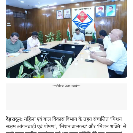
---Advertisement---
देहरादून:
महिला एवं बाल विकास विभाग के तहत संचालित ‘मिशन
सक्षम आंगनबाड़ी एवं पोषण’, ‘मिशन वात्सल्य’ और ‘मिशन शक्ति’ से