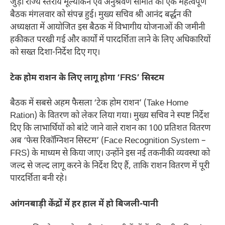
जुड़ी राज्य स्तरीय मूल्यांकन एवं अनुश्रवण समिति की एक महत्वपूर्ण
बैठक मंगलवार को संपन्न हुई। मुख्य सचिव श्री आनंद बर्द्धन की
अध्यक्षता में आयोजित इस बैठक में विभागीय योजनाओं की जमीनी
हकीकत परखी गई और कार्यों में पारदर्शिता लाने के लिए अधिकारियों
को सख्त दिशा-निर्देश दिए गए।
टेक होम राशन के लिए लागू होगा ‘FRS’ सिस्टम
बैठक में सबसे अहम फैसला ‘टेक होम राशन’ (Take Home
Ration) के वितरण को लेकर लिया गया। मुख्य सचिव ने स्पष्ट निर्देश
दिए कि लाभार्थियों को बांटे जाने वाले राशन का 100 प्रतिशत वितरण
अब ‘फेस रिकॉग्निशन सिस्टम’ (Face Recognition System –
FRS) के माध्यम से किया जाए। उन्होंने इस नई तकनीकी व्यवस्था को
जल्द से जल्द लागू करने के निर्देश दिए हैं, ताकि राशन वितरण में पूरी
पारदर्शिता बनी रहे।
आंगनबाड़ी केंद्रों में हर हाल में हो बिजली-पानी