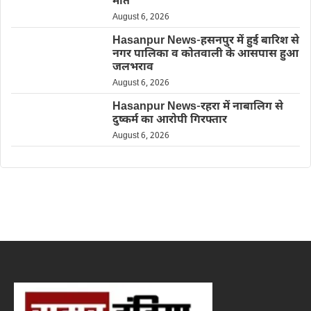
मौत
August 6, 2026
Hasanpur News-हसनपुर में हुई बारिश से
नगर पालिका व कोतवाली के आसपास हुआ
जलभराव
August 6, 2026
Hasanpur News-रहरा में नाबालिग से
दुष्कर्म का आरोपी गिरफ्तार
August 6, 2026