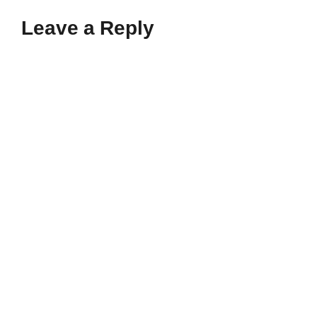
Leave a Reply