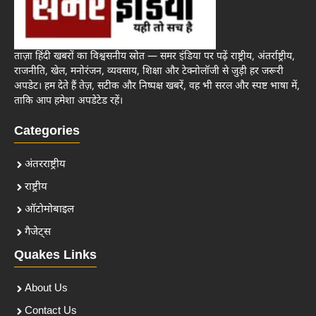
ताज़ा हिंदी खबरों का विश्वसनीय स्रोत — समर इंडिया पर पढ़ें राष्ट्रीय, अंतर्राष्ट्रीय,
राजनीति, खेल, मनोरंजन, व्यवसाय, शिक्षा और टेक्नोलॉजी से जुड़ी हर जरूरी
अपडेट। हम देते हैं तेज़, सटीक और निष्पक्ष खबरें, वह भी सरल और स्पष्ट भाषा में,
ताकि आप हमेशा अपडेटेड रहें।
Categories
अंतरराष्ट्रीय
राष्ट्रीय
ऑटोमोबाइल
गैजेट्स
Quakes Links
About Us
Contact Us