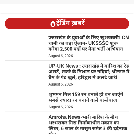
ट्रेंडिंग ख़बरें
उत्तराखंड के युवाओं के लिए खुशखबरी! CM
धामी का बड़ा ऐलान- UKSSSC शुरू
करेगा 2,500 पदों पर मेगा भर्ती अभियान
August 6, 2026
UP-UK News : उत्तराखंड में बारिश का रेड
अलर्ट, खतरे के निशान पर नदियां; श्रीनगर में
डैम के गेट खुले, हरिद्वार में अलर्ट जारी
August 6, 2026
शुभमन गिल 159 रन बनाते ही बन जाएंगे
सबसे ज्यादा रन बनाने वाले बल्लेबाज
August 6, 2026
Amroha News-भारी बारिश के बीच
भरभराकर गिरा निर्माणाधीन मकान का
लिंटर, 6 साल के मासूम समेत 3 की दर्दनाक