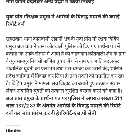
नाम जाति बदलकर अन्य प्रदेश में किया निकाह
युवा प्रांत गौरक्षक प्रमुख ने आरोपी के विरुद्ध मामले की कराई
रिपोर्ट दर्ज
सहसवान।थाना कोतवाली उझानी क्षेत्र के युवा प्रांत गौ रक्षक विहिंप
प्रमुख ब्रज प्रांत ने थाना कोतवाली पुलिस को दिए गए प्रार्थना पत्र में
बताया कि उनके संज्ञान में आया है की सहसवान कोतवाली क्षेत्र के ग्राम
वैरपुर मानपुर निवासी नाजिम पुत्र राजेश ने नाम एवं जाति बदलकर
नाबालिक युवती को प्रलोभन तथा डरा-धमका कर उससे केंद्र शासित
प्रदेश चंडीगढ़ में निकाह कर लिया है।तथा युवती को प्रताड़ित कर रहा
है। विहिप प्रमुख ने मामला लव जिहाद का बताते हुए तत्काल संज्ञान
लेकर नाबालिग युबती को तत्काल सुरक्षित बरामद करने को कहा है।
ब्रज प्रांत प्रमुख के प्रार्थना पत्र पर पुलिस ने अपराध संख्या 511
धारा 137/2 87 के अंतर्गत आरोपी के विरुद्ध मामले की रिपोर्ट
दर्ज कर जांच प्रारंभ कर दी है।रिपोर्ट-एस.पी सैनी
Like this: