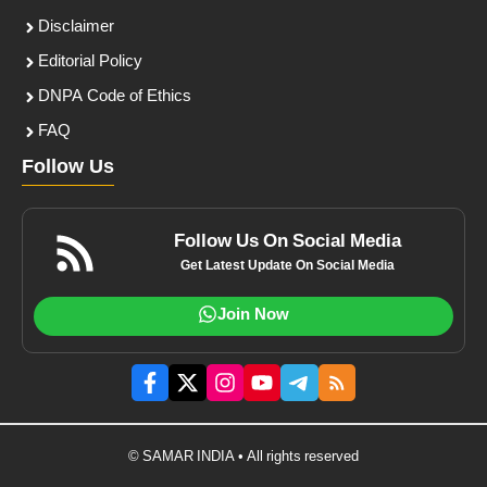
Disclaimer
Editorial Policy
DNPA Code of Ethics
FAQ
Follow Us
Follow Us On Social Media
Get Latest Update On Social Media
Join Now
© SAMAR INDIA • All rights reserved