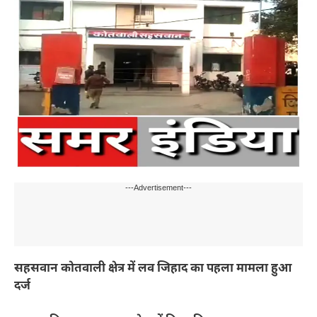
---Advertisement---
सहसवान कोतवाली क्षेत्र में लव जिहाद का पहला मामला हुआ
दर्ज