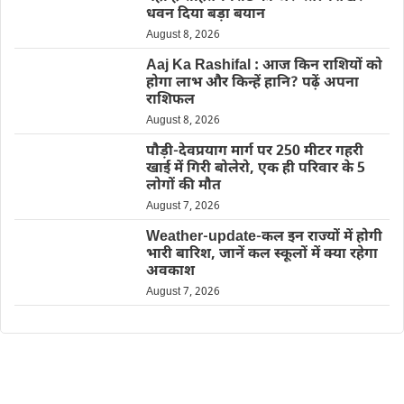
धवन दिया बड़ा बयान
August 8, 2026
Aaj Ka Rashifal : आज किन राशियों को
होगा लाभ और किन्हें हानि? पढ़ें अपना
राशिफल
August 8, 2026
पौड़ी-देवप्रयाग मार्ग पर 250 मीटर गहरी
खाई में गिरी बोलेरो, एक ही परिवार के 5
लोगों की मौत
August 7, 2026
Weather-update-कल इन राज्यों में होगी
भारी बारिश, जानें कल स्कूलों में क्या रहेगा
अवकाश
August 7, 2026