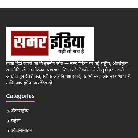
ताज़ा हिंदी खबरों का विश्वसनीय स्रोत — समर इंडिया पर पढ़ें राष्ट्रीय, अंतर्राष्ट्रीय,
राजनीति, खेल, मनोरंजन, व्यवसाय, शिक्षा और टेक्नोलॉजी से जुड़ी हर जरूरी
अपडेट। हम देते हैं तेज़, सटीक और निष्पक्ष खबरें, वह भी सरल और स्पष्ट भाषा में,
ताकि आप हमेशा अपडेटेड रहें।
Categories
अंतरराष्ट्रीय
राष्ट्रीय
ऑटोमोबाइल