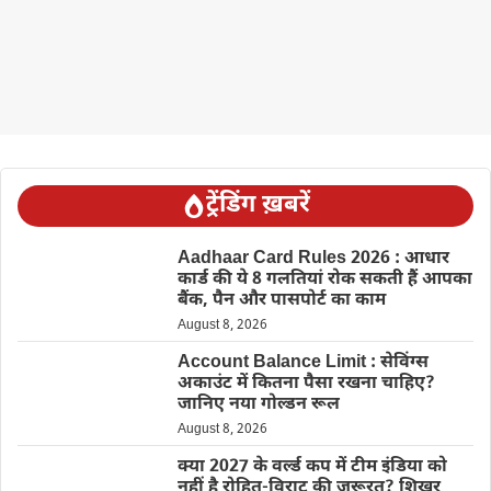
ट्रेंडिंग ख़बरें
Aadhaar Card Rules 2026 : आधार
कार्ड की ये 8 गलतियां रोक सकती हैं आपका
बैंक, पैन और पासपोर्ट का काम
August 8, 2026
Account Balance Limit : सेविंग्स
अकाउंट में कितना पैसा रखना चाहिए?
जानिए नया गोल्डन रूल
August 8, 2026
क्या 2027 के वर्ल्ड कप में टीम इंडिया को
नहीं है रोहित-विराट की जरूरत? शिखर