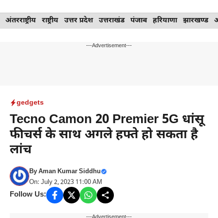
Skip
अंतरराष्ट्रीय
राष्ट्रीय
उत्तर प्रदेश
उत्तराखंड
पंजाब
हरियाणा
झारखण्ड
to
content
---Advertisement---
gedgets
Tecno Camon 20 Premier 5G धांसू
फीचर्स के साथ अगले हफ्ते हो सकता है
लांच
By
Aman Kumar Siddhu
On: July 2, 2023 11:00 AM
Follow Us:
---Advertisement---