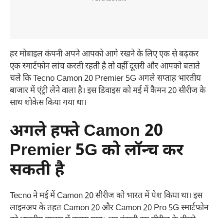
हर मोबाइल कंपनी अपने आपको आगे रखने के लिए एक से बढ़कर
एक स्मार्टफोन लांच करती रहती है तो वहीँ दूसरी और आपको बताते
चले कि Tecno Camon 20 Premier 5G अगले सप्ताह भारतीय
बाजार में एंट्री लेने वाला है। इस डिवाइस को मई में कैमन 20 सीरीज के
साथ शोकेस किया गया था।
अगले हफ्ते Camon 20
Premier 5G को लॉन्च कर
सकती है
Tecno ने मई में Camon 20 सीरीज को भारत में पेश किया था। इस
लाइनअप के तहत Camon 20 और Camon 20 Pro 5G स्मार्टफोन