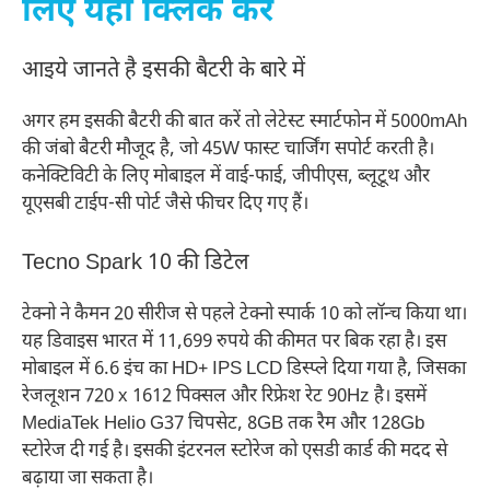
लिए यहाँ क्लिक करें
आइये जानते है इसकी बैटरी के बारे में
अगर हम इसकी बैटरी की बात करें तो लेटेस्ट स्मार्टफोन में 5000mAh
की जंबो बैटरी मौजूद है, जो 45W फास्ट चार्जिंग सपोर्ट करती है।
कनेक्टिविटी के लिए मोबाइल में वाई-फाई, जीपीएस, ब्लूटूथ और
यूएसबी टाईप-सी पोर्ट जैसे फीचर दिए गए हैं।
Tecno Spark 10 की डिटेल
टेक्नो ने कैमन 20 सीरीज से पहले टेक्नो स्पार्क 10 को लॉन्च किया था।
यह डिवाइस भारत में 11,699 रुपये की कीमत पर बिक रहा है। इस
मोबाइल में 6.6 इंच का HD+ IPS LCD डिस्प्ले दिया गया है, जिसका
रेजलूशन 720 x 1612 पिक्सल और रिफ्रेश रेट 90Hz है। इसमें
MediaTek Helio G37 चिपसेट, 8GB तक रैम और 128Gb
स्टोरेज दी गई है। इसकी इंटरनल स्टोरेज को एसडी कार्ड की मदद से
बढ़ाया जा सकता है।