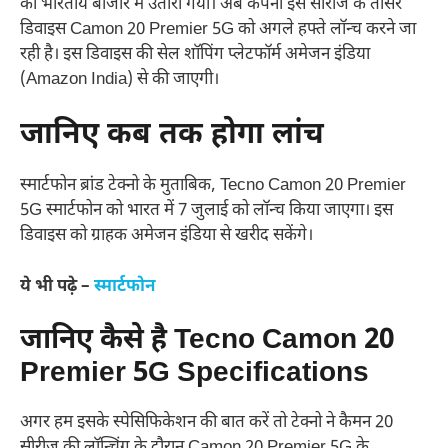
को भारतीय बाजार में उतारा गया। अब कंपनी इस सीरीज के तीसरे
डिवाइस Camon 20 Premier 5G को अगले हफ्ते लॉन्च करने जा
रही है। इस डिवाइस की सेल शॉपिंग प्लेटफॉर्म अमेजन इंडिया
(Amazon India) से की जाएगी।
जानिए कब तक होगा लांच
स्मार्टफोन ब्रांड टेक्नो के मुताबिक, Tecno Camon 20 Premier
5G स्मार्टफोन को भारत में 7 जुलाई को लॉन्च किया जाएगा। इस
डिवाइस को ग्राहक अमेजन इंडिया से खरीद सकेंगे।
ये भी पढ़े –
स्मार्टफोन
जानिए कैसे है Tecno Camon 20
Premier 5G Specifications
अगर हम इसके स्पेसिफिकेशन की बात करें तो टेक्नो ने कैमन 20