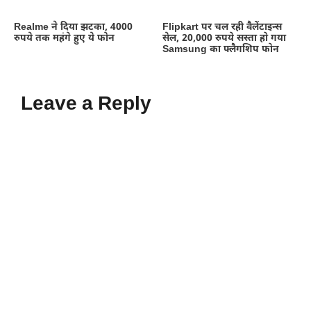
Realme ने दिया झटका, 4000
Flipkart पर चल रही वैलेंटाइन्स
रुपये तक महंगे हुए ये फोन
सेल, 20,000 रुपये सस्ता हो गया
Samsung का फ्लैगशिप फोन
Leave a Reply