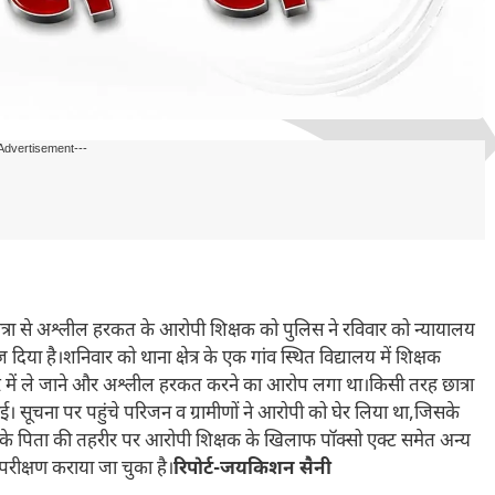
Advertisement---
 छात्रा से अश्लील हरकत के आरोपी शिक्षक को पुलिस ने रविवार को न्यायालय
िया है।शनिवार को थाना क्षेत्र के एक गांव स्थित विद्यालय में शिक्षक
 में ले जाने और अश्लील हरकत करने का आरोप लगा था।किसी तरह छात्रा
 सूचना पर पहुंचे परिजन व ग्रामीणों ने आरोपी को घेर लिया था,जिसके
िता के पिता की तहरीर पर आरोपी शिक्षक के खिलाफ पॉक्सो एक्ट समेत अन्य
 परीक्षण कराया जा चुका है।
रिपोर्ट-जयकिशन सैनी