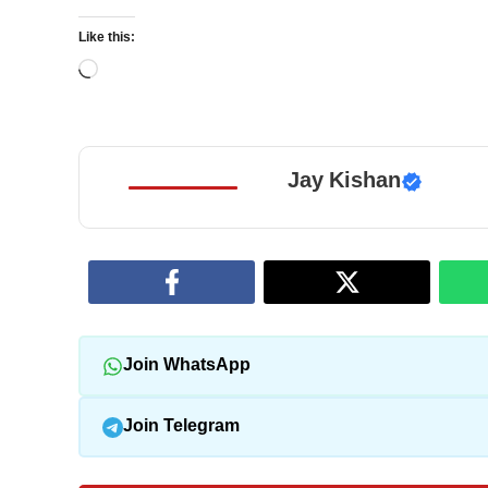
Like this:
Loading…
Jay Kishan
Join WhatsApp
Join Telegram