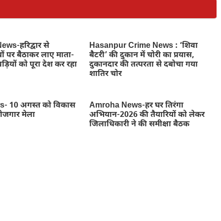
ws-हरिद्वार से
Hasanpur Crime News : ‘शिवा
ों पर बैठाकर लाए माता-
बैटरी’ की दुकान में चोरी का प्रयास,
ड़ियों को पूरा देश कर रहा
दुकानदार की तत्परता से दबोचा गया
शातिर चोर
- 10 अगस्त को विकास
Amroha News-हर घर तिरंगा
रोजगार मेला
अभियान-2026 की तैयारियों को लेकर
जिलाधिकारी ने की समीक्षा बैठक