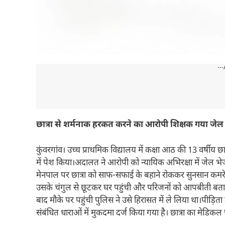
---
छात्रा से शर्मनाक हरकत करने का आरोपी शिक्षक गया जेल
कुंवरगांव। उच्च प्राथमिक विद्यालय में कक्षा आठ की 13 वर्षीय
में पेश किया।अदालत ने आरोपी को न्यायिक अभिरक्षा में जेल भेज द
मेनपाल पर छात्रा को साफ-सफाई के बहाने रोककर सुनसान कमरे
उसके चंगुल से छूटकर घर पहुंची और परिजनों को आपबीती बताई।
बाद मौके पर पहुंची पुलिस ने उसे हिरासत में ले लिया था।पीड़
संबंधित धाराओं में मुकदमा दर्ज किया गया है। छात्रा का मेडिकल