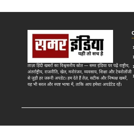
ताज़ा हिंदी खबरों का विश्वसनीय स्रोत — समर इंडिया पर पढ़ें राष्ट्रीय,
अंतर्राष्ट्रीय, राजनीति, खेल, मनोरंजन, व्यवसाय, शिक्षा और टेक्नोलॉजी
से जुड़ी हर जरूरी अपडेट। हम देते हैं तेज़, सटीक और निष्पक्ष खबरें,
वह भी सरल और स्पष्ट भाषा में, ताकि आप हमेशा अपडेटेड रहें।