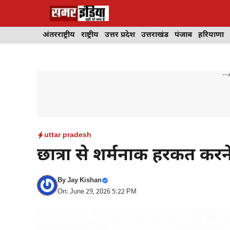
Skip
to
content
अंतरराष्ट्रीय
राष्ट्रीय
उत्तर प्रदेश
उत्तराखंड
पंजाब
हरियाणा
---
uttar pradesh
छात्रा से शर्मनाक हरकत कर
By
Jay Kishan
On: June 29, 2026 5:22 PM