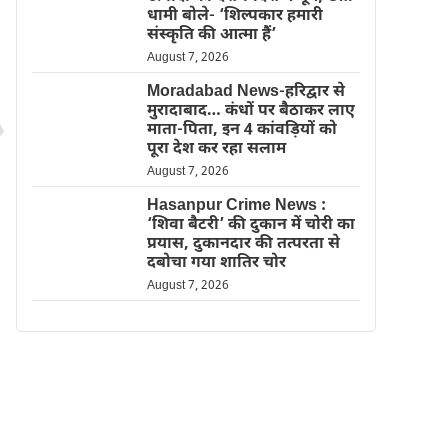
धामी बोले- ‘शिल्पकार हमारी
संस्कृति की आत्मा हैं’
August 7, 2026
Moradabad News-हरिद्वार से
मुरादाबाद… कंधों पर बैठाकर लाए
माता-पिता, इन 4 कांवड़ियों को
पूरा देश कर रहा सलाम
August 7, 2026
Hasanpur Crime News :
‘शिवा बैटरी’ की दुकान में चोरी का
प्रयास, दुकानदार की तत्परता से
दबोचा गया शातिर चोर
August 7, 2026