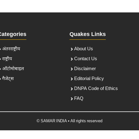
Categories
Quakes Links
अंतरराष्ट्रीय
About Us
राष्ट्रीय
Contact Us
ऑटोमोबाइल
Disclaimer
गैजेट्स
Editorial Policy
DNPA Code of Ethics
FAQ
© SAMAR INDIA • All rights reserved