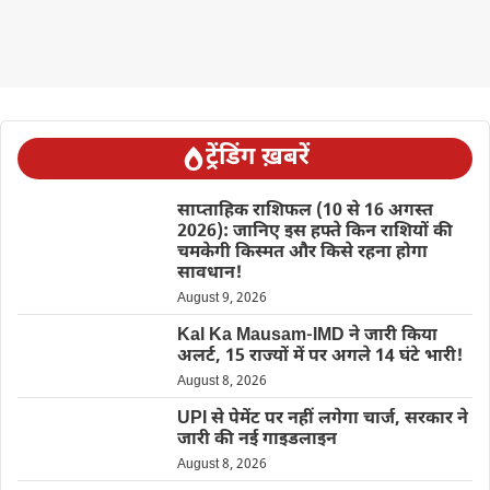
ट्रेंडिंग ख़बरें
साप्ताहिक राशिफल (10 से 16 अगस्त
2026): जानिए इस हफ्ते किन राशियों की
चमकेगी किस्मत और किसे रहना होगा
सावधान!
August 9, 2026
Kal Ka Mausam-IMD ने जारी किया
अलर्ट, 15 राज्यों में पर अगले 14 घंटे भारी!
August 8, 2026
UPI से पेमेंट पर नहीं लगेगा चार्ज, सरकार ने
जारी की नई गाइडलाइन
August 8, 2026