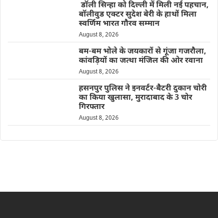
डॉली सिन्हा को दिल्ली में मिली नई पहचान,
बॉलीवुड एक्टर सुदेश बेरी के हाथों मिला
स्वर्णिम भारत गौरव सम्मान
August 8, 2026
बम-बम भोले के जयकारों से गूंजा गजरौला,
कांवड़ियों का जत्था मंजिल की ओर रवाना
August 8, 2026
हसनपुर पुलिस ने इनवर्टर-बैटरी दुकान चोरी
का किया खुलासा, मुरादाबाद के 3 चोर
गिरफ्तार
August 8, 2026