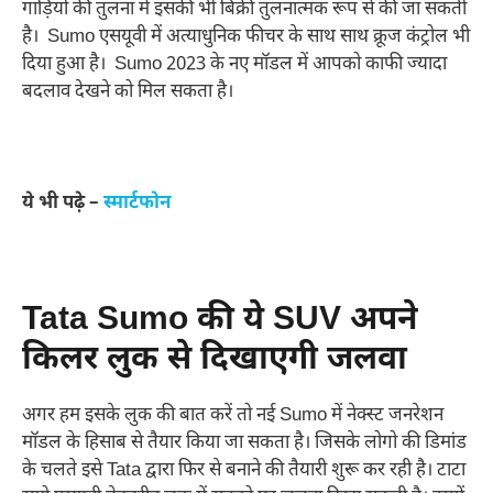
गाड़ियों की तुलना में इसकी भी बिक्री तुलनात्मक रूप से की जा सकती
है। Sumo एसयूवी में अत्याधुनिक फीचर के साथ साथ क्रूज कंट्रोल भी
दिया हुआ है। Sumo 2023 के नए मॉडल में आपको काफी ज्यादा
बदलाव देखने को मिल सकता है।
ये भी पढ़े –
स्मार्टफोन
Tata Sumo की ये SUV अपने
किलर लुक से दिखाएगी जलवा
अगर हम इसके लुक की बात करें तो नई Sumo में नेक्स्ट जनरेशन
मॉडल के हिसाब से तैयार किया जा सकता है। जिसके लोगो की डिमांड
के चलते इसे Tata द्वारा फिर से बनाने की तैयारी शुरू कर रही है। टाटा