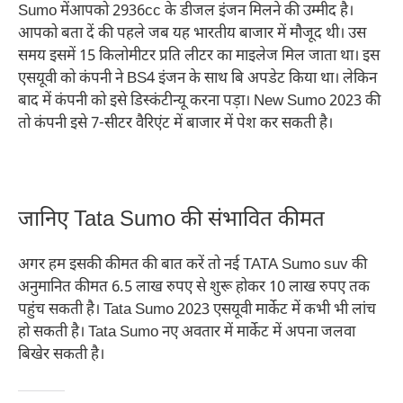
Sumo मेंआपको 2936cc के डीजल इंजन मिलने की उम्मीद है।
आपको बता दें की पहले जब यह भारतीय बाजार में मौजूद थी। उस
समय इसमें 15 किलोमीटर प्रति लीटर का माइलेज मिल जाता था। इस
एसयूवी को कंपनी ने BS4 इंजन के साथ बि अपडेट किया था। लेकिन
बाद में कंपनी को इसे डिस्कंटीन्यू करना पड़ा। New Sumo 2023 की
तो कंपनी इसे 7-सीटर वैरिएंट में बाजार में पेश कर सकती है।
जानिए Tata Sumo की संभावित कीमत
अगर हम इसकी कीमत की बात करें तो नई TATA Sumo suv की
अनुमानित कीमत 6.5 लाख रुपए से शुरू होकर 10 लाख रुपए तक
पहुंच सकती है। Tata Sumo 2023 एसयूवी मार्केट में कभी भी लांच
हो सकती है। Tata Sumo नए अवतार में मार्केट में अपना जलवा
बिखेर सकती है।