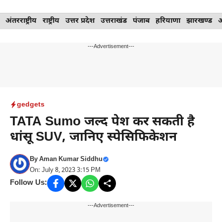
Skip
अंतरराष्ट्रीय
राष्ट्रीय
उत्तर प्रदेश
उत्तराखंड
पंजाब
हरियाणा
झारखण्ड
to
content
---Advertisement---
gedgets
TATA Sumo जल्द पेश कर सकती है
धांसू SUV, जानिए स्पेसिफिकेशन
By
Aman Kumar Siddhu
On: July 8, 2023 3:15 PM
Follow Us:
---Advertisement---