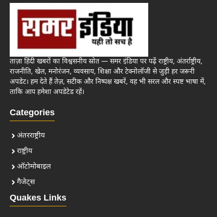
ताज़ा हिंदी खबरों का विश्वसनीय स्रोत — समर इंडिया पर पढ़ें राष्ट्रीय, अंतर्राष्ट्रीय,
राजनीति, खेल, मनोरंजन, व्यवसाय, शिक्षा और टेक्नोलॉजी से जुड़ी हर जरूरी
अपडेट। हम देते हैं तेज़, सटीक और निष्पक्ष खबरें, वह भी सरल और स्पष्ट भाषा में,
ताकि आप हमेशा अपडेटेड रहें।
Categories
अंतरराष्ट्रीय
राष्ट्रीय
ऑटोमोबाइल
गैजेट्स
Quakes Links