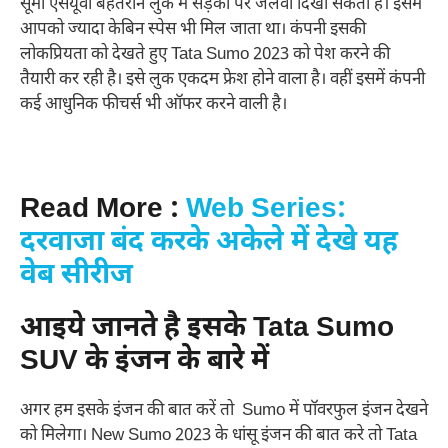
सूमो एसयूवी बेहतरीन लुक में सड़को पर जलवा दिखा सकती है। इसमें
आपको ज्यादा केबिन स्पेस भी मिल जाता था। कंपनी इसकी
लोकप्रियता को देखते हुए Tata Sumo 2023 को पेश करने की
तैयारी कर रही है। इसे लुक एकदम फ्रेश होने वाला है। वहीं इसमें कंपनी
कई आधुनिक फीचर्स भी ऑफर करने वाली है।
Read More :
Web Series:
दरवाजा बंद करके अकेले में देखे यह
वेब सीरीज
आइये जानते है इसके Tata Sumo
SUV के इंजन के बारे में
अगर हम इसके इंजन की बात करें तो Sumo में पॉवरफुल इंजन देखने
को मिलेगा। New Sumo 2023 के धांसू इंजन की बात करे तो Tata