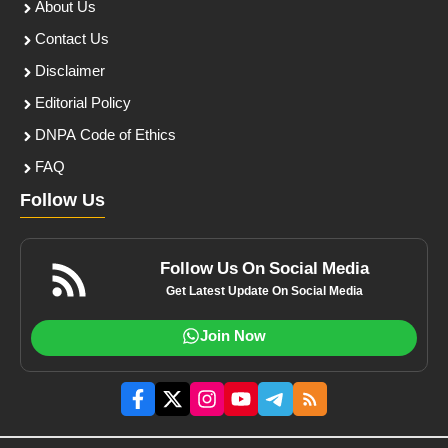
About Us
Contact Us
Disclaimer
Editorial Policy
DNPA Code of Ethics
FAQ
Follow Us
Follow Us On Social Media
Get Latest Update On Social Media
Join Now