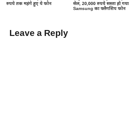
रुपये तक महंगे हुए ये फोन
सेल, 20,000 रुपये सस्ता हो गया
Samsung का फ्लैगशिप फोन
Leave a Reply