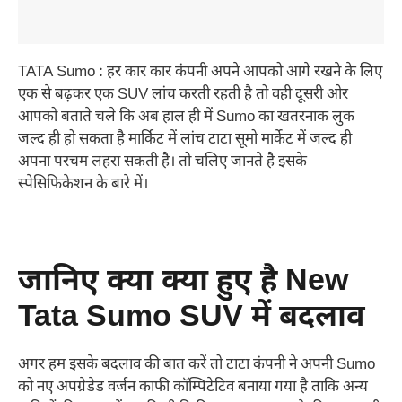
TATA Sumo : हर कार कार कंपनी अपने आपको आगे रखने के लिए
एक से बढ़कर एक SUV लांच करती रहती है तो वही दूसरी ओर
आपको बताते चले कि अब हाल ही में Sumo का खतरनाक लुक
जल्द ही हो सकता है मार्किट में लांच टाटा सूमो मार्केट में जल्द ही
अपना परचम लहरा सकती है। तो चलिए जानते है इसके
स्पेसिफिकेशन के बारे में।
जानिए क्या क्या हुए है New
Tata Sumo SUV में बदलाव
अगर हम इसके बदलाव की बात करें तो टाटा कंपनी ने अपनी Sumo
को नए अपग्रेडेड वर्जन काफी कॉम्पिटेटिव बनाया गया है ताकि अन्य