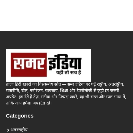
ताज़ा हिंदी खबरों का विश्वसनीय स्रोत — समर इंडिया पर पढ़ें राष्ट्रीय, अंतर्राष्ट्रीय,
राजनीति, खेल, मनोरंजन, व्यवसाय, शिक्षा और टेक्नोलॉजी से जुड़ी हर जरूरी
अपडेट। हम देते हैं तेज़, सटीक और निष्पक्ष खबरें, वह भी सरल और स्पष्ट भाषा में,
ताकि आप हमेशा अपडेटेड रहें।
Categories
अंतरराष्ट्रीय