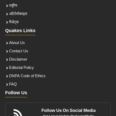
राष्ट्रीय
ऑटोमोबाइल
गैजेट्स
Quakes Links
About Us
Contact Us
Disclaimer
Editorial Policy
DNPA Code of Ethics
FAQ
Follow Us
Follow Us On Social Media