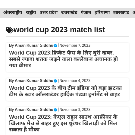
Skip
अंतरराष्ट्रीय
राष्ट्रीय
उत्तर प्रदेश
उत्तराखंड
पंजाब
हरियाणा
झारखण्ड
to
content
world cup 2023 match list
By
Aman Kumar Siddhu
|
November 7, 2023
World Cup 2023:क्रिकेट फैंस के लिए बुरी खबर,
सबसे ज्यादा शतक जड़ने वाला बल्लेबाज अचानक हो
गया बीमार
By
Aman Kumar Siddhu
|
November 4, 2023
World Cup 2023 के बीच टीम इंडिया को बड़ा झटका
टीम के स्टार ऑलराउंडर हार्दिक पंड्या टूर्नामेंट से बाहर
By
Aman Kumar Siddhu
|
November 3, 2023
World Cup 2023: केएल राहुल साउथ आफ्रीका के
खिलाफ मैच से बाहर हुए इस धुरंधर खिलाड़ी को मिल
सकता है मौका