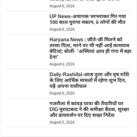
August 6, 2026
UP News-अचानक भरभराकर गिर गया
100 साल पुराना मकान, 6 लोगों की मौत
August 6, 2026
Haryana News : जीते-जी मिलने को
तरसा पिता, मरने पर भी नहीं आईं कामयाब
बेटियां; बोलीं- ‘अस्थियां आप ही गंगा में बहा
देना’
August 6, 2026
Daily-Rashifal-आज तुला और वृष राशि
के लिए आर्थिक मामलों में रहेगा शुभ दिन,
पढ़ें अपना राशीफल
August 6, 2026
गजरौला में कांवड़ यात्रा की तैयारियों पर
DIG मुरादाबाद ने की समीक्षा बैठक, सुरक्षा
और डायवर्जन पर दिए सख्त निर्देश
August 5, 2026