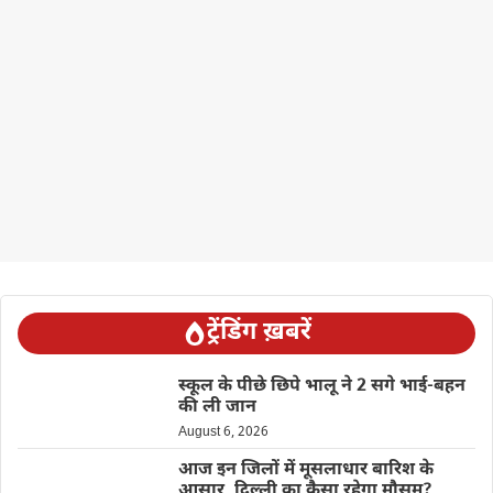
ट्रेंडिंग ख़बरें
स्कूल के पीछे छिपे भालू ने 2 सगे भाई-बहन
की ली जान
August 6, 2026
आज इन जिलों में मूसलाधार बारिश के
आसार, दिल्ली का कैसा रहेगा मौसम?