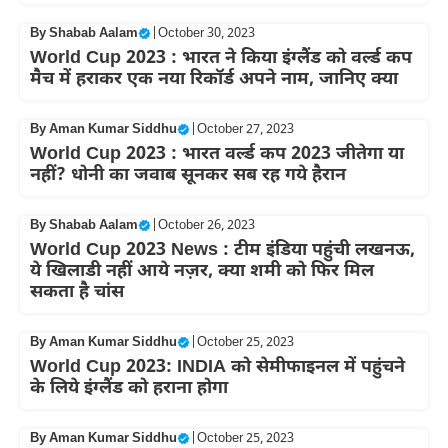
By
Shabab Aalam
|
October 30, 2023
World Cup 2023 : भारत ने किया इंग्लैंड को वर्ल्ड कप
मैच में हराकर एक नया रिकॉर्ड अपने नाम, जानिए क्या
By
Aman Kumar Siddhu
|
October 27, 2023
World Cup 2023 : भारत वर्ल्ड कप 2023 जीतेगा या
नहीं? धोनी का जवाब सूनकर सब रह गये हैरान
By
Shabab Aalam
|
October 26, 2023
World Cup 2023 News : टीम इंडिया पहुंची लखनऊ,
ये खिलाडी नहीं आये नज़र, क्या शमी को फिर मिल
सकता है चांस
By
Aman Kumar Siddhu
|
October 25, 2023
World Cup 2023: INDIA को सेमीफाइनल में पहुंचने
के लिये इंग्लैंड को हराना होगा
By
Aman Kumar Siddhu
|
October 25, 2023