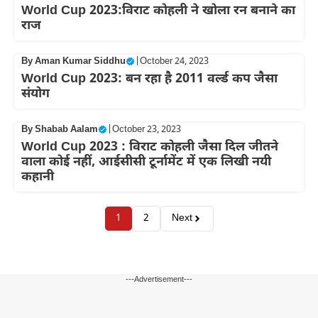
World Cup 2023:विराट कोहली ने खोला रन बनाने का
राज
By
Aman Kumar Siddhu
|
October 24, 2023
World Cup 2023: बन रहा है 2011 वर्ल्ड कप जैसा
संयोग
By
Shabab Aalam
|
October 23, 2023
World Cup 2023 : विराट कोहली जैसा दिल जीतने
वाला कोई नहीं, आईसीसी टूर्नामेंट में एक लिखी नयी
कहानी
1
2
Next
---Advertisement---