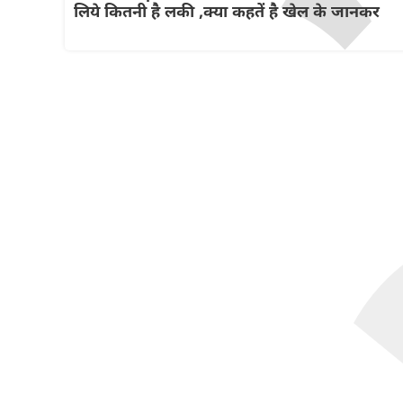
लिये कितनी है लकी ,क्या कहतें है खेल के जानकर