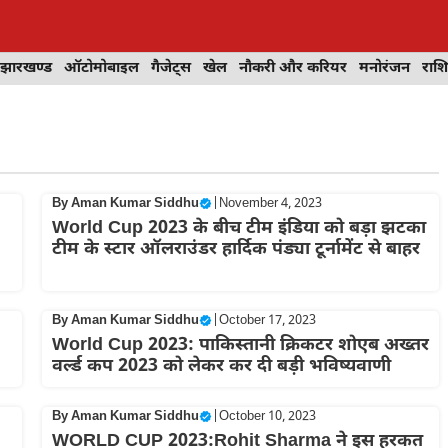
झारखण्ड
ऑटोमोबाइल
गैजेट्स
खेल
नौकरी और करियर
मनोरंजन
राश
By
Aman Kumar Siddhu
|
November 4, 2023
World Cup 2023 के बीच टीम इंडिया को बड़ा झटका
टीम के स्टार ऑलराउंडर हार्दिक पंड्या टूर्नामेंट से बाहर
By
Aman Kumar Siddhu
|
October 17, 2023
World Cup 2023: पाकिस्तानी क्रिकटर शोएब अख्तर
वर्ल्ड कप 2023 को लेकर कर दी बड़ी भविष्यवाणी
By
Aman Kumar Siddhu
|
October 10, 2023
WORLD CUP 2023:Rohit Sharma ने इस हरकत