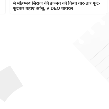
से मोहम्मद सिराज की इज्जत को किया तार-तार फूट-
फूटकर बहाए आंसू, VIDEO वायरल