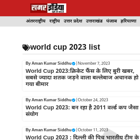
Skip
to
content
अंतरराष्ट्रीय
राष्ट्रीय
उत्तर प्रदेश
उत्तराखंड
पंजाब
हरियाणा
world cup 2023 list
By
Aman Kumar Siddhu
|
November 7, 2023
World Cup 2023:क्रिकेट फैंस के लिए बुरी खबर,
सबसे ज्यादा शतक जड़ने वाला बल्लेबाज अचानक हो
गया बीमार
By
Aman Kumar Siddhu
|
October 24, 2023
World Cup 2023: बन रहा है 2011 वर्ल्ड कप जैसा
संयोग
By
Aman Kumar Siddhu
|
October 11, 2023
World Cup 2023 : दिल्ली की पिच भारतीय टीम के