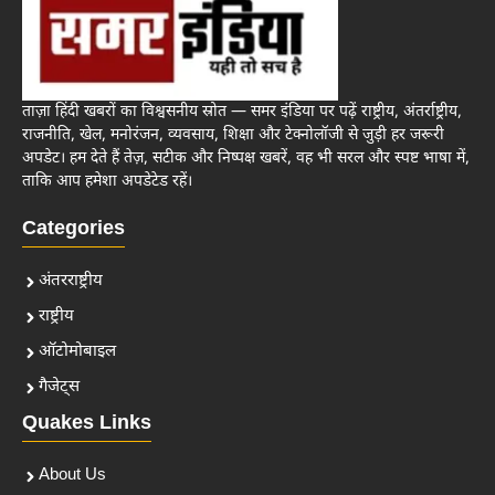
ताज़ा हिंदी खबरों का विश्वसनीय स्रोत — समर इंडिया पर पढ़ें राष्ट्रीय, अंतर्राष्ट्रीय,
राजनीति, खेल, मनोरंजन, व्यवसाय, शिक्षा और टेक्नोलॉजी से जुड़ी हर जरूरी
अपडेट। हम देते हैं तेज़, सटीक और निष्पक्ष खबरें, वह भी सरल और स्पष्ट भाषा में,
ताकि आप हमेशा अपडेटेड रहें।
Categories
अंतरराष्ट्रीय
राष्ट्रीय
ऑटोमोबाइल
गैजेट्स
Quakes Links
About Us