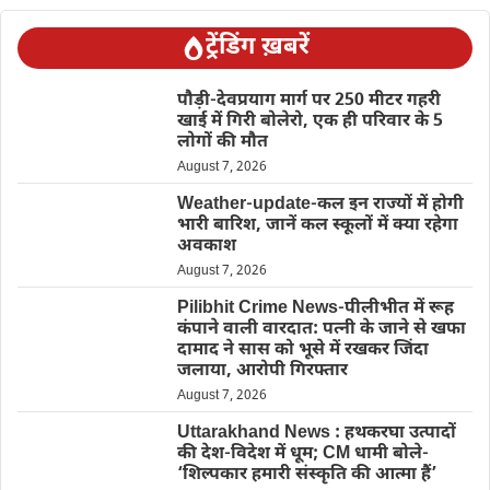
ट्रेंडिंग ख़बरें
पौड़ी-देवप्रयाग मार्ग पर 250 मीटर गहरी
खाई में गिरी बोलेरो, एक ही परिवार के 5
लोगों की मौत
August 7, 2026
Weather-update-कल इन राज्यों में होगी
भारी बारिश, जानें कल स्कूलों में क्या रहेगा
अवकाश
August 7, 2026
Pilibhit Crime News-पीलीभीत में रूह
कंपाने वाली वारदात: पत्नी के जाने से खफा
दामाद ने सास को भूसे में रखकर जिंदा
जलाया, आरोपी गिरफ्तार
August 7, 2026
Uttarakhand News : हथकरघा उत्पादों
की देश-विदेश में धूम; CM धामी बोले-
‘शिल्पकार हमारी संस्कृति की आत्मा हैं’