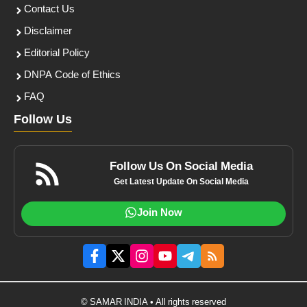
Contact Us
Disclaimer
Editorial Policy
DNPA Code of Ethics
FAQ
Follow Us
Follow Us On Social Media
Get Latest Update On Social Media
Join Now
© SAMAR INDIA • All rights reserved