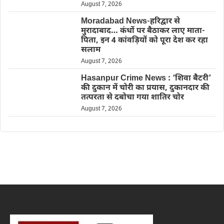
August 7, 2026
Moradabad News-हरिद्वार से
मुरादाबाद… कंधों पर बैठाकर लाए माता-
पिता, इन 4 कांवड़ियों को पूरा देश कर रहा
सलाम
August 7, 2026
Hasanpur Crime News : ‘शिवा बैटरी’
की दुकान में चोरी का प्रयास, दुकानदार की
तत्परता से दबोचा गया शातिर चोर
August 7, 2026