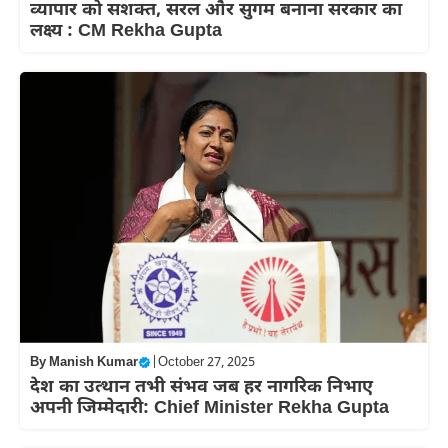
व्यापार को सशक्त, सरल और सुगम बनाना सरकार का
लक्ष्य : CM Rekha Gupta
By
Manish Kumar
|
October 27, 2025
देश का उत्थान तभी संभव जब हर नागरिक निभाए
अपनी जिम्मेदारी: Chief Minister Rekha Gupta