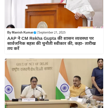
By
Manish Kumar
|
September 21, 2025
AAP ने CM Rekha Gupta की शासन व्यवस्था पर
सार्वजनिक बहस की चुनौती स्वीकार की, कहा- तारीख
तय करें