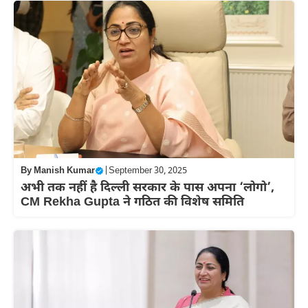
By
Manish Kumar
|
September 30, 2025
अभी तक नहीं है दिल्ली सरकार के पास अपना ‘लोगो’,
CM Rekha Gupta ने गठित की विशेष समिति