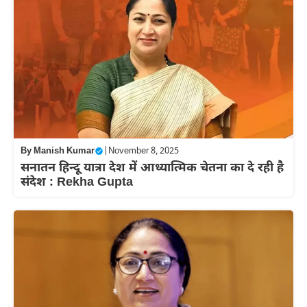
By
Manish Kumar
|
November 8, 2025
सनातन हिन्दू यात्रा देश में आध्यात्मिक चेतना का दे रही है
संदेश : Rekha Gupta