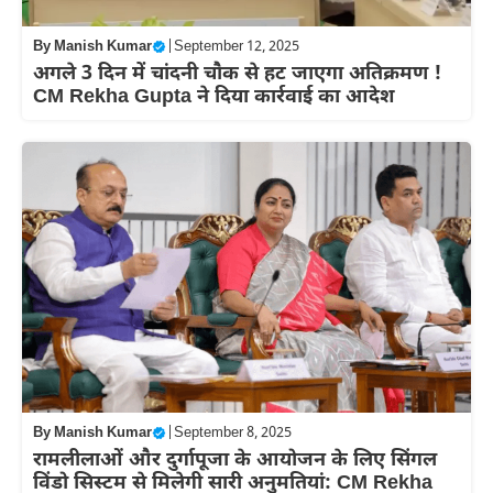
By
Manish Kumar
|
September 12, 2025
अगले 3 दिन में चांदनी चौक से हट जाएगा अतिक्रमण !
CM Rekha Gupta ने दिया कार्रवाई का आदेश
By
Manish Kumar
|
September 8, 2025
रामलीलाओं और दुर्गापूजा के आयोजन के लिए सिंगल
विंडो सिस्टम से मिलेगी सारी अनुमतियां: CM Rekha