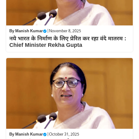
By
Manish Kumar
|
November 8, 2025
नये भारत के निर्माण के लिए प्रेरित कर रहा वंदे मातरम :
Chief Minister Rekha Gupta
By
Manish Kumar
|
October 31, 2025