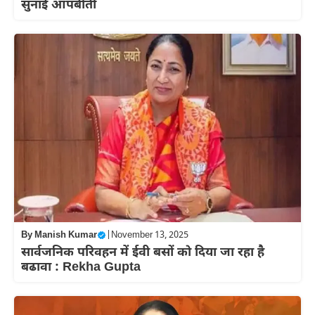
सुनाई आपबीती
By
Manish Kumar
|
November 13, 2025
सार्वजनिक परिवहन में ईवी बसों को दिया जा रहा है
बढावा : Rekha Gupta