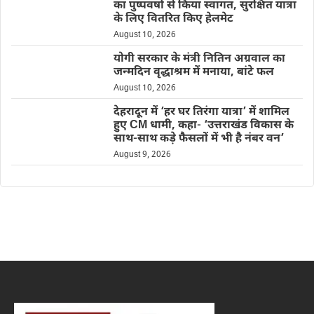
का पुष्पवर्षा से किया स्वागत, सुरक्षित यात्रा
के लिए वितरित किए हेलमेट
August 10, 2026
योगी सरकार के मंत्री नितिन अग्रवाल का
जन्मदिन वृद्धाश्रम में मनाया, बांटे फल
August 10, 2026
देहरादून में ‘हर घर तिरंगा यात्रा’ में शामिल
हुए CM धामी, कहा- ‘उत्तराखंड विकास के
साथ-साथ कड़े फैसलों में भी है नंबर वन’
August 9, 2026