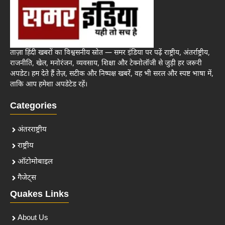
ताज़ा हिंदी खबरों का विश्वसनीय स्रोत — समर इंडिया पर पढ़ें राष्ट्रीय, अंतर्राष्ट्रीय,
राजनीति, खेल, मनोरंजन, व्यवसाय, शिक्षा और टेक्नोलॉजी से जुड़ी हर जरूरी
अपडेट। हम देते हैं तेज़, सटीक और निष्पक्ष खबरें, वह भी सरल और स्पष्ट भाषा में,
ताकि आप हमेशा अपडेटेड रहें।
Categories
अंतरराष्ट्रीय
राष्ट्रीय
ऑटोमोबाइल
गैजेट्स
Quakes Links
About Us