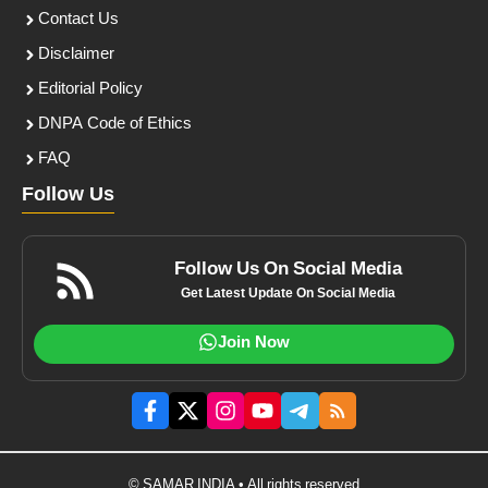
Contact Us
Disclaimer
Editorial Policy
DNPA Code of Ethics
FAQ
Follow Us
Follow Us On Social Media
Get Latest Update On Social Media
Join Now
© SAMAR INDIA • All rights reserved