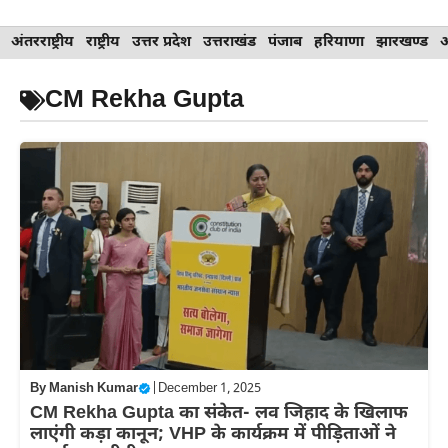
Skip
अंतरराष्ट्रीय
राष्ट्रीय
उत्तर प्रदेश
उत्तराखंड
पंजाब
हरियाणा
झारखण्ड
to
content
CM Rekha Gupta
By
Manish Kumar
|
December 1, 2025
CM Rekha Gupta का संकेत- लव जिहाद के खिलाफ
लाएंगी कड़ा कानून; VHP के कार्यक्रम में पीड़िताओं ने