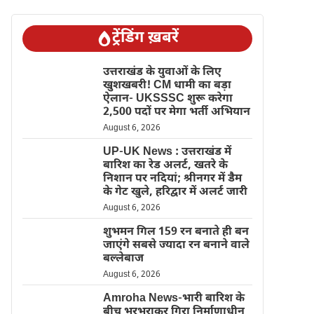
ट्रेंडिंग ख़बरें
उत्तराखंड के युवाओं के लिए
खुशखबरी! CM धामी का बड़ा
ऐलान- UKSSSC शुरू करेगा
2,500 पदों पर मेगा भर्ती अभियान
August 6, 2026
UP-UK News : उत्तराखंड में
बारिश का रेड अलर्ट, खतरे के
निशान पर नदियां; श्रीनगर में डैम
के गेट खुले, हरिद्वार में अलर्ट जारी
August 6, 2026
शुभमन गिल 159 रन बनाते ही बन
जाएंगे सबसे ज्यादा रन बनाने वाले
बल्लेबाज
August 6, 2026
Amroha News-भारी बारिश के
बीच भरभराकर गिरा निर्माणाधीन