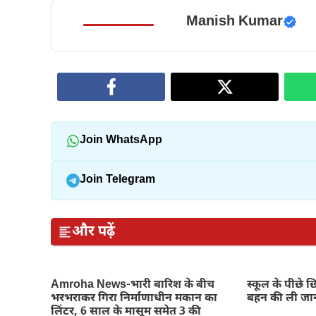
Manish Kumar
Join WhatsApp
Join Telegram
और पढ़ें
Amroha News-भारी बारिश के बीच
स्कूल के पीछे छ
भरभराकर गिरा निर्माणाधीन मकान का
बहन की ली जा
लिंटर, 6 साल के मासूम समेत 3 की