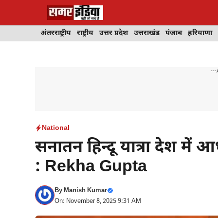
Skip
to
content
अंतरराष्ट्रीय
राष्ट्रीय
उत्तर प्रदेश
उत्तराखंड
पंजाब
हरियाणा
---
National
सनातन हिन्दू यात्रा देश में आ
: Rekha Gupta
By
Manish Kumar
On: November 8, 2025 9:31 AM