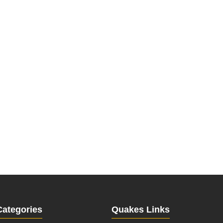
Categories
Quakes Links