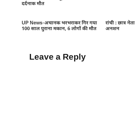
दर्दनाक मौत
UP News-अचानक भरभराकर गिर गया
रांची : छात्र नेत
100 साल पुराना मकान, 6 लोगों की मौत
अनशन
Leave a Reply