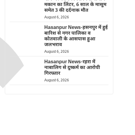
मकान का लिंटर, 6 साल के मासूम
समेत 3 की दर्दनाक मौत
August 6, 2026
Hasanpur News-हसनपुर में हुई
बारिश से नगर पालिका व
कोतवाली के आसपास हुआ
जलभराव
August 6, 2026
Hasanpur News-रहरा में
नाबालिग से दुष्कर्म का आरोपी
गिरफ्तार
August 6, 2026