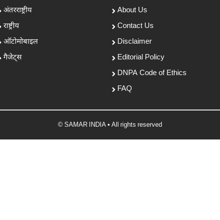
अंतरराष्ट्रीय
About Us
राष्ट्रीय
Contact Us
ऑटोमोबाइल
Disclaimer
गैजेट्स
Editorial Policy
DNPA Code of Ethics
FAQ
© SAMAR INDIA • All rights reserved