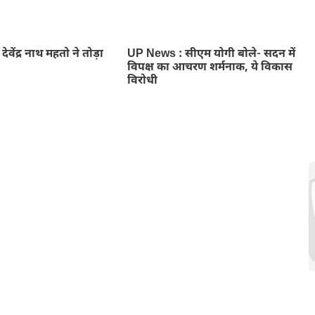
ा देवेंद्र नाथ महतो ने तोड़ा
UP News : सीएम योगी बोले- सदन में
विपक्ष का आचरण शर्मनाक, ये विकास
विरोधी