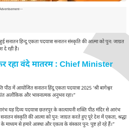
Advertisement---
ुई सनातन हिन्दू एकता पदयात्रा सनातन संस्कृति की आत्मा को पुनः जाग्रत
श दे रही है।
त कर रहा वंदे मातरम : Chief Minister
्ति पीठ में आयोजित सनातन हिंदू एकता पदयात्रा 2025 ‘श्री बागेश्वर
क अत्यंत अलौकिक और भावनात्मक अनुभव रहा।”
वारा प्रारंभ यह दिव्य पदयात्रा छतरपुर के कात्यायनी शक्ति पीठ मंदिर से आरंभ
ा सनातन संस्कृति की आत्मा को पुनः जाग्रत करते हुए पूरे देश में एकता, श्रद्धा
े माध्यम से हमारे आस्था और एकत्व के संस्कार पुनः पुष्ट हो रहे हैं।”