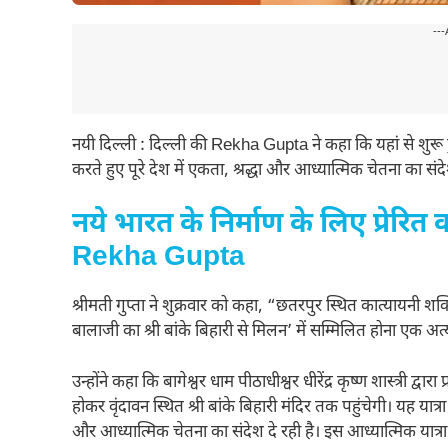
---
नयी दिल्ली : दिल्ली की Rekha Gupta ने कहा कि यहां से शुरू ह
करते हुए पूरे देश में एकता, श्रद्धा और आध्यात्मिक चेतना का संदे
नये भारत के निर्माण के लिए प्रेरि
Rekha Gupta
श्रीमती गुप्ता ने शुक्रवार को कहा, “छतरपुर स्थित कात्यायनी शक
बालाजी का श्री बांके बिहारी से मिलन’ में सम्मिलित होना ए
उन्होंने कहा कि बागेश्वर धाम पीठाधीश्वर धीरेंद्र कृष्ण शास्त्री द्
होकर वृंदावन स्थित श्री बांके बिहारी मंदिर तक पहुंचेगी। यह यात्र
और आध्यात्मिक चेतना का संदेश दे रही है। इस आध्यात्मिक यात्रा क