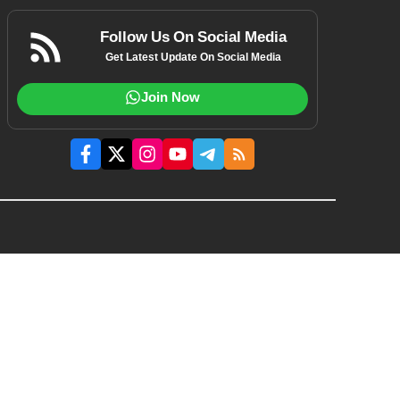
Follow Us On Social Media
Get Latest Update On Social Media
Join Now