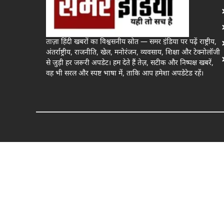
ताज़ा हिंदी खबरों का विश्वसनीय स्रोत — समर इंडिया पर पढ़ें राष्ट्रीय,
अंतर्राष्ट्रीय, राजनीति, खेल, मनोरंजन, व्यवसाय, शिक्षा और टेक्नोलॉजी
से जुड़ी हर जरूरी अपडेट। हम देते हैं तेज़, सटीक और निष्पक्ष खबरें,
वह भी सरल और स्पष्ट भाषा में, ताकि आप हमेशा अपडेटेड रहें।