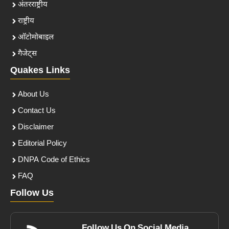
अंतरराष्ट्रीय
राष्ट्रीय
ऑटोमोबाइल
गैजेट्स
Quakes Links
About Us
Contact Us
Disclaimer
Editorial Policy
DNPA Code of Ethics
FAQ
Follow Us
Follow Us On Social Media