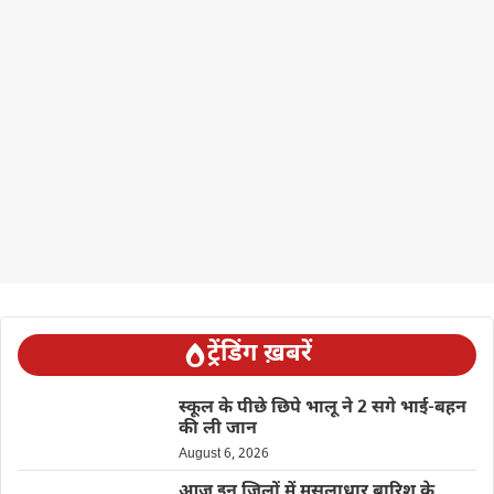
ट्रेंडिंग ख़बरें
स्कूल के पीछे छिपे भालू ने 2 सगे भाई-बहन
की ली जान
August 6, 2026
आज इन जिलों में मूसलाधार बारिश के