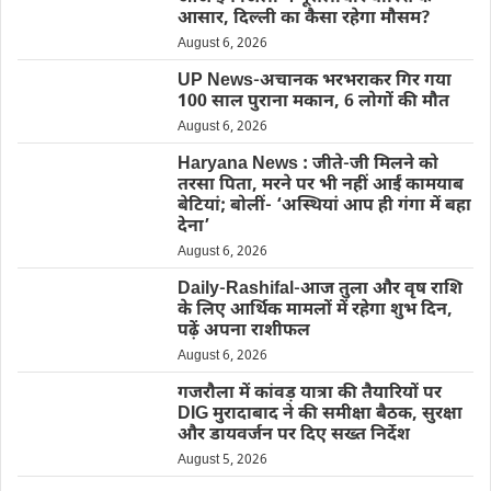
आसार, दिल्ली का कैसा रहेगा मौसम?
August 6, 2026
UP News-अचानक भरभराकर गिर गया
100 साल पुराना मकान, 6 लोगों की मौत
August 6, 2026
Haryana News : जीते-जी मिलने को
तरसा पिता, मरने पर भी नहीं आईं कामयाब
बेटियां; बोलीं- ‘अस्थियां आप ही गंगा में बहा
देना’
August 6, 2026
Daily-Rashifal-आज तुला और वृष राशि
के लिए आर्थिक मामलों में रहेगा शुभ दिन,
पढ़ें अपना राशीफल
August 6, 2026
गजरौला में कांवड़ यात्रा की तैयारियों पर
DIG मुरादाबाद ने की समीक्षा बैठक, सुरक्षा
और डायवर्जन पर दिए सख्त निर्देश
August 5, 2026