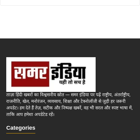
ताज़ा हिंदी खबरों का विश्वसनीय स्रोत — समर इंडिया पर पढ़ें राष्ट्रीय, अंतर्राष्ट्रीय,
राजनीति, खेल, मनोरंजन, व्यवसाय, शिक्षा और टेक्नोलॉजी से जुड़ी हर जरूरी
अपडेट। हम देते हैं तेज़, सटीक और निष्पक्ष खबरें, वह भी सरल और स्पष्ट भाषा में,
ताकि आप हमेशा अपडेटेड रहें।
Categories