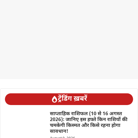
ट्रेंडिंग ख़बरें
साप्ताहिक राशिफल (10 से 16 अगस्त
2026): जानिए इस हफ्ते किन राशियों की
चमकेगी किस्मत और किसे रहना होगा
सावधान!