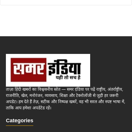
ताज़ा हिंदी खबरों का विश्वसनीय स्रोत — समर इंडिया पर पढ़ें राष्ट्रीय, अंतर्राष्ट्रीय,
राजनीति, खेल, मनोरंजन, व्यवसाय, शिक्षा और टेक्नोलॉजी से जुड़ी हर जरूरी
अपडेट। हम देते हैं तेज़, सटीक और निष्पक्ष खबरें, वह भी सरल और स्पष्ट भाषा में,
ताकि आप हमेशा अपडेटेड रहें।
Categories