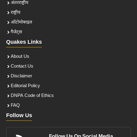
अंतरराष्ट्रीय
राष्ट्रीय
ऑटोमोबाइल
गैजेट्स
Quakes Links
About Us
Contact Us
Disclaimer
Editorial Policy
DNPA Code of Ethics
FAQ
Follow Us
Follow Us On Social Media