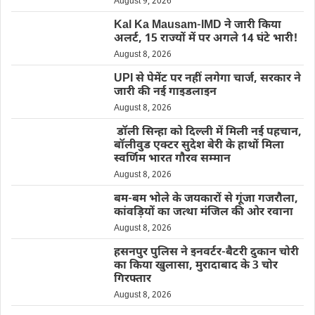
August 9, 2026
Kal Ka Mausam-IMD ने जारी किया
अलर्ट, 15 राज्यों में पर अगले 14 घंटे भारी!
August 8, 2026
UPI से पेमेंट पर नहीं लगेगा चार्ज, सरकार ने
जारी की नई गाइडलाइन
August 8, 2026
डॉली सिन्हा को दिल्ली में मिली नई पहचान,
बॉलीवुड एक्टर सुदेश बेरी के हाथों मिला
स्वर्णिम भारत गौरव सम्मान
August 8, 2026
बम-बम भोले के जयकारों से गूंजा गजरौला,
कांवड़ियों का जत्था मंजिल की ओर रवाना
August 8, 2026
हसनपुर पुलिस ने इनवर्टर-बैटरी दुकान चोरी
का किया खुलासा, मुरादाबाद के 3 चोर
गिरफ्तार
August 8, 2026