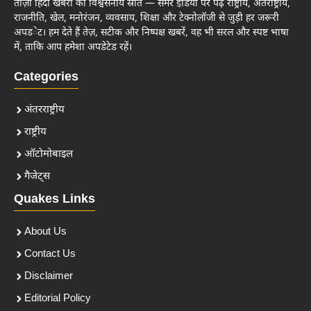
ताज़ा हिंदी खबरों का विश्वसनीय स्रोत — समर इंडिया पर पढ़ें राष्ट्रीय, अंतर्राष्ट्रीय,
राजनीति, खेल, मनोरंजन, व्यवसाय, शिक्षा और टेक्नोलॉजी से जुड़ी हर जरूरी
अपडेट। हम देते हैं तेज़, सटीक और निष्पक्ष खबरें, वह भी सरल और स्पष्ट भाषा
में, ताकि आप हमेशा अपडेटेड रहें।
Categories
अंतरराष्ट्रीय
राष्ट्रीय
ऑटोमोबाइल
गैजेट्स
Quakes Links
About Us
Contact Us
Disclaimer
Editorial Policy