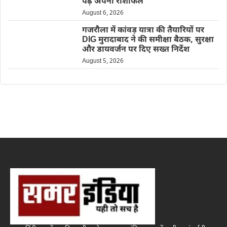
पढ़ें अपना राशीफल
August 6, 2026
गजरौला में कांवड़ यात्रा की तैयारियों पर
DIG मुरादाबाद ने की समीक्षा बैठक, सुरक्षा
और डायवर्जन पर दिए सख्त निर्देश
August 5, 2026