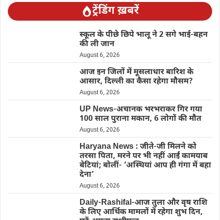
ट्रेंडिंग ख़बरें
स्कूल के पीछे छिपे भालू ने 2 सगे भाई-बहन
की ली जान
August 6, 2026
आज इन जिलों में मूसलाधार बारिश के
आसार, दिल्ली का कैसा रहेगा मौसम?
August 6, 2026
UP News-अचानक भरभराकर गिर गया
100 साल पुराना मकान, 6 लोगों की मौत
August 6, 2026
Haryana News : जीते-जी मिलने को
तरसा पिता, मरने पर भी नहीं आईं कामयाब
बेटियां; बोलीं- ‘अस्थियां आप ही गंगा में बहा
देना’
August 6, 2026
Daily-Rashifal-आज तुला और वृष राशि
के लिए आर्थिक मामलों में रहेगा शुभ दिन,