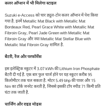
कलर ऑप्शन में भी मिलेगा स्टाइल
Suzuki e-Access को चार ड्यूल-टोन कलर ऑप्शन में पेश किया
गया है. इनमें Metallic Mat Black with Metallic Mat
Bordeaux Red, Pearl Grace White with Metallic Mat
Fibroin Gray, Pearl Jade Green with Metallic Mat
Fibroin Gray और नया Metallic Mat Stellar Blue with
Metallic Mat Fibroin Gray शामिल है.
बैटरी, रेंज और परफॉर्मेंस
इस इलेक्ट्रिक स्कूटर में 3.07 kWh की Lithium Iron Phosphate
बैटरी दी गई है. एक बार फुल चार्ज होने पर यह स्कूटर करीब 95
किलोमीटर तक चल सकता है. मोटर 5.49 bhp की पावर और 15
Nm का टॉर्क जनरेट करती है, जिससे इसकी टॉप स्पीड 71 किमी प्रति
घंटा तक जाती है.
चार्जिंग और राइड मोड्स