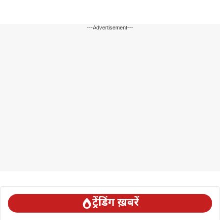
---Advertisement---
ट्रेंडिंग ख़बरें