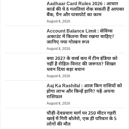
Aadhaar Card Rules 2026 : आधार
कार्ड की ये 8 गलतियां रोक सकती हैं आपका
बैंक, पैन और पासपोर्ट का काम
August 8, 2026
Account Balance Limit : सेविंग्स
अकाउंट में कितना पैसा रखना चाहिए?
जानिए नया गोल्डन रूल
August 8, 2026
क्या 2027 के वर्ल्ड कप में टीम इंडिया को
नहीं है रोहित-विराट की जरूरत? शिखर
धवन दिया बड़ा बयान
August 8, 2026
Aaj Ka Rashifal : आज किन राशियों को
होगा लाभ और किन्हें हानि? पढ़ें अपना
राशिफल
August 8, 2026
पौड़ी-देवप्रयाग मार्ग पर 250 मीटर गहरी
खाई में गिरी बोलेरो, एक ही परिवार के 5
लोगों की मौत