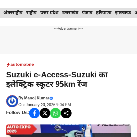
Skip
अंतरराष्ट्रीय
राष्ट्रीय
उत्तर प्रदेश
उत्तराखंड
पंजाब
हरियाणा
झारखण्ड
to
content
---Advertisement---
automobile
Suzuki e-Access-Suzuki का
इलेक्ट्रिक स्कूटर 95km रेंज
By
Manoj Kumar
On: January 20, 2026 9:04 PM
Follow Us: