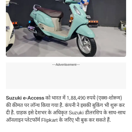
---Advertisement---
Suzuki e-Access
को भारत में 1,88,490 रुपये (एक्स-शोरूम)
की कीमत पर लॉन्च किया गया है. कंपनी ने इसकी बुकिंग भी शुरू कर
दी है. ग्राहक इसे देशभर के अधिकृत Suzuki डीलरशिप के साथ-साथ
ऑनलाइन प्लेटफॉर्म Flipkart के जरिए भी बुक कर सकते हैं.