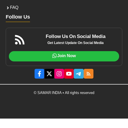
FAQ
Follow Us
Follow Us On Social Media
Get Latest Update On Social Media
Join Now
© SAMAR INDIA • All rights reserved