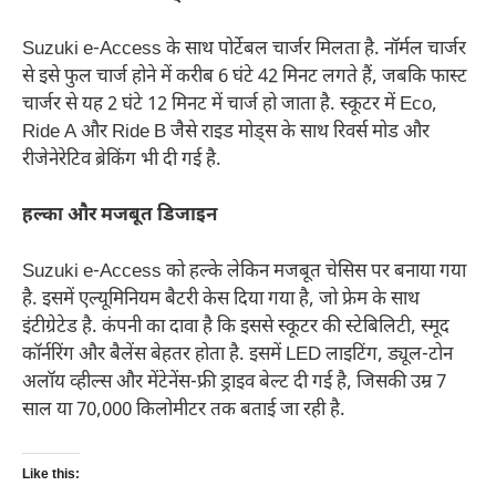
Suzuki e-Access के साथ पोर्टेबल चार्जर मिलता है. नॉर्मल चार्जर
से इसे फुल चार्ज होने में करीब 6 घंटे 42 मिनट लगते हैं, जबकि फास्ट
चार्जर से यह 2 घंटे 12 मिनट में चार्ज हो जाता है. स्कूटर में Eco,
Ride A और Ride B जैसे राइड मोड्स के साथ रिवर्स मोड और
रीजेनेरेटिव ब्रेकिंग भी दी गई है.
हल्का और मजबूत डिजाइन
Suzuki e-Access को हल्के लेकिन मजबूत चेसिस पर बनाया गया
है. इसमें एल्यूमिनियम बैटरी केस दिया गया है, जो फ्रेम के साथ
इंटीग्रेटेड है. कंपनी का दावा है कि इससे स्कूटर की स्टेबिलिटी, स्मूद
कॉर्नरिंग और बैलेंस बेहतर होता है. इसमें LED लाइटिंग, ड्यूल-टोन
अलॉय व्हील्स और मेंटेनेंस-फ्री ड्राइव बेल्ट दी गई है, जिसकी उम्र 7
साल या 70,000 किलोमीटर तक बताई जा रही है.
Like this: