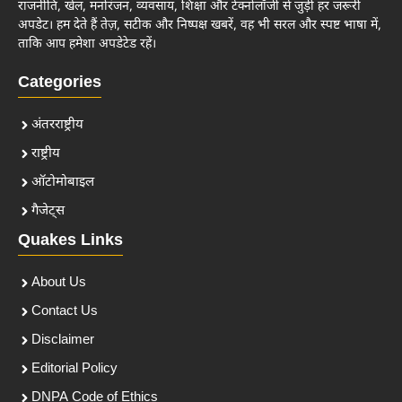
राजनीति, खेल, मनोरंजन, व्यवसाय, शिक्षा और टेक्नोलॉजी से जुड़ी हर जरूरी
अपडेट। हम देते हैं तेज़, सटीक और निष्पक्ष खबरें, वह भी सरल और स्पष्ट भाषा में,
ताकि आप हमेशा अपडेटेड रहें।
Categories
अंतरराष्ट्रीय
राष्ट्रीय
ऑटोमोबाइल
गैजेट्स
Quakes Links
About Us
Contact Us
Disclaimer
Editorial Policy
DNPA Code of Ethics