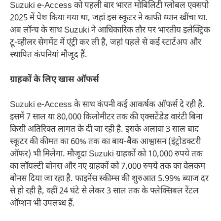
Suzuki e-Access को पहली बार भारत मोबिलिटी ग्लोबल एक्सपो
2025 में पेश किया गया था, जहां इस स्कूटर ने काफी ध्यान खींचा था.
अब लॉन्च के साथ Suzuki ने आधिकारिक तौर पर भारतीय इलेक्ट्रिक
टू-व्हीलर सेगमेंट में एंट्री कर ली है, जहां पहले से कई स्टार्टअप और
स्थापित कंपनियां मौजूद हैं.
ग्राहकों के लिए खास ऑफर्स
Suzuki e-Access के साथ कंपनी कई आकर्षक ऑफर्स दे रही है.
इसमें 7 साल या 80,000 किलोमीटर तक की एक्सटेंडेड वारंटी बिना
किसी अतिरिक्त लागत के दी जा रही है. इसके अलावा 3 साल बाद
स्कूटर की कीमत का 60% तक का बाय-बैक आश्वासन (इंट्रोडक्टरी
ऑफर) भी मिलेगा. मौजूदा Suzuki ग्राहकों को 10,000 रुपये तक
का लॉयल्टी बोनस और नए ग्राहकों को 7,000 रुपये तक का वेलकम
बोनस दिया जा रहा है. फाइनेंस स्कीम्स की शुरुआत 5.99% ब्याज दर
से हो रही है, वहीं 24 घंटे से लेकर 3 साल तक के फ्लेक्सिबल रेंटल
ऑप्शन भी उपलब्ध हैं.