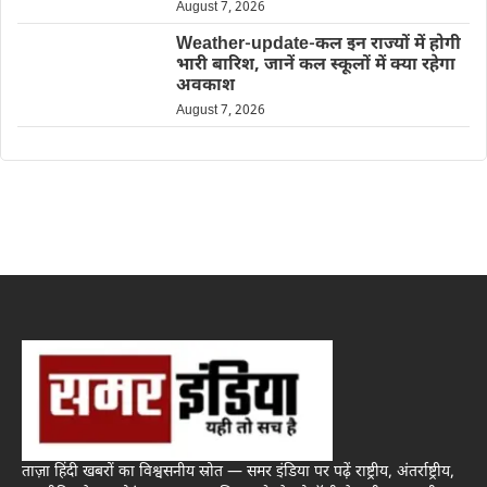
August 7, 2026
Weather-update-कल इन राज्यों में होगी
भारी बारिश, जानें कल स्कूलों में क्या रहेगा
अवकाश
August 7, 2026
ताज़ा हिंदी खबरों का विश्वसनीय स्रोत — समर इंडिया पर पढ़ें राष्ट्रीय, अंतर्राष्ट्रीय,