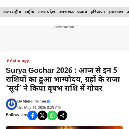
Skip
अंतरराष्ट्रीय
राष्ट्रीय
उत्तर प्रदेश
उत्तराखंड
पंजाब
हरियाणा
झारखण्ड
to
content
---Advertisement---
Astrology
Surya Gochar 2026 : आज से इन 5
राशियों का हुआ भाग्योदय, ग्रहों के राजा
‘सूर्य’ ने किया वृषभ राशि में गोचर
By
Manoj Kumar
On: May 15, 2026 8:29 AM
Follow Us: