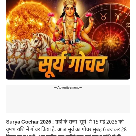
---Advertisement---
Surya Gochar 2026 :
ग्रहों के राजा ‘सूर्य’ ने 15 मई 2026 को
वृषभ राशि में गोचर किया है. आज सूर्य का गोचर सुबह 6 बजकर 28