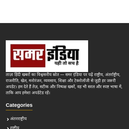
ताज़ा हिंदी खबरों का विश्वसनीय स्रोत — समर इंडिया पर पढ़ें राष्ट्रीय, अंतर्राष्ट्रीय,
राजनीति, खेल, मनोरंजन, व्यवसाय, शिक्षा और टेक्नोलॉजी से जुड़ी हर जरूरी
अपडेट। हम देते हैं तेज़, सटीक और निष्पक्ष खबरें, वह भी सरल और स्पष्ट भाषा में,
ताकि आप हमेशा अपडेटेड रहें।
Categories
अंतरराष्ट्रीय
राष्ट्रीय