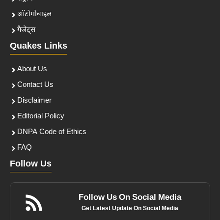
ऑटोमोबाइल
गैजेट्स
Quakes Links
About Us
Contact Us
Disclaimer
Editorial Policy
DNPA Code of Ethics
FAQ
Follow Us
Follow Us On Social Media
Get Latest Update On Social Media