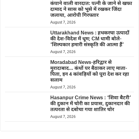
कंपाने वाली वारदात: पत्नी के जाने से खफा
दामाद ने सास को भूसे में रखकर जिंदा
जलाया, आरोपी गिरफ्तार
August 7, 2026
Uttarakhand News : हथकरघा उत्पादों
की देश-विदेश में धूम; CM धामी बोले-
‘शिल्पकार हमारी संस्कृति की आत्मा हैं’
August 7, 2026
Moradabad News-हरिद्वार से
मुरादाबाद… कंधों पर बैठाकर लाए माता-
पिता, इन 4 कांवड़ियों को पूरा देश कर रहा
सलाम
August 7, 2026
Hasanpur Crime News : ‘शिवा बैटरी’
की दुकान में चोरी का प्रयास, दुकानदार की
तत्परता से दबोचा गया शातिर चोर
August 7, 2026