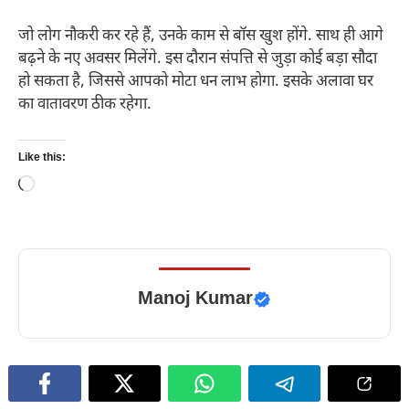
जो लोग नौकरी कर रहे हैं, उनके काम से बॉस खुश होंगे. साथ ही आगे
बढ़ने के नए अवसर मिलेंगे. इस दौरान संपत्ति से जुड़ा कोई बड़ा सौदा
हो सकता है, जिससे आपको मोटा धन लाभ होगा. इसके अलावा घर
का वातावरण ठीक रहेगा.
Like this:
Loading…
Manoj Kumar