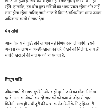
मिनट पर हुआ है. अब करीब एक महीने तक सूर्य वृषभ राशि में ही
रहेंगे. हालांकि, इस बीच कुछ राशियों का भाग्य प्रबल रहेगा और उन्हें
लाभ होता रहेगा. चलिए जानें आज से किन 5 राशियों का भाग्य उनका
अधिकतर कामों में साथ देगा.
मेष राशि
आत्मविश्वास में वृद्धि होने से आप बड़े निर्णय स्वयं ले पाएंगे. इसके
अलावा धन लाभ में अच्छी-खासी बढ़ोतरी देखने को मिलेगी. साथ ही
संपत्ति खरीदने की बात पक्की हो सकती है.
मिथुन राशि
जीवनसाथी से संबंध सुधरेंगे और कहीं घूमने जाने का मौका मिलेगा.
इसके अलावा नौकरी कर रहे जातकों को काम के बोझ से राहत
मिलेगी. साथ ही लंबी दूरी की यात्रा कारोबारियों के लिए हितकारी