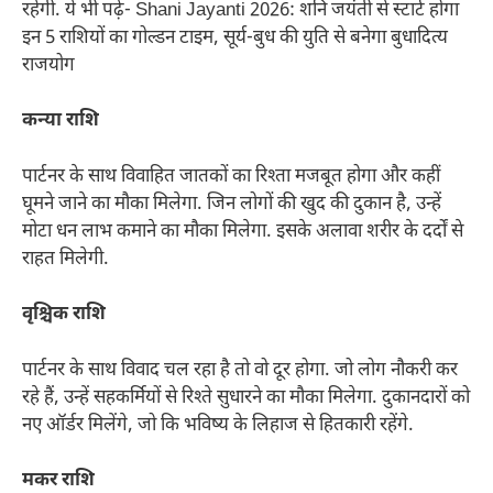
रहेगी. ये भी पढ़ें- Shani Jayanti 2026: शनि जयंती से स्टार्ट होगा
इन 5 राशियों का गोल्डन टाइम, सूर्य-बुध की युति से बनेगा बुधादित्य
राजयोग
कन्या राशि
पार्टनर के साथ विवाहित जातकों का रिश्ता मजबूत होगा और कहीं
घूमने जाने का मौका मिलेगा. जिन लोगों की खुद की दुकान है, उन्हें
मोटा धन लाभ कमाने का मौका मिलेगा. इसके अलावा शरीर के दर्दों से
राहत मिलेगी.
वृश्चिक राशि
पार्टनर के साथ विवाद चल रहा है तो वो दूर होगा. जो लोग नौकरी कर
रहे हैं, उन्हें सहकर्मियों से रिश्ते सुधारने का मौका मिलेगा. दुकानदारों को
नए ऑर्डर मिलेंगे, जो कि भविष्य के लिहाज से हितकारी रहेंगे.
मकर राशि