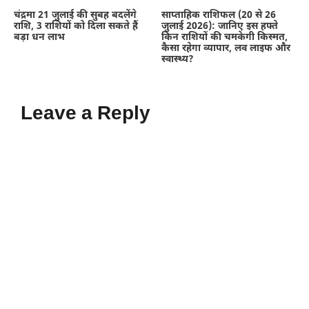
चंद्रमा 21 जुलाई की सुबह बदलेंगे
साप्ताहिक राशिफल (20 से 26
राशि, 3 राशियों को दिला सकते हैं
जुलाई 2026): जानिए इस हफ्ते
बड़ा धन लाभ
किन राशियों की चमकेगी किस्मत,
कैसा रहेगा व्यापार, लव लाइफ और
स्वास्थ्य?
Leave a Reply