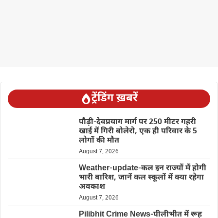
ट्रेंडिंग ख़बरें
पौड़ी-देवप्रयाग मार्ग पर 250 मीटर गहरी
खाई में गिरी बोलेरो, एक ही परिवार के 5
लोगों की मौत
August 7, 2026
Weather-update-कल इन राज्यों में होगी
भारी बारिश, जानें कल स्कूलों में क्या रहेगा
अवकाश
August 7, 2026
Pilibhit Crime News-पीलीभीत में रूह