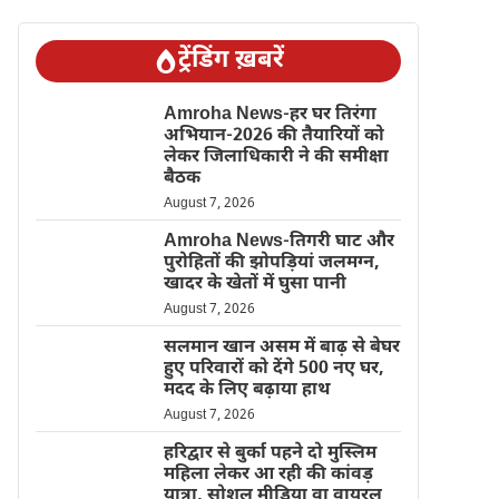
ट्रेंडिंग ख़बरें
Amroha News-हर घर तिरंगा
अभियान-2026 की तैयारियों को
लेकर जिलाधिकारी ने की समीक्षा
बैठक
August 7, 2026
Amroha News-तिगरी घाट और
पुरोहितों की झोपड़ियां जलमग्न,
खादर के खेतों में घुसा पानी
August 7, 2026
सलमान खान असम में बाढ़ से बेघर
हुए परिवारों को देंगे 500 नए घर,
मदद के लिए बढ़ाया हाथ
August 7, 2026
हरिद्वार से बुर्का पहने दो मुस्लिम
महिला लेकर आ रही की कांवड़
यात्रा, सोशल मीडिया वा वायरल