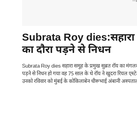
---
Subrata Roy dies:सहारा सम
का दौरा पड़ने से निधन
Subrata Roy dies सहारा समूह के प्रमुख सुब्रत रॉय का मंगलव
पड़ने से निधन हो गया वह 75 साल के थे रॉय ने खुदरा रियल एस्टेट 
उनको रविवार को मुंबई के कोकिलाबेन धीरूभाई अंबानी अस्पताल 