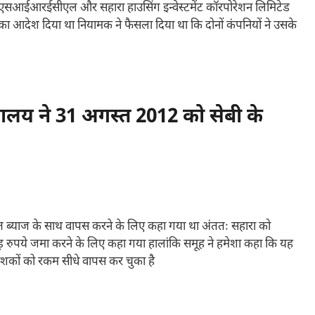
टेड एसआईआरईसीएल और सहारा हाउसिंग इन्वेस्टमेंट कॉरपोरेशन लिमिटेड
आदेश दिया था नियामक ने फैसला दिया था कि दोनों कंपनियों ने उसके
लय ने 31 अगस्त 2012 को सेबी के
िशत ब्याज के साथ वापस करने के लिए कहा गया था अंततः सहारा को
़ रुपये जमा करने के लिए कहा गया हालांकि समूह ने हमेशा कहा कि यह
वेशकों को रकम सीधे वापस कर चुका है