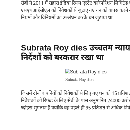
सेबी ने 2011 में सहारा इंडिया रियल एस्टेट कॉरपोरेशन लिमि
एसएचआईसीएल को निवेशकों से जुटाए गए धन को वापस करने का 
नियमों और विनियमों का उल्लंघन करके धन जुटाया था
Subrata Roy dies उच्चतम न्याया
निर्देशों को बरकरार रखा था
Subrata Roy dies
जिसमें दोनों कंपनियों को निवेशकों से लिए गए धन को 15 प्रत
निवेशकों को रिफंड के लिए सेबी के पास अनुमानित 24000 करोड
ष्दोहरा भुगतान है क्योंकि वह पहले ही 95 प्रतिशत से अधिक नि