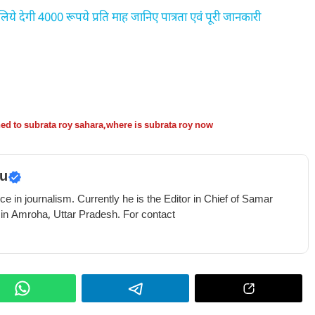
देगी 4000 रूपये प्रति माह जानिए पात्रता एवं पूरी जानकारी
d to subrata roy sahara
,
where is subrata roy now
u
e in journalism. Currently he is the Editor in Chief of Samar
 in Amroha, Uttar Pradesh. For contact