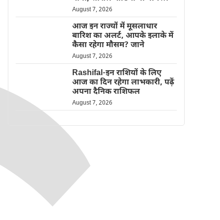
August 7, 2026
आज इन राज्यों में मूसलाधार
बारिश का अलर्ट, आपके इलाके में
कैसा रहेगा मौसम? जाने
August 7, 2026
Rashifal-इन राशियों के लिए
आज का दिन रहेगा लाभकारी, पढ़ें
अपना दैनिक राशिफल
August 7, 2026