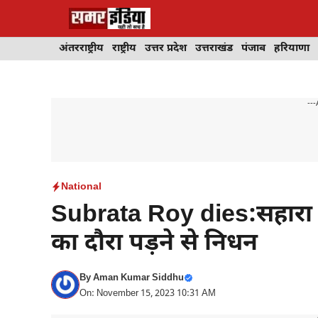
Skip
to
content
अंतरराष्ट्रीय
राष्ट्रीय
उत्तर प्रदेश
उत्तराखंड
पंजाब
हरियाणा
---
National
Subrata Roy dies:सहारा सम
का दौरा पड़ने से निधन
By
Aman Kumar Siddhu
On: November 15, 2023 10:31 AM