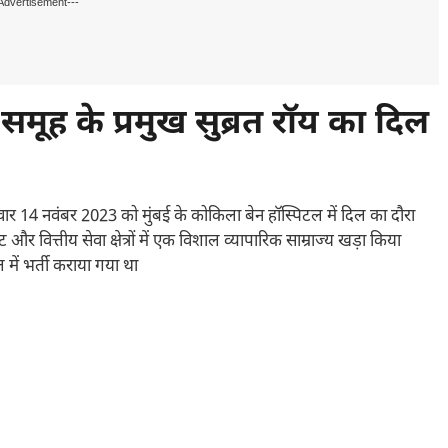
Advertisement---
ूह के प्रमुख सुब्रत रॉय का दिल
ार 14 नवंबर 2023 को मुंबई के कोकिला बेन हॉस्पिटल में दिल का दौरा
और वित्तीय सेवा क्षेत्रों में एक विशाल व्यापारिक साम्राज्य खड़ा किया
में भर्ती कराया गया था