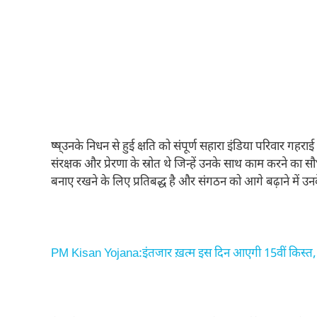
ष्ष्उनके निधन से हुई क्षति को संपूर्ण सहारा इंडिया परिवार गह
संरक्षक और प्रेरणा के स्रोत थे जिन्हें उनके साथ काम करने का
बनाए रखने के लिए प्रतिबद्ध है और संगठन को आगे बढ़ाने में उन
PM Kisan Yojana:इंतजार ख़त्म इस दिन आएगी 15वीं किस्त, ऐसे च