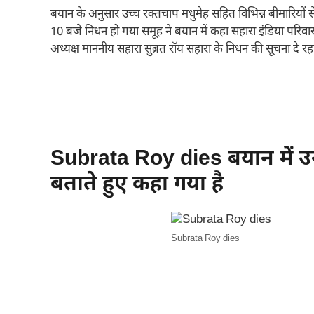
बयान के अनुसार उच्च रक्तचाप मधुमेह सहित विभिन्न बीमारियों से
10 बजे निधन हो गया समूह ने बयान में कहा सहारा इंडिया परिवार 
अध्यक्ष माननीय सहारा सुब्रत रॉय सहारा के निधन की सूचना दे रहा
Subrata Roy dies बयान में उन्ह
बताते हुए कहा गया है
Subrata Roy dies