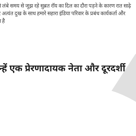
 लंबे समय से जूझ रहे सुब्रत रॉय का दिल का दौरा पड़ने के कारण रात साढ़े
अत्यंत दुख के साथ हमारे सहारा इंडिया परिवार के प्रबंध कार्यकर्ता और
 है
ें एक प्रेरणादायक नेता और दूरदर्शी