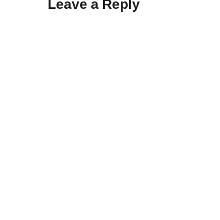
Leave a Reply