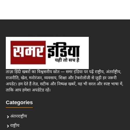
ताज़ा हिंदी खबरों का विश्वसनीय स्रोत — समर इंडिया पर पढ़ें राष्ट्रीय, अंतर्राष्ट्रीय,
राजनीति, खेल, मनोरंजन, व्यवसाय, शिक्षा और टेक्नोलॉजी से जुड़ी हर जरूरी
अपडेट। हम देते हैं तेज़, सटीक और निष्पक्ष खबरें, वह भी सरल और स्पष्ट भाषा में,
ताकि आप हमेशा अपडेटेड रहें।
Categories
अंतरराष्ट्रीय
राष्ट्रीय