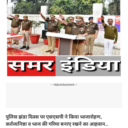
---Advertisement---
पुलिस झंडा दिवस पर एसएसपी ने किया ध्वजारोहण,
कर्तव्यनिष्ठा व ध्वज की गरिमा बनाए रखने का आहवान..