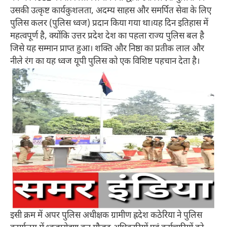
उसकी उत्कृष्ट कार्यकुशलता, अदम्य साहस और समर्पित सेवा के लिए
पुलिस कलर (पुलिस ध्वज) प्रदान किया गया था।यह दिन इतिहास में
महत्वपूर्ण है, क्योंकि उत्तर प्रदेश देश का पहला राज्य पुलिस बल है
जिसे यह सम्मान प्राप्त हुआ। शक्ति और निष्ठा का प्रतीक लाल और
नीले रंग का यह ध्वज यूपी पुलिस को एक विशिष्ट पहचान देता है।
इसी क्रम में अपर पुलिस अधीक्षक ग्रामीण ह्रदेश कठेरिया ने पुलिस