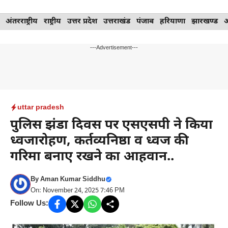
Skip
अंतरराष्ट्रीय
राष्ट्रीय
उत्तर प्रदेश
उत्तराखंड
पंजाब
हरियाणा
झारखण्ड
to
content
---Advertisement---
uttar pradesh
पुलिस झंडा दिवस पर एसएसपी ने किया
ध्वजारोहण, कर्तव्यनिष्ठा व ध्वज की
गरिमा बनाए रखने का आहवान..
By
Aman Kumar Siddhu
On: November 24, 2025 7:46 PM
Follow Us: