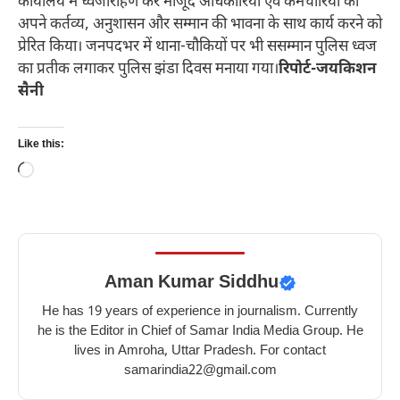
कार्यालय में ध्वजारोहण कर मौजूद अधिकारियों एवं कर्मचारियों को
अपने कर्तव्य, अनुशासन और सम्मान की भावना के साथ कार्य करने को
प्रेरित किया। जनपदभर में थाना-चौकियों पर भी ससम्मान पुलिस ध्वज
का प्रतीक लगाकर पुलिस झंडा दिवस मनाया गया।
रिपोर्ट-जयकिशन
सैनी
Like this:
Loading…
Aman Kumar Siddhu
He has 19 years of experience in journalism. Currently
he is the Editor in Chief of Samar India Media Group. He
lives in Amroha, Uttar Pradesh. For contact
samarindia22@gmail.com