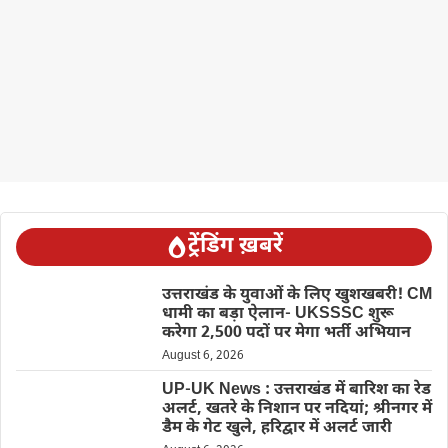
ट्रेंडिंग ख़बरें
उत्तराखंड के युवाओं के लिए खुशखबरी! CM
धामी का बड़ा ऐलान- UKSSSC शुरू
करेगा 2,500 पदों पर मेगा भर्ती अभियान
August 6, 2026
UP-UK News : उत्तराखंड में बारिश का रेड
अलर्ट, खतरे के निशान पर नदियां; श्रीनगर में
डैम के गेट खुले, हरिद्वार में अलर्ट जारी