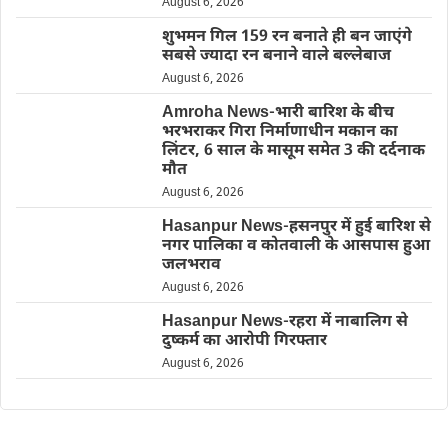
August 6, 2026
शुभमन गिल 159 रन बनाते ही बन जाएंगे
सबसे ज्यादा रन बनाने वाले बल्लेबाज
August 6, 2026
Amroha News-भारी बारिश के बीच
भरभराकर गिरा निर्माणाधीन मकान का
लिंटर, 6 साल के मासूम समेत 3 की दर्दनाक
मौत
August 6, 2026
Hasanpur News-हसनपुर में हुई बारिश से
नगर पालिका व कोतवाली के आसपास हुआ
जलभराव
August 6, 2026
Hasanpur News-रहरा में नाबालिग से
दुष्कर्म का आरोपी गिरफ्तार
August 6, 2026