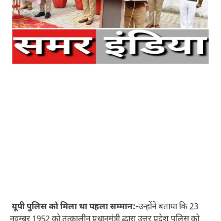
यूपी पुलिस को मिला था पहला सम्मान:-
उन्होंने बताया कि 23
नवम्बर 1952 को तत्कालीन प्रधानमंत्री द्धारा उत्तर प्रदेश पुलिस को