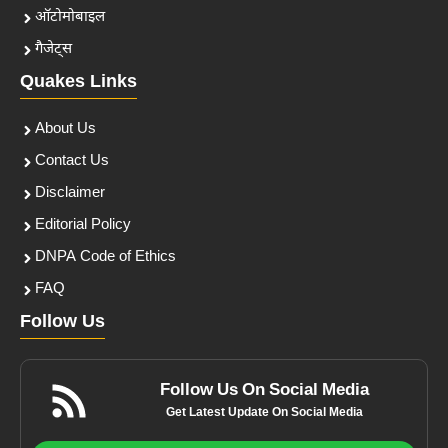
ऑटोमोबाइल
गैजेट्स
Quakes Links
About Us
Contact Us
Disclaimer
Editorial Policy
DNPA Code of Ethics
FAQ
Follow Us
Follow Us On Social Media
Get Latest Update On Social Media