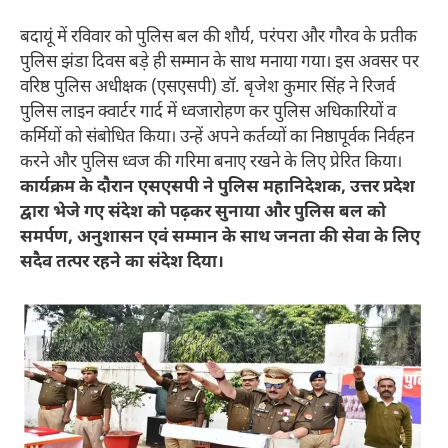
बदायूं में रविवार को पुलिस बल की शौर्य, परंपरा और गौरव के प्रतीक
पुलिस झंडा दिवस बड़े ही सम्मान के साथ मनाया गया। इस अवसर पर
वरिष्ठ पुलिस अधीक्षक (एसएसपी) डॉ. बृजेश कुमार सिंह ने रिजर्व
पुलिस लाइन क्वार्टर गार्द में ध्वजारोहण कर पुलिस अधिकारियों व
कर्मियों को संबोधित किया। उन्हें अपने कर्तव्यों का निष्ठापूर्वक निर्वहन
करने और पुलिस ध्वज की गरिमा बनाए रखने के लिए प्रेरित किया।
कार्यक्रम के दौरान एसएसपी ने पुलिस महानिदेशक, उत्तर प्रदेश
द्वारा भेजे गए संदेश को पढ़कर सुनाया और पुलिस बल को
समर्पण, अनुशासन एवं सम्मान के साथ जनता की सेवा के लिए
सदैव तत्पर रहने का संदेश दिया।