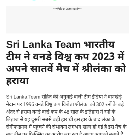
---Advertisement---
Sri Lanka Team भारतीय
टीम ने वनडे विश्व कप 2023 में
अपने सातवें मैच में श्रीलंका को
हराया
Sri Lanka Team रोहित की अगुवाई वाली टीम इंडिया ने वानखेड़े
मैदान पर 1996 वनडे विश्व कप विजेता श्रीलंका को 302 रनों के बड़े
अंतर से हराया वनडे वर्ल्ड कप के 48 साल के इतिहास में रनों के
लिहाज से यह दूसरी सबसे बड़ी हार थी इस हार के बाद लंका के
सेमीफाइनल में पहुंचने की संभावना लगभग खत्म हो गई है इस मैच के