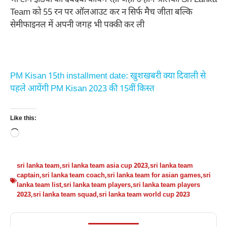
Team को 55 रन पर ऑलआउट कर न सिर्फ मैच जीता बल्कि
सेमीफाइनल में अपनी जगह भी पक्की कर ली
PM Kisan 15th installment date: खुशखबरी क्या दिवाली से
पहले आयेंगी PM Kisan 2023 की 15वीं किस्त​​​​​​​
Like this:
Loading…
sri lanka team
,
sri lanka team asia cup 2023
,
sri lanka team
captain
,
sri lanka team coach
,
sri lanka team for asian games
,
sri
lanka team list
,
sri lanka team players
,
sri lanka team players
2023
,
sri lanka team squad
,
sri lanka team world cup 2023