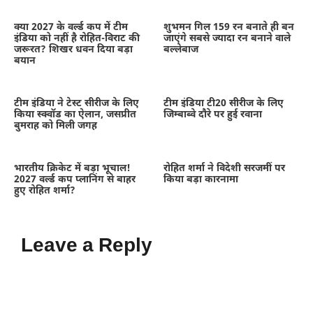
क्या 2027 के वर्ल्ड कप में टीम
शुभमन गिल 159 रन बनाते ही बन
इंडिया को नहीं है रोहित-विराट की
जाएंगे सबसे ज्यादा रन बनाने वाले
जरूरत? शिखर धवन दिया बड़ा
बल्लेबाज
बयान
टीम इंडिया ने टेस्ट सीरीज के लिए
टीम इंडिया टी20 सीरीज के लिए
किया स्क्वॉड का ऐलान, जसप्रीत
जिम्बाब्वे दौरे पर हुई रवाना
बुमराह को मिली जगह
भारतीय क्रिकेट में बड़ा भूचाल!
रोहित शर्मा ने विदेशी सरजमीं पर
2027 वर्ल्ड कप प्लानिंग से बाहर
किया बड़ा कारनामा
हुए रोहित शर्मा?
Leave a Reply