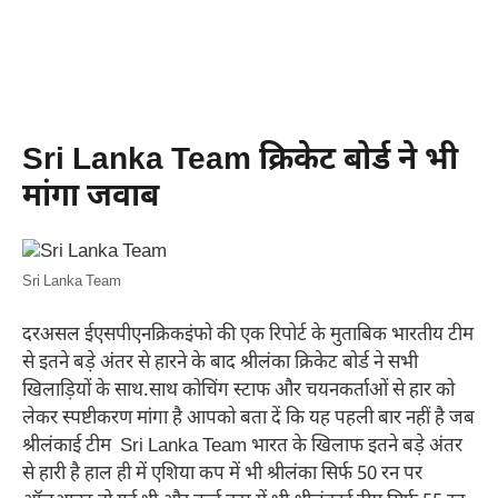
Sri Lanka Team क्रिकेट बोर्ड ने भी
मांगा जवाब
Sri Lanka Team
दरअसल ईएसपीएनक्रिकइंफो की एक रिपोर्ट के मुताबिक भारतीय टीम
से इतने बड़े अंतर से हारने के बाद श्रीलंका क्रिकेट बोर्ड ने सभी
खिलाड़ियों के साथ.साथ कोचिंग स्टाफ और चयनकर्ताओं से हार को
लेकर स्पष्टीकरण मांगा है आपको बता दें कि यह पहली बार नहीं है जब
श्रीलंकाई टीम Sri Lanka Team भारत के खिलाफ इतने बड़े अंतर
से हारी है हाल ही में एशिया कप में भी श्रीलंका सिर्फ 50 रन पर