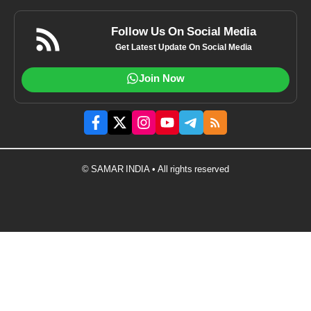
Follow Us On Social Media
Get Latest Update On Social Media
Join Now
© SAMAR INDIA • All rights reserved