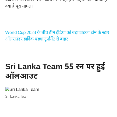
बाद टीम पर फिक्सिंग का आरोप लग रहा है आइए आपको बताते हैं
क्या है पूरा मामला
World Cup 2023 के बीच टीम इंडिया को बड़ा झटका टीम के स्टार
ऑलराउंडर हार्दिक पंड्या टूर्नामेंट से बाहर
Sri Lanka Team 55 रन पर हुई
ऑलआउट
Sri Lanka Team