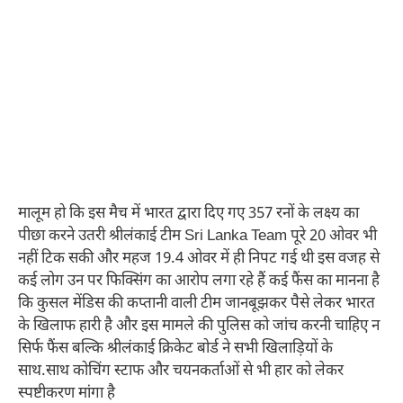
मालूम हो कि इस मैच में भारत द्वारा दिए गए 357 रनों के लक्ष्य का
पीछा करने उतरी श्रीलंकाई टीम Sri Lanka Team पूरे 20 ओवर भी
नहीं टिक सकी और महज 19.4 ओवर में ही निपट गई थी इस वजह से
कई लोग उन पर फिक्सिंग का आरोप लगा रहे हैं कई फैंस का मानना है
कि कुसल मेंडिस की कप्तानी वाली टीम जानबूझकर पैसे लेकर भारत
के खिलाफ हारी है और इस मामले की पुलिस को जांच करनी चाहिए न
सिर्फ फैंस बल्कि श्रीलंकाई क्रिकेट बोर्ड ने सभी खिलाड़ियों के
साथ.साथ कोचिंग स्टाफ और चयनकर्ताओं से भी हार को लेकर
स्पष्टीकरण मांगा है