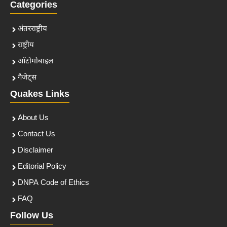
Categories
अंतरराष्ट्रीय
राष्ट्रीय
ऑटोमोबाइल
गैजेट्स
Quakes Links
About Us
Contact Us
Disclaimer
Editorial Policy
DNPA Code of Ethics
FAQ
Follow Us