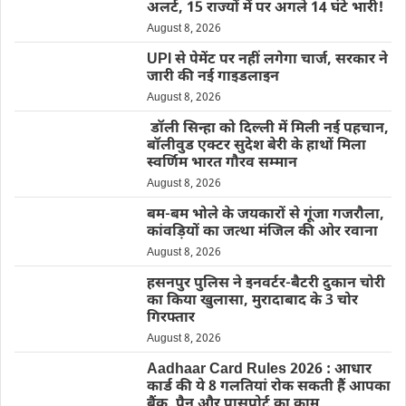
अलर्ट, 15 राज्यों में पर अगले 14 घंटे भारी!
August 8, 2026
UPI से पेमेंट पर नहीं लगेगा चार्ज, सरकार ने
जारी की नई गाइडलाइन
August 8, 2026
डॉली सिन्हा को दिल्ली में मिली नई पहचान,
बॉलीवुड एक्टर सुदेश बेरी के हाथों मिला
स्वर्णिम भारत गौरव सम्मान
August 8, 2026
बम-बम भोले के जयकारों से गूंजा गजरौला,
कांवड़ियों का जत्था मंजिल की ओर रवाना
August 8, 2026
हसनपुर पुलिस ने इनवर्टर-बैटरी दुकान चोरी
का किया खुलासा, मुरादाबाद के 3 चोर
गिरफ्तार
August 8, 2026
Aadhaar Card Rules 2026 : आधार
कार्ड की ये 8 गलतियां रोक सकती हैं आपका
बैंक, पैन और पासपोर्ट का काम