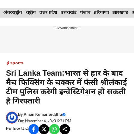
Skip
अंतरराष्ट्रीय
राष्ट्रीय
उत्तर प्रदेश
उत्तराखंड
पंजाब
हरियाणा
झारखण्ड
to
content
---Advertisement---
sports
Sri Lanka Team:भारत से हार के बाद
मैच फिक्सिंग के चक्कर में फंसी श्रीलंकाई
टीम पुलिस करेगी इन्वेस्टिगेशन हो सकती
है गिरफ्तारी
By
Aman Kumar Siddhu
On: November 4, 2023 6:31 PM
Follow Us: