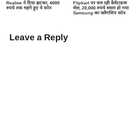
Realme ने दिया झटका, 4000
Flipkart पर चल रही वैलेंटाइन्स
रुपये तक महंगे हुए ये फोन
सेल, 20,000 रुपये सस्ता हो गया
Samsung का फ्लैगशिप फोन
Leave a Reply