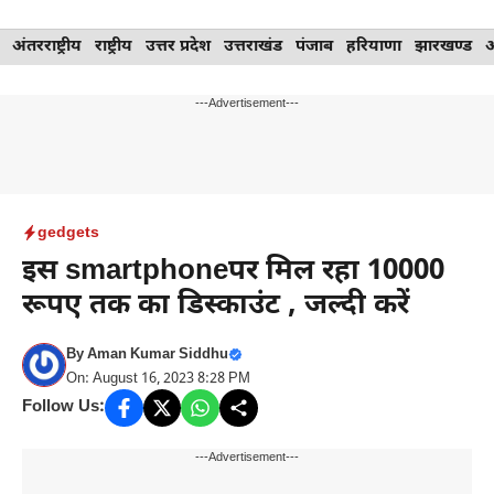
Skip
अंतरराष्ट्रीय
राष्ट्रीय
उत्तर प्रदेश
उत्तराखंड
पंजाब
हरियाणा
झारखण्ड
to
content
---Advertisement---
gedgets
इस smartphoneपर मिल रहा 10000
रूपए तक का डिस्काउंट , जल्दी करें
By
Aman Kumar Siddhu
On: August 16, 2023 8:28 PM
Follow Us:
---Advertisement---