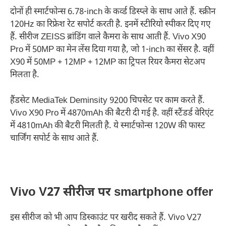
दोनों ही स्मार्टफोन्स 6.78-inch के कर्व्ड डिस्प्ले के साथ आते हैं. स्क्रीन
120Hz का रिफ्रेश रेट सपोर्ट करती है. इनमें स्टीरियो स्पीकर दिए गए
हैं. सीरीज ZEISS ब्रांडिंग वाले कैमरा के साथ आती हैं. Vivo X90
Pro में 50MP का मेन लेंस दिया गया है, जो 1-inch का सेंसर है. वहीं
X90 में 50MP + 12MP + 12MP का ट्रिपल रियर कैमरा सेटअप
मिलता है.
हैंडसेट MediaTek Deminsity 9200 चिपसेट पर काम करते हैं.
Vivo X90 Pro में 4870mAh की बैटरी दी गई है. वहीं स्टैंडर्ड वेरिएंट
में 4810mAh की बैटरी मिलती है. ये स्मार्टफोन्स 120W की फास्ट
चार्जिंग सपोर्ट के साथ आते हैं.
Vivo V27 सीरीज पर smartphone offer
इस सीरीज को भी आप डिस्काउंट पर खरीद सकते हैं. Vivo V27