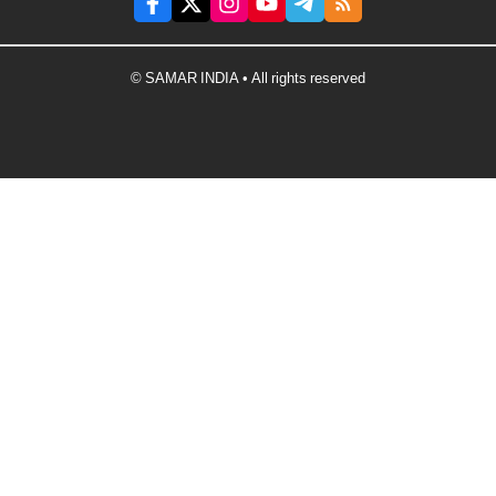
© SAMAR INDIA • All rights reserved