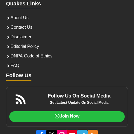
Quakes Links
About Us
Contact Us
Disclaimer
Editorial Policy
DNPA Code of Ethics
FAQ
Follow Us
Follow Us On Social Media
Get Latest Update On Social Media
Join Now