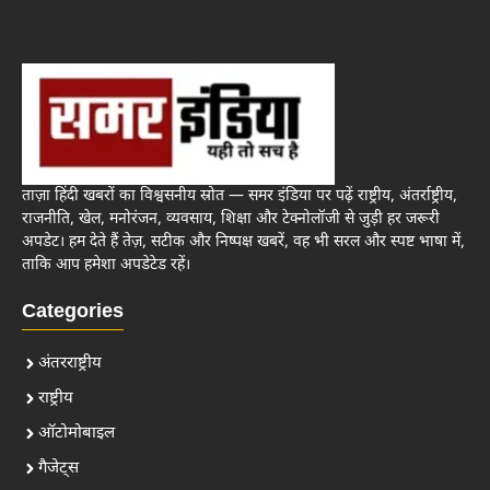
ताज़ा हिंदी खबरों का विश्वसनीय स्रोत — समर इंडिया पर पढ़ें राष्ट्रीय, अंतर्राष्ट्रीय,
राजनीति, खेल, मनोरंजन, व्यवसाय, शिक्षा और टेक्नोलॉजी से जुड़ी हर जरूरी
अपडेट। हम देते हैं तेज़, सटीक और निष्पक्ष खबरें, वह भी सरल और स्पष्ट भाषा में,
ताकि आप हमेशा अपडेटेड रहें।
Categories
अंतरराष्ट्रीय
राष्ट्रीय
ऑटोमोबाइल
गैजेट्स