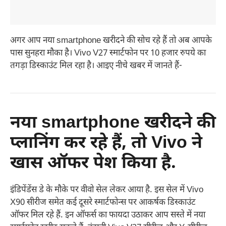
अगर आप नया smartphone खरीदने की सोच रहे हैं तो अब आपके
पास सुनहरा मौका है। Vivo V27 स्मार्टफोन पर 10 हजार रुपये का
तगड़ा डिस्काउंट मिल रहा है। आइए नीचे खबर में जानते हैं-
नया smartphone खरीदने की
प्लानिंग कर रहे हैं, तो Vivo ने
खास ऑफर पेश किया है.
इंडिपेंडेंस डे के मौके पर वीवो सेल लेकर आया है. इस सेल में Vivo
X90 सीरीज समेत कई दूसरे स्मार्टफोन्स पर आकर्षक डिस्काउंट
ऑफर मिल रहे हैं. इन ऑफर्स का फायदा उठाकर आप सस्ते में नया