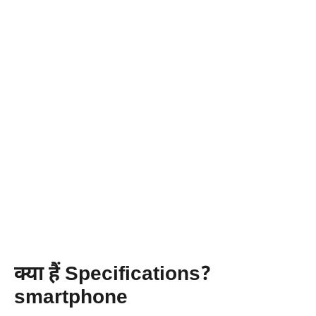
क्या हैं Specifications?
smartphone