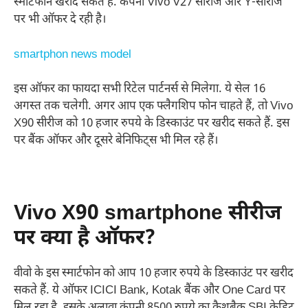
स्मार्टफोन खरीद सकते हैं. कंपनी Vivo V27 सीरीज और Y-सीरीज
पर भी ऑफर दे रही है।
smartphon news model
इस ऑफर का फायदा सभी रिटेल पार्टनर्स से मिलेगा. ये सेल 16
अगस्त तक चलेगी. अगर आप एक फ्लैगशिप फोन चाहते हैं, तो Vivo
X90 सीरीज को 10 हजार रुपये के डिस्काउंट पर खरीद सकते हैं. इस
पर बैंक ऑफर और दूसरे बेनिफिट्स भी मिल रहे हैं।
Vivo X90 smartphone सीरीज
पर क्या है ऑफर?
वीवो के इस स्मार्टफोन को आप 10 हजार रुपये के डिस्काउंट पर खरीद
सकते हैं. ये ऑफर ICICI Bank, Kotak बैंक और One Card पर