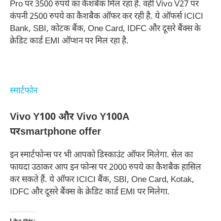
Pro पर 3500 रुपये का कैशबैक मिल रहा है. वहीं Vivo V27 पर
कंपनी 2500 रुपये का कैशबैक ऑफर कर रही है. ये ऑफर्स ICICI
Bank, SBI, कोटक बैंक, One Card, IDFC और दूसरे बैंक्स के
क्रेडिट कार्ड EMI ऑप्शन पर मिल रहा है.
स्मार्टफोन
Vivo Y100 और Vivo Y100A
परsmartphone offer
इन स्मार्टफोन्स पर भी आपको डिस्काउंट ऑफर मिलेगा. सेल का
फायदा उठाकर आप इन फोन्स पर 2000 रुपये का कैशबैक हासिल
कर सकते हैं. ये ऑफर ICICI बैंक, SBI, One Card, Kotak,
IDFC और दूसरे बैंक्स के क्रेडिट कार्ड EMI पर मिलेगा.