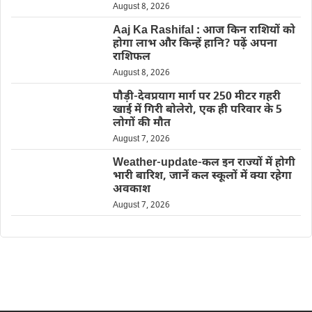
August 8, 2026
Aaj Ka Rashifal : आज किन राशियों को
होगा लाभ और किन्हें हानि? पढ़ें अपना
राशिफल
August 8, 2026
पौड़ी-देवप्रयाग मार्ग पर 250 मीटर गहरी
खाई में गिरी बोलेरो, एक ही परिवार के 5
लोगों की मौत
August 7, 2026
Weather-update-कल इन राज्यों में होगी
भारी बारिश, जानें कल स्कूलों में क्या रहेगा
अवकाश
August 7, 2026