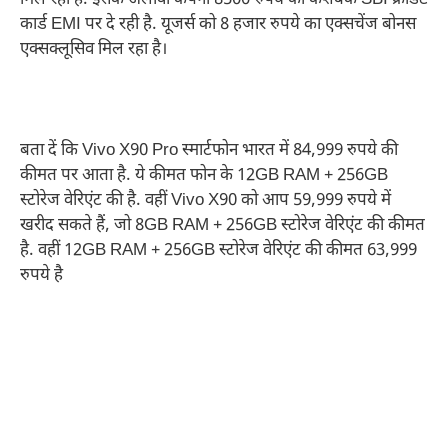
मिल रहा है. इसके अलावा कंपनी 8500 रुपये का कैशबैक SBI क्रेडिट
कार्ड EMI पर दे रही है. यूजर्स को 8 हजार रुपये का एक्सचेंज बोनस
एक्सक्लूसिव मिल रहा है।
बता दें कि Vivo X90 Pro स्मार्टफोन भारत में 84,999 रुपये की
कीमत पर आता है. ये कीमत फोन के 12GB RAM + 256GB
स्टोरेज वेरिएंट की है. वहीं Vivo X90 को आप 59,999 रुपये में
खरीद सकते हैं, जो 8GB RAM + 256GB स्टोरेज वेरिएंट की कीमत
है. वहीं 12GB RAM + 256GB स्टोरेज वेरिएंट की कीमत 63,999
रुपये है