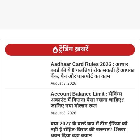
ट्रेंडिंग ख़बरें
Aadhaar Card Rules 2026 : आधार
कार्ड की ये 8 गलतियां रोक सकती हैं आपका
बैंक, पैन और पासपोर्ट का काम
August 8, 2026
Account Balance Limit : सेविंग्स
अकाउंट में कितना पैसा रखना चाहिए?
जानिए नया गोल्डन रूल
August 8, 2026
क्या 2027 के वर्ल्ड कप में टीम इंडिया को
नहीं है रोहित-विराट की जरूरत? शिखर
धवन दिया बड़ा बयान