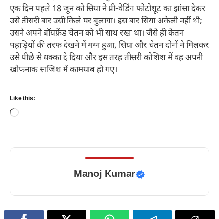
एक दिन पहले 18 जून को सिया ने प्री-वेडिंग फोटोशूट का झांसा देकर
उसे तीसरी बार उसी किले पर बुलाया। इस बार सिया अकेली नहीं थी;
उसने अपने बॉयफ्रेंड चेतन को भी साथ रखा था। जैसे ही केतन
पहाड़ियों की तरफ देखने में मग्न हुआ, सिया और चेतन दोनों ने मिलकर
उसे पीछे से धक्का दे दिया और इस तरह तीसरी कोशिश में वह अपनी
खौफनाक साजिश में कामयाब हो गए।
Like this:
Loading…
Manoj Kumar