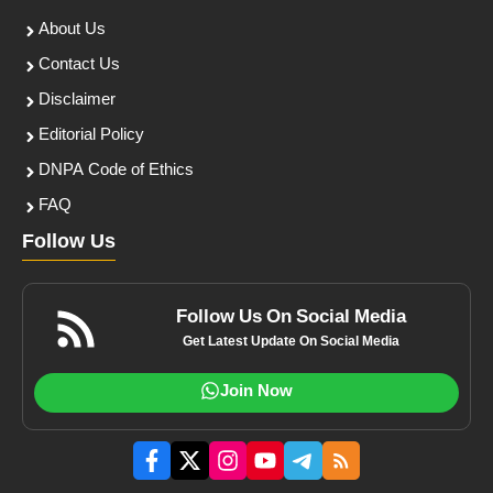
About Us
Contact Us
Disclaimer
Editorial Policy
DNPA Code of Ethics
FAQ
Follow Us
Follow Us On Social Media
Get Latest Update On Social Media
Join Now