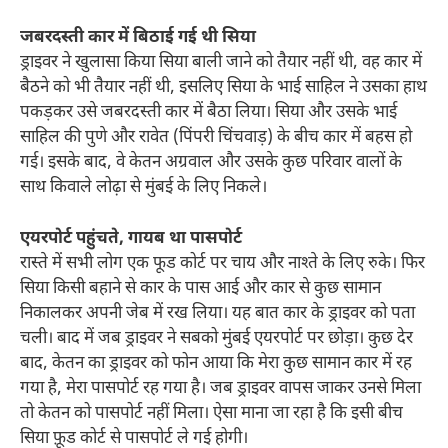
जबरदस्ती कार में बिठाई गई थी सिया
ड्राइवर ने खुलासा किया सिया बाली जाने को तैयार नहीं थी, वह कार में
बैठने को भी तैयार नहीं थी, इसलिए सिया के भाई साहिल ने उसका हाथ
पकड़कर उसे जबरदस्ती कार में बैठा लिया। सिया और उसके भाई
साहिल की पुणे और रावेत (पिंपरी चिंचवाड़) के बीच कार में बहस हो
गई। इसके बाद, वे केतन अग्रवाल और उसके कुछ परिवार वालों के
साथ किवाले लोढ़ा से मुंबई के लिए निकले।
एयरपोर्ट पहुंचते, गायब था पासपोर्ट
रास्ते में सभी लोग एक फूड कोर्ट पर चाय और नाश्ते के लिए रुके। फिर
सिया किसी बहाने से कार के पास आई और कार से कुछ सामान
निकालकर अपनी जेब में रख लिया। यह बात कार के ड्राइवर को पता
चली। बाद में जब ड्राइवर ने सबको मुंबई एयरपोर्ट पर छोड़ा। कुछ देर
बाद, केतन का ड्राइवर को फोन आया कि मेरा कुछ सामान कार में रह
गया है, मेरा पासपोर्ट रह गया है। जब ड्राइवर वापस जाकर उनसे मिला
तो केतन को पासपोर्ट नहीं मिला। ऐसा माना जा रहा है कि इसी बीच
सिया फ़ूड कोर्ट से पासपोर्ट ले गई होगी।