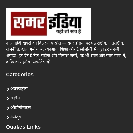
ताज़ा हिंदी खबरों का विश्वसनीय स्रोत — समर इंडिया पर पढ़ें राष्ट्रीय, अंतर्राष्ट्रीय,
राजनीति, खेल, मनोरंजन, व्यवसाय, शिक्षा और टेक्नोलॉजी से जुड़ी हर जरूरी
अपडेट। हम देते हैं तेज़, सटीक और निष्पक्ष खबरें, वह भी सरल और स्पष्ट भाषा में,
ताकि आप हमेशा अपडेटेड रहें।
Categories
अंतरराष्ट्रीय
राष्ट्रीय
ऑटोमोबाइल
गैजेट्स
Quakes Links