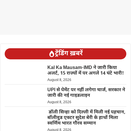
ट्रेंडिंग ख़बरें
Kal Ka Mausam-IMD ने जारी किया
अलर्ट, 15 राज्यों में पर अगले 14 घंटे भारी!
August 8, 2026
UPI से पेमेंट पर नहीं लगेगा चार्ज, सरकार ने
जारी की नई गाइडलाइन
August 8, 2026
डॉली सिन्हा को दिल्ली में मिली नई पहचान,
बॉलीवुड एक्टर सुदेश बेरी के हाथों मिला
स्वर्णिम भारत गौरव सम्मान
August 8, 2026