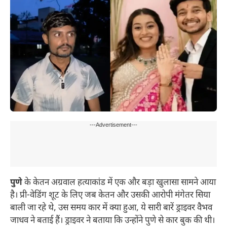
---Advertisement---
पुणे
के केतन अग्रवाल हत्याकांड में एक और बड़ा खुलासा सामने आया
है। प्री-वेडिंग शूट के लिए जब केतन और उसकी आरोपी मंगेतर सिया
बाली जा रहे थे, उस समय कार में क्या हुआ, ये सारी बारें ड्राइवर वैभव
जाधव ने बताई हैं। ड्राइवर ने बताया कि उन्होंने पुणे से कार बुक की थी।