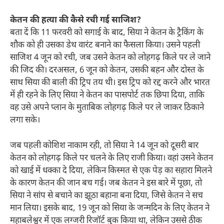
केतन की हत्या की कैसे रची गई साजिश?
बता दें कि 11 फरवरी को सगाई के बाद, सिया ने केतन के ट्रैकिंग के
शौक को ही उसका डेथ वारंट बनाने का फैसला किया। उसने पहली
साजिश 4 जून को रची, जब उसने केतन को लोहगढ़ किले पर ले जाने
की जिद की। दरअसल, 6 जून को केतन, उसकी बहन और दोस्त के
साथ सिया की बाली की ट्रिप तय थी। इस ट्रिप को रद्द करने और भारत
में ही रहने के लिए सिया ने केतन का पासपोर्ट तक छिपा दिया, ताकि
वह उसे अपने प्लान के मुताबिक लोहगढ़ किले पर ले जाकर ठिकाने
लगा सके।
जब पहली कोशिश नाकाम रही, तो सिया ने 14 जून को दूसरी बार
केतन को लोहगढ़ किले पर चलने के लिए राजी किया। वहां उसने केतन
को खाई में धक्का दे दिया, लेकिन किस्मत से एक पेड़ का सहारा मिलने
के कारण केतन की जान बच गई। जब केतन ने इस बारे में पूछा, तो
सिया ने सांप से बचाने का झूठा बहाना बना दिया, जिसे केतन ने सच
मान लिया। इसके बाद, 19 जून को सिया के जन्मदिन के लिए केतन ने
महाबलेश्वर में एक लग्जरी रिजॉर्ट बुक किया था, लेकिन उससे ठीक