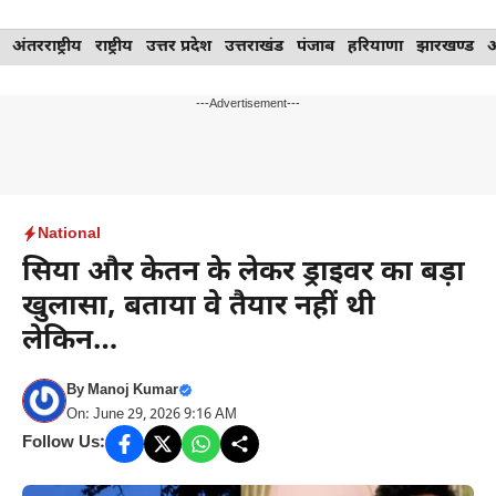
Skip
अंतरराष्ट्रीय
राष्ट्रीय
उत्तर प्रदेश
उत्तराखंड
पंजाब
हरियाणा
झारखण्ड
to
content
---Advertisement---
National
सिया और केतन के लेकर ड्राइवर का बड़ा
खुलासा, बताया वे तैयार नहीं थी
लेकिन…
By
Manoj Kumar
On: June 29, 2026 9:16 AM
Follow Us: