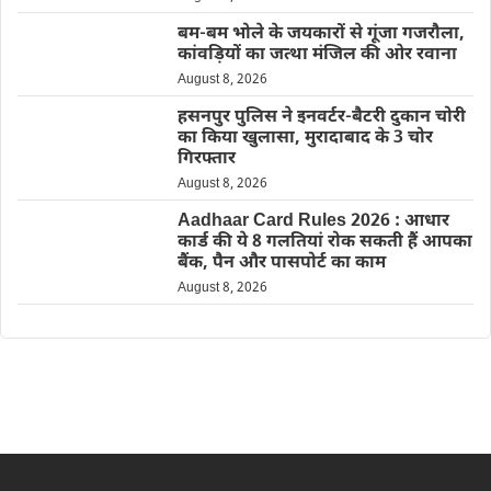
बम-बम भोले के जयकारों से गूंजा गजरौला,
कांवड़ियों का जत्था मंजिल की ओर रवाना
August 8, 2026
हसनपुर पुलिस ने इनवर्टर-बैटरी दुकान चोरी
का किया खुलासा, मुरादाबाद के 3 चोर
गिरफ्तार
August 8, 2026
Aadhaar Card Rules 2026 : आधार
कार्ड की ये 8 गलतियां रोक सकती हैं आपका
बैंक, पैन और पासपोर्ट का काम
August 8, 2026