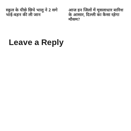
स्कूल के पीछे छिपे भालू ने 2 सगे
आज इन जिलों में मूसलाधार बारिश
भाई-बहन की ली जान
के आसार, दिल्ली का कैसा रहेगा
मौसम?
Leave a Reply