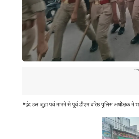
---
*ईद उल जुहा पर्व मानने से पूर्व डीएम वरिष्ठ पुलिस अधीक्षक ने 