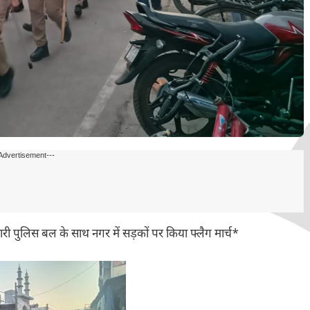
Advertisement---
भारी पुलिस बल के साथ नगर में सड़कों पर किया फ्लैग मार्च*