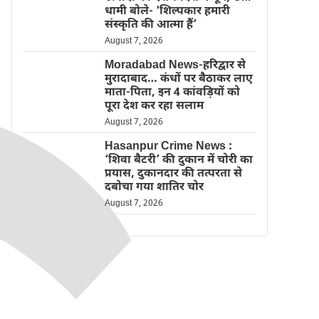
धामी बोले- ‘शिल्पकार हमारी
संस्कृति की आत्मा हैं’
August 7, 2026
Moradabad News-हरिद्वार से
मुरादाबाद… कंधों पर बैठाकर लाए
माता-पिता, इन 4 कांवड़ियों को
पूरा देश कर रहा सलाम
August 7, 2026
Hasanpur Crime News :
‘शिवा बैटरी’ की दुकान में चोरी का
प्रयास, दुकानदार की तत्परता से
दबोचा गया शातिर चोर
August 7, 2026