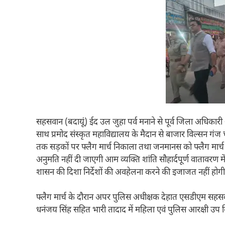
सहसवान (बदायूं) ईद उल जुहा पर्व मनाने से पूर्व जिला अधिकार
साथ प्रमोद संस्कृत महाविद्यालय के मैदान से बाजार विल्सन गंज
तक सड़कों पर फ्लैग मार्च निकाला तथा जनमानस को फ्लैग मार्च क
अनुमति नहीं दी जाएगी आम व्यक्ति शांति सौहार्दपूर्ण वातावरण
शासन की दिशा निर्देशों की अवहेलना करने की इजाजत नहीं होगी
फ्लैग मार्च के दौरान अपर पुलिस अधीक्षक देहात एसडीएम सहसवान 
धनंजय सिंह सहित भारी तादाद में महिला एवं पुलिस आरक्षी उप न