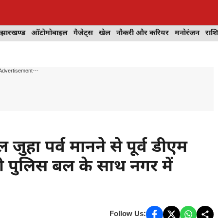
झारखण्ड
ऑटोमोबाइल
गैजेट्स
खेल
नौकरी और करियर
मनोरंजन
राश
Advertisement---
हा पर्व मानने से पूर्व डीएम
री पुलिस बल के साथ नगर में
Follow Us: