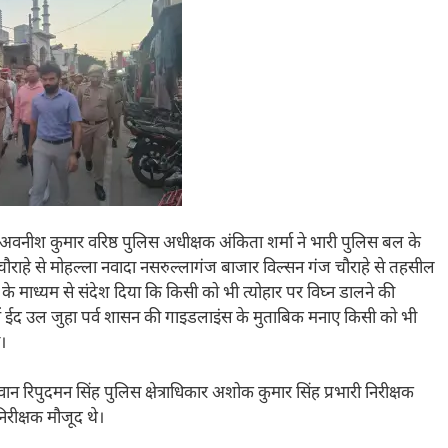
ी अवनीश कुमार वरिष्ठ पुलिस अधीक्षक अंकिता शर्मा ने भारी पुलिस बल के
 चौराहे से मोहल्ला नवादा नसरुल्लागंज बाजार विल्सन गंज चौराहे से तहसील
े माध्यम से संदेश दिया कि किसी को भी त्योहार पर विघ्न डालने की
 में ईद उल जुहा पर्व शासन की गाइडलाइंस के मुताबिक मनाए किसी को भी
।
रिपुदमन सिंह पुलिस क्षेत्राधिकार अशोक कुमार सिंह प्रभारी निरीक्षक
िरीक्षक मौजूद थे।