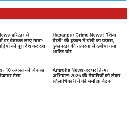
ws-हरिद्वार से
Hasanpur Crime News : ‘शिवा
ों पर बैठाकर लाए माता-
बैटरी’ की दुकान में चोरी का प्रयास,
ड़ियों को पूरा देश कर रहा
दुकानदार की तत्परता से दबोचा गया
शातिर चोर
- 10 अगस्त को विकास
Amroha News-हर घर तिरंगा
रोजगार मेला
अभियान-2026 की तैयारियों को लेकर
जिलाधिकारी ने की समीक्षा बैठक