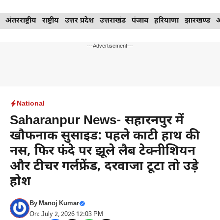
Skip
अंतरराष्ट्रीय
राष्ट्रीय
उत्तर प्रदेश
उत्तराखंड
पंजाब
हरियाणा
झारखण्ड
to
content
---Advertisement---
National
Saharanpur News- सहारनपुर में
खौफनाक सुसाइड: पहले काटी हाथ की
नस, फिर फंदे पर झूले लैब टेक्नीशियन
और टीचर गर्लफ्रेंड, दरवाजा टूटा तो उड़े
होश
By
Manoj Kumar
On: July 2, 2026 12:03 PM