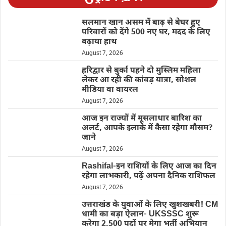
सलमान खान असम में बाढ़ से बेघर हुए
परिवारों को देंगे 500 नए घर, मदद के लिए
बढ़ाया हाथ
August 7, 2026
हरिद्वार से बुर्का पहने दो मुस्लिम महिला
लेकर आ रही की कांवड़ यात्रा, सोशल
मीडिया वा वायरल
August 7, 2026
आज इन राज्यों में मूसलाधार बारिश का
अलर्ट, आपके इलाके में कैसा रहेगा मौसम?
जाने
August 7, 2026
Rashifal-इन राशियों के लिए आज का दिन
रहेगा लाभकारी, पढ़ें अपना दैनिक राशिफल
August 7, 2026
उत्तराखंड के युवाओं के लिए खुशखबरी! CM
धामी का बड़ा ऐलान- UKSSSC शुरू
करेगा 2,500 पदों पर मेगा भर्ती अभियान