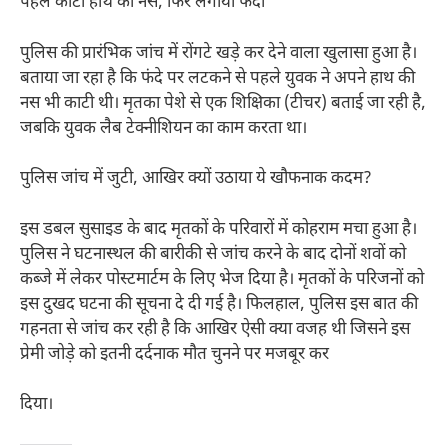
पहले काटी हाथ की नस, फिर लगाया फंदा
पुलिस की प्रारंभिक जांच में रोंगटे खड़े कर देने वाला खुलासा हुआ है।
बताया जा रहा है कि फंदे पर लटकने से पहले युवक ने अपने हाथ की
नस भी काटी थी। मृतका पेशे से एक शिक्षिका (टीचर) बताई जा रही है,
जबकि युवक लैब टेक्नीशियन का काम करता था।
पुलिस जांच में जुटी, आखिर क्यों उठाया ये खौफनाक कदम?
इस डबल सुसाइड के बाद मृतकों के परिवारों में कोहराम मचा हुआ है।
पुलिस ने घटनास्थल की बारीकी से जांच करने के बाद दोनों शवों को
कब्जे में लेकर पोस्टमार्टम के लिए भेज दिया है। मृतकों के परिजनों को
इस दुखद घटना की सूचना दे दी गई है। फिलहाल, पुलिस इस बात की
गहनता से जांच कर रही है कि आखिर ऐसी क्या वजह थी जिसने इस
प्रेमी जोड़े को इतनी दर्दनाक मौत चुनने पर मजबूर कर
दिया।