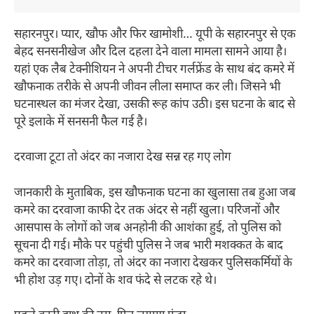
सहारनपुर। प्यार, खौफ और फिर खामोशी… यूपी के सहारनपुर से एक
बेहद सनसनीखेज और दिल दहला देने वाला मामला सामने आया है।
यहां एक लैब टेक्नीशियन ने अपनी टीचर गर्लफ्रेंड के साथ बंद कमरे में
खौफनाक तरीके से अपनी जीवन लीला समाप्त कर ली। जिसने भी
घटनास्थल का मंजर देखा, उसकी रूह कांप उठी। इस घटना के बाद से
पूरे इलाके में सनसनी फैल गई है।
दरवाजा टूटा तो अंदर का नजारा देख सन्न रह गए लोग
जानकारी के मुताबिक, इस खौफनाक घटना का खुलासा तब हुआ जब
कमरे का दरवाजा काफी देर तक अंदर से नहीं खुला। परिजनों और
आसपास के लोगों को जब अनहोनी की आशंका हुई, तो पुलिस को
सूचना दी गई। मौके पर पहुंची पुलिस ने जब भारी मशक्कत के बाद
कमरे का दरवाजा तोड़ा, तो अंदर का नजारा देखकर पुलिसकर्मियों के
भी होश उड़ गए। दोनों के शव फंदे से लटक रहे थे।