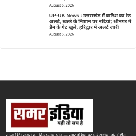
August 6, 2026
UP-UK News : उत्तराखंड में बारिश का रेड
अलर्ट, खतरे के निशान पर नदियां; श्रीनगर में
डैम के गेट खुले, हरिद्वार में अलर्ट जारी
August 6, 2026
ताज़ा हिंदी खबरों का विश्वसनीय स्रोत — समर इंडिया पर पढ़ें राष्ट्रीय, अंतर्राष्ट्रीय,