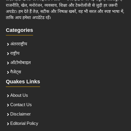
राजनीति, खेल, मनोरंजन, व्यवसाय, शिक्षा और टेक्नोलॉजी से जुड़ी हर जरूरी
अपडेट। हम देते हैं तेज़, सटीक और निष्पक्ष खबरें, वह भी सरल और स्पष्ट भाषा में,
ताकि आप हमेशा अपडेटेड रहें।
Categories
अंतरराष्ट्रीय
राष्ट्रीय
ऑटोमोबाइल
गैजेट्स
Quakes Links
About Us
Contact Us
Disclaimer
Editorial Policy