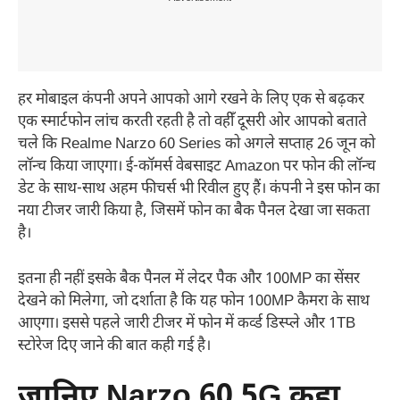
हर मोबाइल कंपनी अपने आपको आगे रखने के लिए एक से बढ़कर
एक स्मार्टफोन लांच करती रहती है तो वहीँ दूसरी ओर आपको बताते
चले कि Realme Narzo 60 Series को अगले सप्ताह 26 जून को
लॉन्च किया जाएगा। ई-कॉमर्स वेबसाइट Amazon पर फोन की लॉन्च
डेट के साथ-साथ अहम फीचर्स भी रिवील हुए हैं। कंपनी ने इस फोन का
नया टीजर जारी किया है, जिसमें फोन का बैक पैनल देखा जा सकता
है।
इतना ही नहीं इसके बैक पैनल में लेदर पैक और 100MP का सेंसर
देखने को मिलेगा, जो दर्शाता है कि यह फोन 100MP कैमरा के साथ
आएगा। इससे पहले जारी टीजर में फोन में कर्व्ड डिस्प्ले और 1TB
स्टोरेज दिए जाने की बात कही गई है।
जानिए Narzo 60 5G कहा