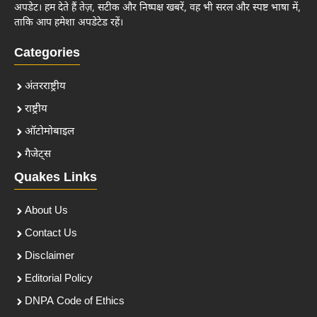
अपडेट। हम देते हैं तेज़, सटीक और निष्पक्ष खबरें, वह भी सरल और स्पष्ट भाषा में,
ताकि आप हमेशा अपडेटेड रहें।
Categories
अंतरराष्ट्रीय
राष्ट्रीय
ऑटोमोबाइल
गैजेट्स
Quakes Links
About Us
Contact Us
Disclaimer
Editorial Policy
DNPA Code of Ethics