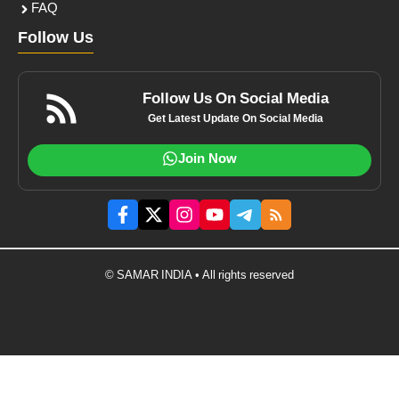
FAQ
Follow Us
Follow Us On Social Media
Get Latest Update On Social Media
Join Now
© SAMAR INDIA • All rights reserved