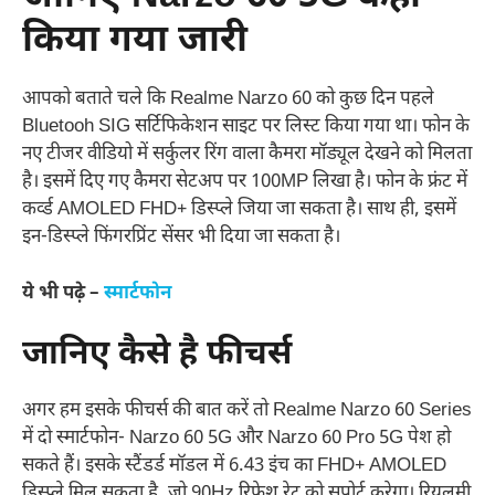
किया गया जारी
आपको बताते चले कि Realme Narzo 60 को कुछ दिन पहले
Bluetooh SIG सर्टिफिकेशन साइट पर लिस्ट किया गया था। फोन के
नए टीजर वीडियो में सर्कुलर रिंग वाला कैमरा मॉड्यूल देखने को मिलता
है। इसमें दिए गए कैमरा सेटअप पर 100MP लिखा है। फोन के फ्रंट में
कर्व्ड AMOLED FHD+ डिस्प्ले जिया जा सकता है। साथ ही, इसमें
इन-डिस्प्ले फिंगरप्रिंट सेंसर भी दिया जा सकता है।
ये भी पढ़े –
स्मार्टफोन
जानिए कैसे है फीचर्स
अगर हम इसके फीचर्स की बात करें तो Realme Narzo 60 Series
में दो स्मार्टफोन- Narzo 60 5G और Narzo 60 Pro 5G पेश हो
सकते हैं। इसके स्टैंडर्ड मॉडल में 6.43 इंच का FHD+ AMOLED
डिस्प्ले मिल सकता है, जो 90Hz रिफ्रेश रेट को सपोर्ट करेगा। रियलमी