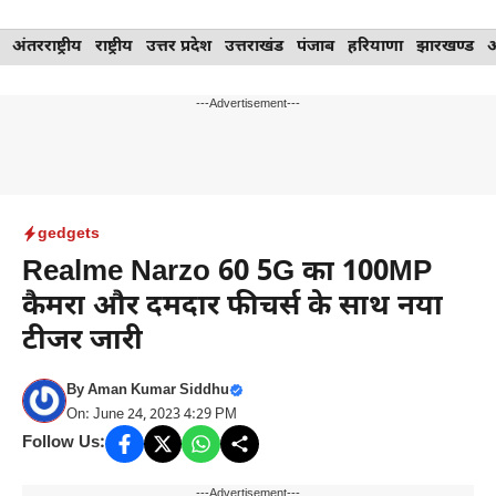
Skip
अंतरराष्ट्रीय
राष्ट्रीय
उत्तर प्रदेश
उत्तराखंड
पंजाब
हरियाणा
झारखण्ड
to
content
---Advertisement---
gedgets
Realme Narzo 60 5G का 100MP
कैमरा और दमदार फीचर्स के साथ नया
टीजर जारी
By
Aman Kumar Siddhu
On: June 24, 2023 4:29 PM
Follow Us:
---Advertisement---