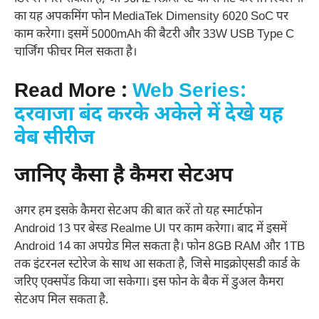
का यह अपकमिंग फोन MediaTek Dimensity 6020 SoC पर
काम करेगा। इसमें 5000mAh की बैटरी और 33W USB Type C
चार्जिंग फीचर मिल सकता है।
Read More :
Web Series:
दरवाजा बंद करके अकेले में देखे यह
वेब सीरीज
जानिए कैसा है कैमरा सेटअप
अगर हम इसके कैमरा सेटअप की बात करें तो यह स्मार्टफोन
Android 13 पर बेस्ड Realme UI पर काम करेगा। बाद में इसमें
Android 14 का अपग्रेड मिल सकता है। फोन 8GB RAM और 1TB
तक इंटरनल स्टोरेज के साथ आ सकता है, जिसे माइक्रोएसडी कार्ड के
जरिए एक्सपेंड किया जा सकेगा। इस फोन के बैक में डुअल कैमरा
सेटअप मिल सकता है.