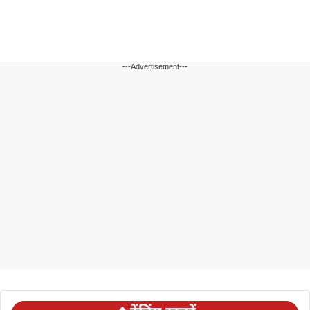
---Advertisement---