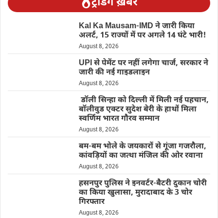
ट्रेंडिंग ख़बरें
Kal Ka Mausam-IMD ने जारी किया
अलर्ट, 15 राज्यों में पर अगले 14 घंटे भारी!
August 8, 2026
UPI से पेमेंट पर नहीं लगेगा चार्ज, सरकार ने
जारी की नई गाइडलाइन
August 8, 2026
डॉली सिन्हा को दिल्ली में मिली नई पहचान,
बॉलीवुड एक्टर सुदेश बेरी के हाथों मिला
स्वर्णिम भारत गौरव सम्मान
August 8, 2026
बम-बम भोले के जयकारों से गूंजा गजरौला,
कांवड़ियों का जत्था मंजिल की ओर रवाना
August 8, 2026
हसनपुर पुलिस ने इनवर्टर-बैटरी दुकान चोरी
का किया खुलासा, मुरादाबाद के 3 चोर
गिरफ्तार
August 8, 2026