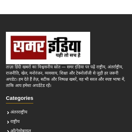
ताज़ा हिंदी खबरों का विश्वसनीय स्रोत — समर इंडिया पर पढ़ें राष्ट्रीय, अंतर्राष्ट्रीय,
राजनीति, खेल, मनोरंजन, व्यवसाय, शिक्षा और टेक्नोलॉजी से जुड़ी हर जरूरी
अपडेट। हम देते हैं तेज़, सटीक और निष्पक्ष खबरें, वह भी सरल और स्पष्ट भाषा में,
ताकि आप हमेशा अपडेटेड रहें।
Categories
अंतरराष्ट्रीय
राष्ट्रीय
ऑटोमोबाइल