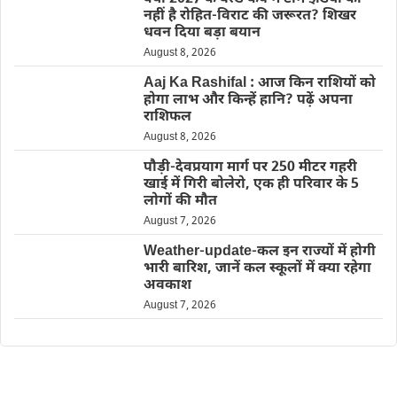
नहीं है रोहित-विराट की जरूरत? शिखर
धवन दिया बड़ा बयान
August 8, 2026
Aaj Ka Rashifal : आज किन राशियों को
होगा लाभ और किन्हें हानि? पढ़ें अपना
राशिफल
August 8, 2026
पौड़ी-देवप्रयाग मार्ग पर 250 मीटर गहरी
खाई में गिरी बोलेरो, एक ही परिवार के 5
लोगों की मौत
August 7, 2026
Weather-update-कल इन राज्यों में होगी
भारी बारिश, जानें कल स्कूलों में क्या रहेगा
अवकाश
August 7, 2026