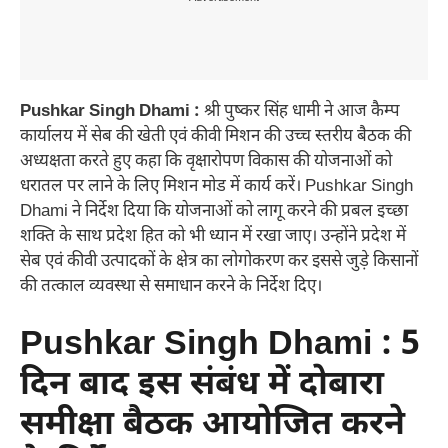
Pushkar Singh Dhami :
श्री पुष्कर सिंह धामी ने आज कैम्प
कार्यालय में सेब की खेती एवं कीवी मिशन की उच्च स्तरीय बैठक की
अध्यक्षता करते हुए कहा कि वृक्षारोपण विकास की योजनाओं को
धरातल पर लाने के लिए मिशन मोड में कार्य करें। Pushkar Singh
Dhami ने निर्देश दिया कि योजनाओं को लागू करने की प्रबल इच्छा
शक्ति के साथ प्रदेश हित को भी ध्यान में रखा जाए। उन्होंने प्रदेश में
सेब एवं कीवी उत्पादकों के क्षेत्र का लोगोकरण कर इससे जुड़े किसानों
की तत्काल व्यवस्था से समाधान करने के निर्देश दिए।
Pushkar Singh Dhami : 5
दिन बाद इस संबंध में दोबारा
समीक्षा बैठक आयोजित करने