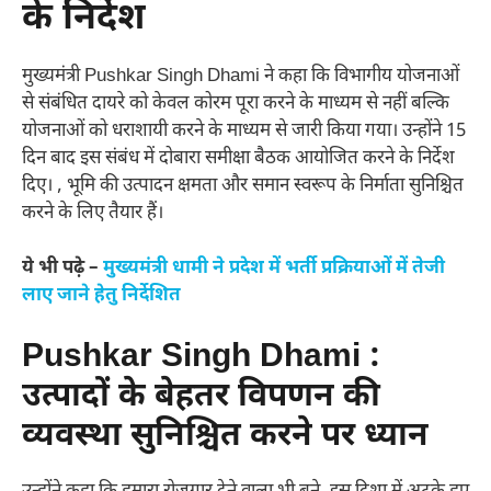
के निर्देश
मुख्यमंत्री Pushkar Singh Dhami ने कहा कि विभागीय योजनाओं
से संबंधित दायरे को केवल कोरम पूरा करने के माध्यम से नहीं बल्कि
योजनाओं को धराशायी करने के माध्यम से जारी किया गया। उन्होंने 15
दिन बाद इस संबंध में दोबारा समीक्षा बैठक आयोजित करने के निर्देश
दिए। , भूमि की उत्पादन क्षमता और समान स्वरूप के निर्माता सुनिश्चित
करने के लिए तैयार हैं।
ये भी पढ़े –
मुख्यमंत्री धामी ने प्रदेश में भर्ती प्रक्रियाओं में तेजी
लाए जाने हेतु निर्देशित
Pushkar Singh Dhami :
उत्पादों के बेहतर विपणन की
व्यवस्था सुनिश्चित करने पर ध्यान