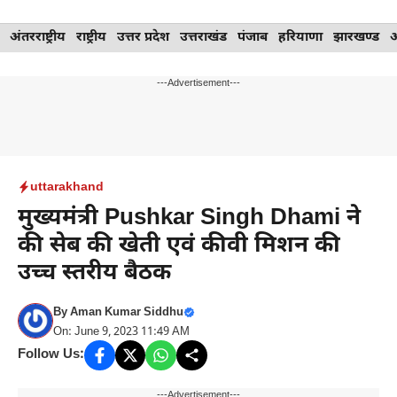
Skip
अंतरराष्ट्रीय
राष्ट्रीय
उत्तर प्रदेश
उत्तराखंड
पंजाब
हरियाणा
झारखण्ड
to
content
---Advertisement---
uttarakhand
मुख्यमंत्री Pushkar Singh Dhami ने
की सेब की खेती एवं कीवी मिशन की
उच्च स्तरीय बैठक
By
Aman Kumar Siddhu
On: June 9, 2023 11:49 AM
Follow Us:
---Advertisement---