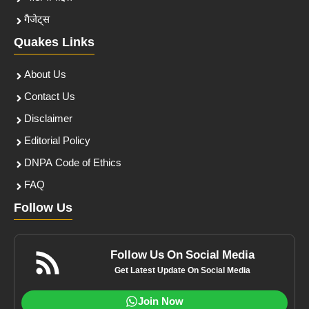
गैजेट्स
Quakes Links
About Us
Contact Us
Disclaimer
Editorial Policy
DNPA Code of Ethics
FAQ
Follow Us
Follow Us On Social Media
Get Latest Update On Social Media
Join Now