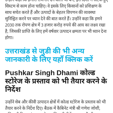
उन्होंने कहा कि हमारा रोजगार देने वाला भी बने, इस दिशा में अटके हुए
सिस्टम से काम होना चाहिए। वे इसके लिए किसानों को प्रशिक्षण के
साथ सचेत करते हैं और उत्पादों के बेहतर विपणन की व्यवस्था
सुनिश्चित करने पर ध्यान देने की बात करते हैं। उन्होंने कहा कि हमने
2030 तक रोपण क्षेत्र में 3 हजार करोड़ रुपये की आय का लक्ष्य रखा
है, जिसकी प्राप्ति के लिए हमें वर्षवार उत्पादन क्षमता पर भी ध्यान देना
होगा।
उत्तराखंड से जुडी की भी अन्य
जानकारी के लिए यहाँ क्लिक करें
Pushkar Singh Dhami कोल्ड
स्टोरेज के प्रस्ताव को भी तैयार करने के
निर्देश
उन्होंने सेब और कीवी उत्पादन क्षेत्रों में कोल्ड स्टोरेज के प्रस्ताव को भी
तैयार करने के निर्देश दिए। बैठक में कैबिनेट मंत्री श्री गणेश जोशी,