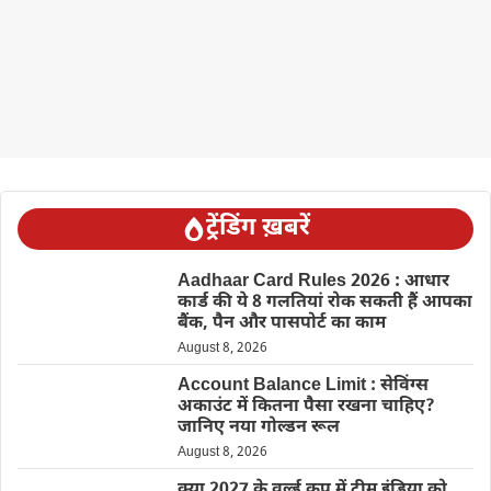
ट्रेंडिंग ख़बरें
Aadhaar Card Rules 2026 : आधार
कार्ड की ये 8 गलतियां रोक सकती हैं आपका
बैंक, पैन और पासपोर्ट का काम
August 8, 2026
Account Balance Limit : सेविंग्स
अकाउंट में कितना पैसा रखना चाहिए?
जानिए नया गोल्डन रूल
August 8, 2026
क्या 2027 के वर्ल्ड कप में टीम इंडिया को